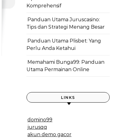
Komprehensif
Panduan Utama Juruscasino:
Tips dan Strategi Menang Besar
Panduan Utama Plisbet: Yang
Perlu Anda Ketahui
Memahami Bunga99: Panduan
Utama Permainan Online
LINKS
domino99
jurusqq
akun demo gacor