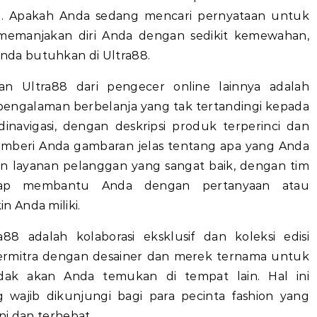
nya. Apakah Anda sedang mencari pernyataan untuk
 memanjakan diri Anda dengan sedikit kemewahan,
da butuhkan di Ultra88.
n Ultra88 dari pengecer online lainnya adalah
ngalaman berbelanja yang tak tertandingi kepada
inavigasi, dengan deskripsi produk terperinci dan
emberi Anda gambaran jelas tentang apa yang Anda
kan layanan pelanggan yang sangat baik, dengan tim
 siap membantu Anda dengan pertanyaan atau
 Anda miliki.
a88 adalah kolaborasi eksklusif dan koleksi edisi
 bermitra dengan desainer dan merek ternama untuk
dak akan Anda temukan di tempat lain. Hal ini
g wajib dikunjungi bagi para pecinta fashion yang
ni dan terhebat.