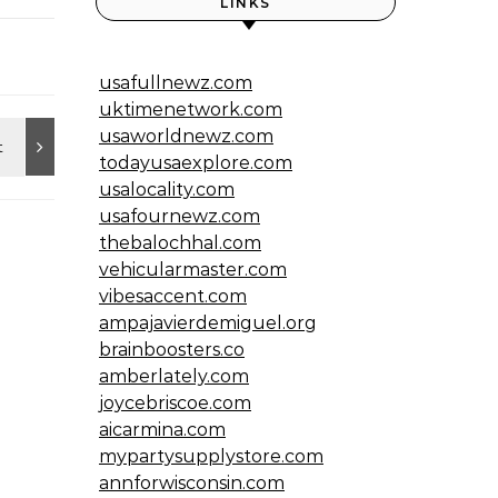
LINKS
usafullnewz.com
uktimenetwork.com
usaworldnewz.com
todayusaexplore.com
usalocality.com
usafournewz.com
thebalochhal.com
vehicularmaster.com
vibesaccent.com
ampajavierdemiguel.org
brainboosters.co
amberlately.com
joycebriscoe.com
aicarmina.com
mypartysupplystore.com
annforwisconsin.com