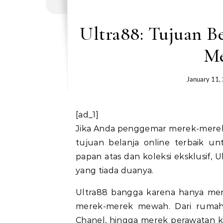
Ultra88: Tujuan B
M
January 11,
[ad_1]
Jika Anda penggemar merek-merek 
tujuan belanja online terbaik u
papan atas dan koleksi eksklusif
yang tiada duanya.
Ultra88 bangga karena hanya men
merek-merek mewah. Dari rumah 
Chanel, hingga merek perawatan ku