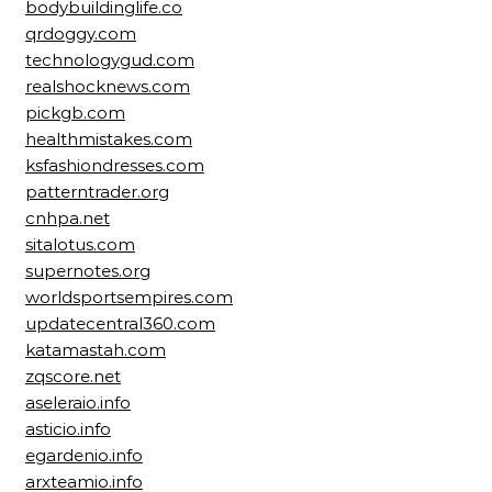
bodybuildinglife.co
qrdoggy.com
technologygud.com
realshocknews.com
pickgb.com
healthmistakes.com
ksfashiondresses.com
patterntrader.org
cnhpa.net
sitalotus.com
supernotes.org
worldsportsempires.com
updatecentral360.com
katamastah.com
zqscore.net
aseleraio.info
asticio.info
egardenio.info
arxteamio.info