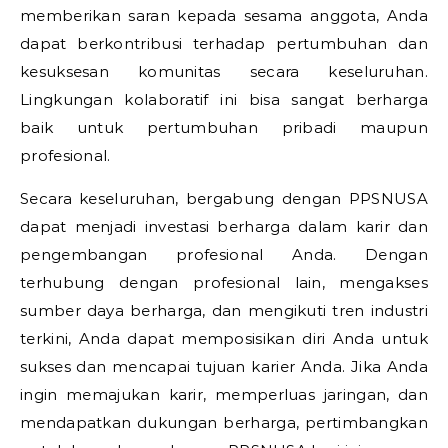
memberikan saran kepada sesama anggota, Anda
dapat berkontribusi terhadap pertumbuhan dan
kesuksesan komunitas secara keseluruhan.
Lingkungan kolaboratif ini bisa sangat berharga
baik untuk pertumbuhan pribadi maupun
profesional.
Secara keseluruhan, bergabung dengan PPSNUSA
dapat menjadi investasi berharga dalam karir dan
pengembangan profesional Anda. Dengan
terhubung dengan profesional lain, mengakses
sumber daya berharga, dan mengikuti tren industri
terkini, Anda dapat memposisikan diri Anda untuk
sukses dan mencapai tujuan karier Anda. Jika Anda
ingin memajukan karir, memperluas jaringan, dan
mendapatkan dukungan berharga, pertimbangkan