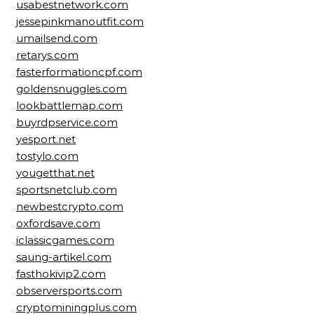
usabestnetwork.com
jessepinkmanoutfit.com
umailsend.com
retarys.com
fasterformationcpf.com
goldensnuggles.com
lookbattlemap.com
buyrdpservice.com
yesport.net
tostylo.com
yougetthat.net
sportsnetclub.com
newbestcrypto.com
oxfordsave.com
iclassicgames.com
saung-artikel.com
fasthokivip2.com
observersports.com
cryptominingplus.com