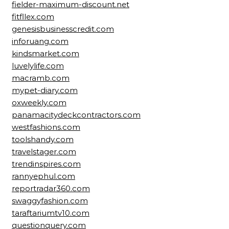
fielder-maximum-discount.net
fitfllex.com
genesisbusinesscredit.com
inforuang.com
kindsmarket.com
luvelylife.com
macramb.com
mypet-diary.com
oxweekly.com
panamacitydeckcontractors.com
westfashions.com
toolshandy.com
travelstager.com
trendinspires.com
rannyephul.com
reportradar360.com
swaggyfashion.com
taraftariumtv10.com
questionquery.com