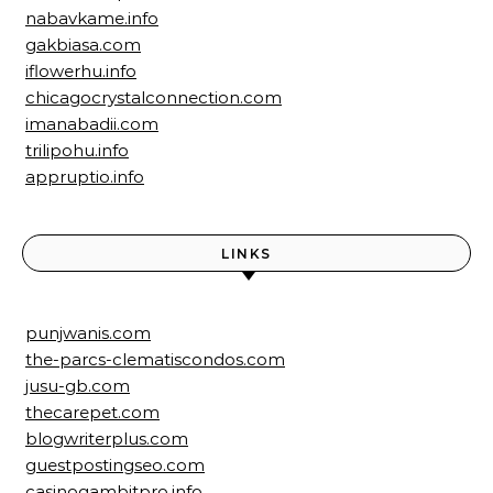
nabavkame.info
gakbiasa.com
iflowerhu.info
chicagocrystalconnection.com
imanabadii.com
trilipohu.info
appruptio.info
LINKS
punjwanis.com
the-parcs-clematiscondos.com
jusu-gb.com
thecarepet.com
blogwriterplus.com
guestpostingseo.com
casinogambitpro.info