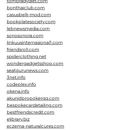
tombradydiet.com
bonthaiclub.com
casusbelli-mod.com
bookplatesociety.com
lebnewsmedia.com
sonosonora.com
linkuusinternasional1.com
friendsroll.com
spiderclothing.net
wondergadgetsshop.com
seatgurunews.com
3net.info
codeplex.info
okena.info
akunidpropokerqq.com
bespokecardetailing.com
bestfriendscredit.com
elibrary.biz
eczema-naturalcures.com