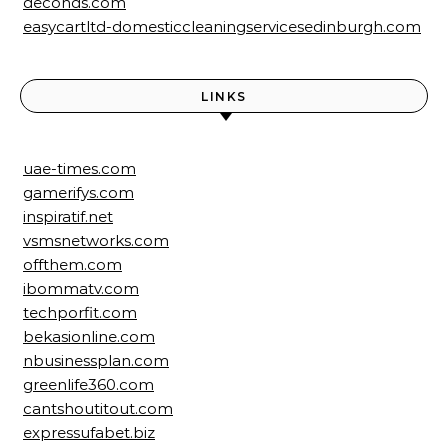
deconds.com
easycartltd-domesticcleaningservicesedinburgh.com
LINKS
uae-times.com
gamerifys.com
inspiratif.net
vsmsnetworks.com
offthem.com
ibommatv.com
techporfit.com
bekasionline.com
nbusinessplan.com
greenlife360.com
cantshoutitout.com
expressufabet.biz