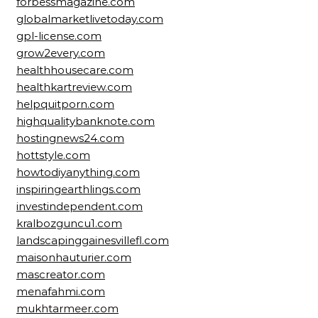
forbessmagazine.com
globalmarketlivetoday.com
gpl-license.com
grow2every.com
healthhousecare.com
healthkartreview.com
helpquitporn.com
highqualitybanknote.com
hostingnews24.com
hottstyle.com
howtodiyanything.com
inspiringearthlings.com
investindependent.com
kralbozguncu1.com
landscapinggainesvillefl.com
maisonhauturier.com
mascreator.com
menafahmi.com
mukhtarmeer.com