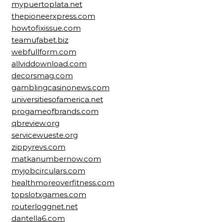
mypuertoplata.net
thepioneerxpress.com
howtofixissue.com
teamufabet.biz
webfullform.com
allviddownload.com
decorsmag.com
gamblingcasinonews.com
universitiesofamerica.net
progameofbrands.com
qbreview.org
servicewueste.org
zippyrevs.com
matkanumbernow.com
myjobcirculars.com
healthmoreoverfitness.com
topslotxgames.com
routerloggnet.net
dantella6.com