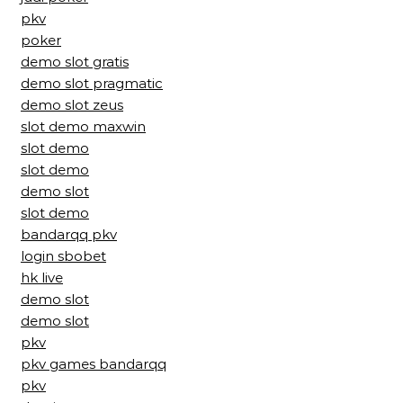
pkv
poker
demo slot gratis
demo slot pragmatic
demo slot zeus
slot demo maxwin
slot demo
slot demo
demo slot
slot demo
bandarqq pkv
login sbobet
hk live
demo slot
demo slot
pkv
pkv games bandarqq
pkv