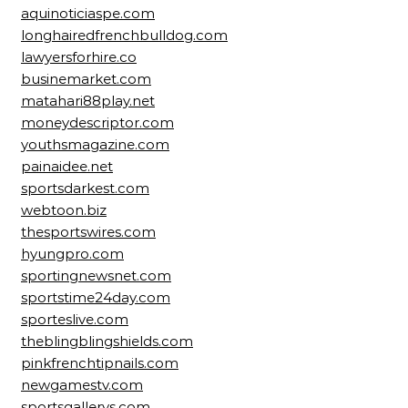
aquinoticiaspe.com
longhairedfrenchbulldog.com
lawyersforhire.co
businemarket.com
matahari88play.net
moneydescriptor.com
youthsmagazine.com
painaidee.net
sportsdarkest.com
webtoon.biz
thesportswires.com
hyungpro.com
sportingnewsnet.com
sportstime24day.com
sporteslive.com
theblingblingshields.com
pinkfrenchtipnails.com
newgamestv.com
sportsgallerys.com