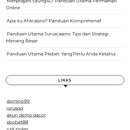
Menjelajahi Saung4D: Panduan Utama Permainan
Online
Apa itu Ahlicasino? Panduan Komprehensif
Panduan Utama Juruscasino: Tips dan Strategi
Menang Besar
Panduan Utama Plisbet: Yang Perlu Anda Ketahui
LINKS
domino99
jurusqq
akun demo gacor
sbobet88
judi poker