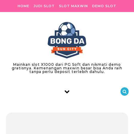
Skip to content
HOME
JUDI SLOT
SLOT MAXWIN
DEMO SLOT
Mainkan slot X1000 dari PG Soft dan nikmati demo
gratisnya. Kemenangan maxwin besar bisa Anda raih
tanpa perlu deposit terlebih dahulu.