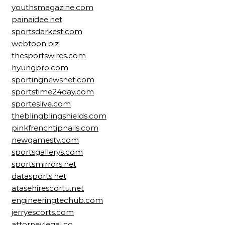
youthsmagazine.com
painaidee.net
sportsdarkest.com
webtoon.biz
thesportswires.com
hyungpro.com
sportingnewsnet.com
sportstime24day.com
sporteslive.com
theblingblingshields.com
pinkfrenchtipnails.com
newgamestv.com
sportsgallerys.com
sportsmirrors.net
datasports.net
atasehirescortu.net
engineeringtechub.com
jerryescorts.com
attorneylegal.co