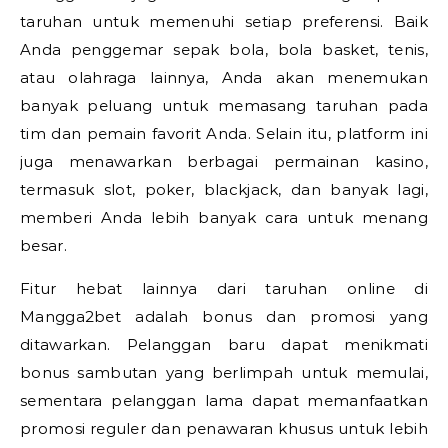
taruhan untuk memenuhi setiap preferensi. Baik
Anda penggemar sepak bola, bola basket, tenis,
atau olahraga lainnya, Anda akan menemukan
banyak peluang untuk memasang taruhan pada
tim dan pemain favorit Anda. Selain itu, platform ini
juga menawarkan berbagai permainan kasino,
termasuk slot, poker, blackjack, dan banyak lagi,
memberi Anda lebih banyak cara untuk menang
besar.
Fitur hebat lainnya dari taruhan online di
Mangga2bet adalah bonus dan promosi yang
ditawarkan. Pelanggan baru dapat menikmati
bonus sambutan yang berlimpah untuk memulai,
sementara pelanggan lama dapat memanfaatkan
promosi reguler dan penawaran khusus untuk lebih