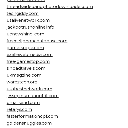
threadsvideoandphotodownloader.com
techgiddy.com
usalivenetwork.com
jackpotrushonline.info
ucnewshindi.com
freecellphonedatabase.com
gamersrope.com
exellewebmedia.com
free-gamestop.com
sinbadtravels.com
ukmagzine.com
wareztech.org
usabestnetwork.com
jessepinkmanoutfit.com
umailsend.com
retarys.com
fasterformationcpf.com
goldensnuggles.com