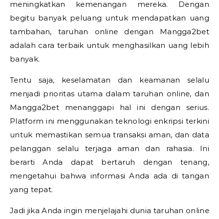
meningkatkan kemenangan mereka. Dengan
begitu banyak peluang untuk mendapatkan uang
tambahan, taruhan online dengan Mangga2bet
adalah cara terbaik untuk menghasilkan uang lebih
banyak.
Tentu saja, keselamatan dan keamanan selalu
menjadi prioritas utama dalam taruhan online, dan
Mangga2bet menanggapi hal ini dengan serius.
Platform ini menggunakan teknologi enkripsi terkini
untuk memastikan semua transaksi aman, dan data
pelanggan selalu terjaga aman dan rahasia. Ini
berarti Anda dapat bertaruh dengan tenang,
mengetahui bahwa informasi Anda ada di tangan
yang tepat.
Jadi jika Anda ingin menjelajahi dunia taruhan online