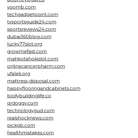
voomb.com
techgadgetpoint.com
tvsportsguide24.com
sportsreviews24.com
dubai360blog.com
lucky77slot.org
growmefast.com
mahkotahokislot.com
onlinecancerpharm.com
ufalek.org
mattress-disposal.com
happyflooringandcabinets.com
bodybuildinglife.co
qrdoggy.com
technologygud.com
realshocknews.com
pickgb.com
healthmistakes.com