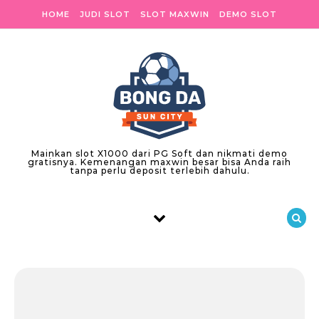
Skip to content
HOME
JUDI SLOT
SLOT MAXWIN
DEMO SLOT
Mainkan slot X1000 dari PG Soft dan nikmati demo
gratisnya. Kemenangan maxwin besar bisa Anda raih
tanpa perlu deposit terlebih dahulu.