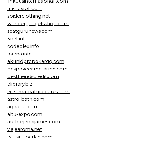
linkuusinternasional1.com
friendsroll.com
spiderclothing.net
wondergadgetsshop.com
seatgurunews.com
3net.info
codeplex.info
okena.info
akunidpropokerqq.com
bespokecardetailing.com
bestfriendscredit.com
elibrary.biz
eczema-naturalcures.com
astro-bath.com
aghapal.com
altu-expo.com
authorjennijames.com
viajearoma.net
tsutsuji-parkin.com