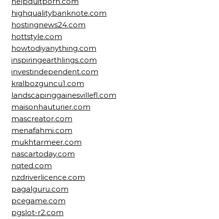
helpquitporn.com
highqualitybanknote.com
hostingnews24.com
hottstyle.com
howtodiyanything.com
inspiringearthlings.com
investindependent.com
kralbozguncu1.com
landscapinggainesvillefl.com
maisonhauturier.com
mascreator.com
menafahmi.com
mukhtarmeer.com
nascartoday.com
nqted.com
nzdriverlicence.com
pagalguru.com
pcegame.com
pgslot-r2.com