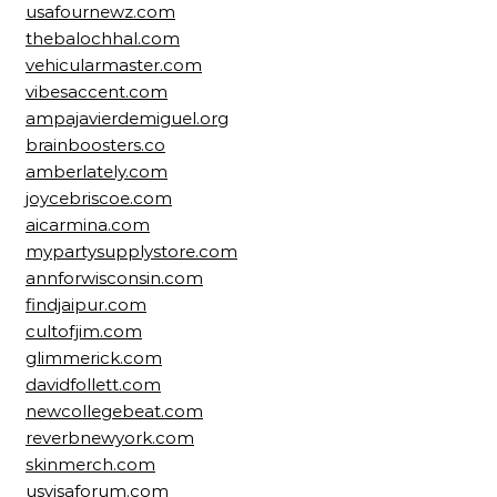
usafournewz.com
thebalochhal.com
vehicularmaster.com
vibesaccent.com
ampajavierdemiguel.org
brainboosters.co
amberlately.com
joycebriscoe.com
aicarmina.com
mypartysupplystore.com
annforwisconsin.com
findjaipur.com
cultofjim.com
glimmerick.com
davidfollett.com
newcollegebeat.com
reverbnewyork.com
skinmerch.com
usvisaforum.com