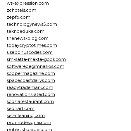
ws-expression.com
zchotels.com
zepfo.com
technologynews5.com
teknoeduka.com
thenews-blog.com
todaycryptotimes.com
usabonuscodes.com
sm-satta-makta-gods.com
softwaredegimnasios.com
soopermagazine.com
spacecoastdailys.com
readytrademark.com
renovationsrated.com
scoziarestaurant.com
seohart.com
set-cleaning.com
promodesignai.com
publicistspaper.com