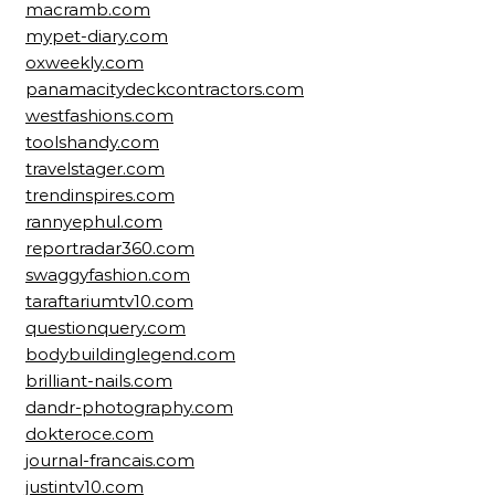
macramb.com
mypet-diary.com
oxweekly.com
panamacitydeckcontractors.com
westfashions.com
toolshandy.com
travelstager.com
trendinspires.com
rannyephul.com
reportradar360.com
swaggyfashion.com
taraftariumtv10.com
questionquery.com
bodybuildinglegend.com
brilliant-nails.com
dandr-photography.com
dokteroce.com
journal-francais.com
justintv10.com