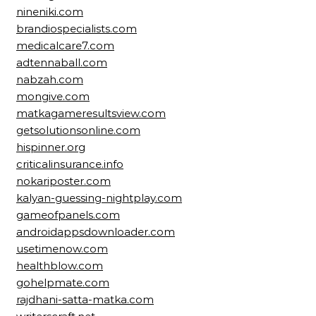
nineniki.com
brandiospecialists.com
medicalcare7.com
adtennaball.com
nabzah.com
mongive.com
matkagameresultsview.com
getsolutionsonline.com
hispinner.org
criticalinsurance.info
nokariposter.com
kalyan-guessing-nightplay.com
gameofpanels.com
androidappsdownloader.com
usetimenow.com
healthblow.com
gohelpmate.com
rajdhani-satta-matka.com