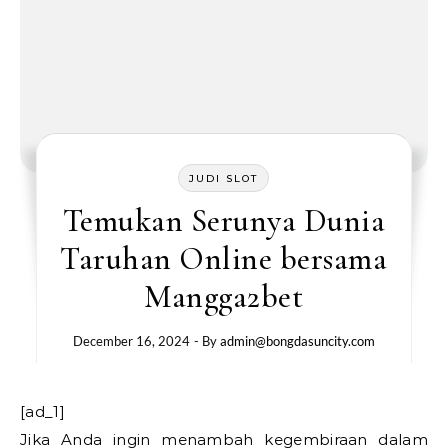
JUDI SLOT
Temukan Serunya Dunia
Taruhan Online bersama
Mangga2bet
December 16, 2024
- By
admin@bongdasuncity.com
[ad_1]
Jika Anda ingin menambah kegembiraan dalam