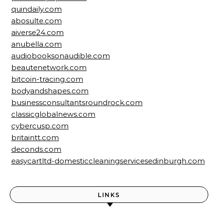
quindaily.com
abosulte.com
aiverse24.com
anubella.com
audiobooksonaudible.com
beautenetwork.com
bitcoin-tracing.com
bodyandshapes.com
businessconsultantsroundrock.com
classicglobalnews.com
cybercusp.com
britaintt.com
deconds.com
easycartltd-domesticcleaningservicesedinburgh.com
LINKS