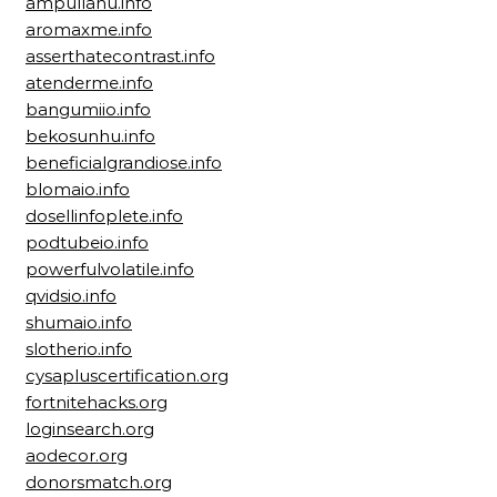
ampullahu.info
aromaxme.info
asserthatecontrast.info
atenderme.info
bangumiio.info
bekosunhu.info
beneficialgrandiose.info
blomaio.info
dosellinfoplete.info
podtubeio.info
powerfulvolatile.info
qvidsio.info
shumaio.info
slotherio.info
cysapluscertification.org
fortnitehacks.org
loginsearch.org
aodecor.org
donorsmatch.org