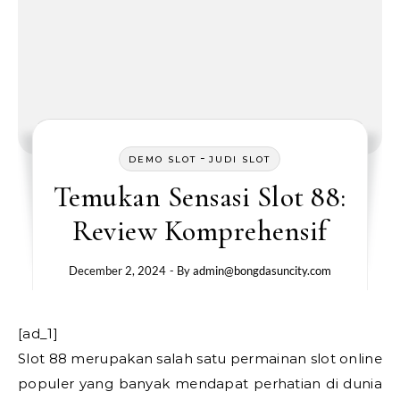
-
DEMO SLOT
JUDI SLOT
Temukan Sensasi Slot 88:
Review Komprehensif
December 2, 2024
- By
admin@bongdasuncity.com
[ad_1]
Slot 88 merupakan salah satu permainan slot online
populer yang banyak mendapat perhatian di dunia