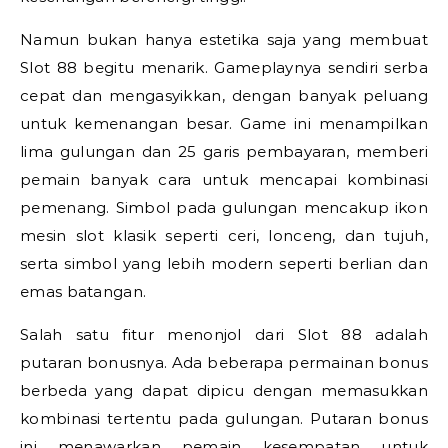
Namun bukan hanya estetika saja yang membuat
Slot 88 begitu menarik. Gameplaynya sendiri serba
cepat dan mengasyikkan, dengan banyak peluang
untuk kemenangan besar. Game ini menampilkan
lima gulungan dan 25 garis pembayaran, memberi
pemain banyak cara untuk mencapai kombinasi
pemenang. Simbol pada gulungan mencakup ikon
mesin slot klasik seperti ceri, lonceng, dan tujuh,
serta simbol yang lebih modern seperti berlian dan
emas batangan.
Salah satu fitur menonjol dari Slot 88 adalah
putaran bonusnya. Ada beberapa permainan bonus
berbeda yang dapat dipicu dengan memasukkan
kombinasi tertentu pada gulungan. Putaran bonus
ini menawarkan pemain kesempatan untuk