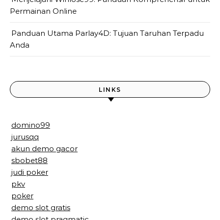
Permainan Online
Panduan Utama Parlay4D: Tujuan Taruhan Terpadu
Anda
LINKS
domino99
jurusqq
akun demo gacor
sbobet88
judi poker
pkv
poker
demo slot gratis
demo slot pragmatic