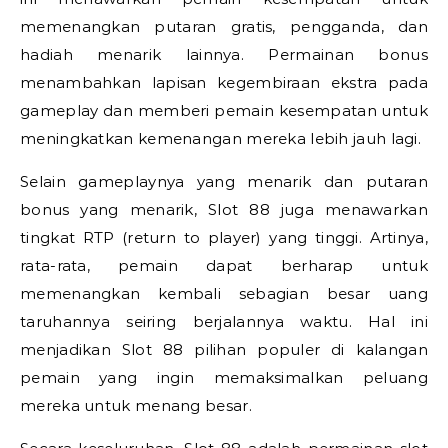
memenangkan putaran gratis, pengganda, dan
hadiah menarik lainnya. Permainan bonus
menambahkan lapisan kegembiraan ekstra pada
gameplay dan memberi pemain kesempatan untuk
meningkatkan kemenangan mereka lebih jauh lagi.
Selain gameplaynya yang menarik dan putaran
bonus yang menarik, Slot 88 juga menawarkan
tingkat RTP (return to player) yang tinggi. Artinya,
rata-rata, pemain dapat berharap untuk
memenangkan kembali sebagian besar uang
taruhannya seiring berjalannya waktu. Hal ini
menjadikan Slot 88 pilihan populer di kalangan
pemain yang ingin memaksimalkan peluang
mereka untuk menang besar.