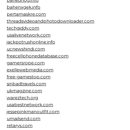
bahednog.info
bahenxgek.info
pertamaskre.com
threadsvideoandphotodownloader.com
techgiddy.com
usalivenetwork.com
jackpotrushonline.info
ucnewshindi.com
freecellphonedatabase.com
gamersrope.com
exellewebmedia.com
free-gamestop.com
sinbadtravels.com
ukmagzine.com
wareztech.org
usabestnetwork.com
jessepinkmanoutfit.com
umailsend.com
retarys.com