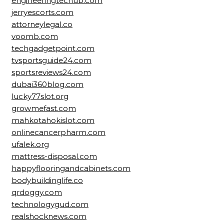
engineeringtechub.com
jerryescorts.com
attorneylegal.co
voomb.com
techgadgetpoint.com
tvsportsguide24.com
sportsreviews24.com
dubai360blog.com
lucky77slot.org
growmefast.com
mahkotahokislot.com
onlinecancerpharm.com
ufalek.org
mattress-disposal.com
happyflooringandcabinets.com
bodybuildinglife.co
qrdoggy.com
technologygud.com
realshocknews.com