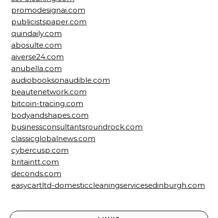
promodesignai.com
publicistspaper.com
quindaily.com
abosulte.com
aiverse24.com
anubella.com
audiobooksonaudible.com
beautenetwork.com
bitcoin-tracing.com
bodyandshapes.com
businessconsultantsroundrock.com
classicglobalnews.com
cybercusp.com
britaintt.com
deconds.com
easycartltd-domesticcleaningservicesedinburgh.com