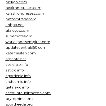
pickgb.com
healthmistakes.com
ksfashiondresses.com
patterntrader.org
cnhpa.net
sitalotus.com
supernotes.org
worldsportsempires.com
updatecentral360.com
katamastah.com
zqscore.net
aseleraio.info
asticio.info
egardenio.info
arxteamio.info
getalexio.info
accountaudittaxcon.com
prymprint.com
sportkeeda.org