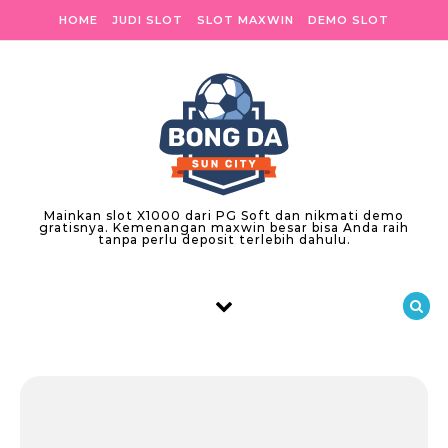
Skip to content
HOME
JUDI SLOT
SLOT MAXWIN
DEMO SLOT
Mainkan slot X1000 dari PG Soft dan nikmati demo
gratisnya. Kemenangan maxwin besar bisa Anda raih
tanpa perlu deposit terlebih dahulu.