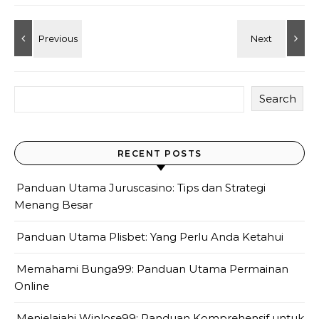
Search
RECENT POSTS
Panduan Utama Juruscasino: Tips dan Strategi
Menang Besar
Panduan Utama Plisbet: Yang Perlu Anda Ketahui
Memahami Bunga99: Panduan Utama Permainan
Online
Menjelajahi Winlose99: Panduan Komprehensif untuk