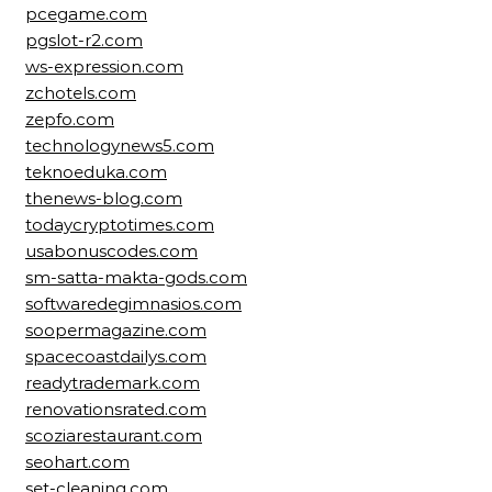
pcegame.com
pgslot-r2.com
ws-expression.com
zchotels.com
zepfo.com
technologynews5.com
teknoeduka.com
thenews-blog.com
todaycryptotimes.com
usabonuscodes.com
sm-satta-makta-gods.com
softwaredegimnasios.com
soopermagazine.com
spacecoastdailys.com
readytrademark.com
renovationsrated.com
scoziarestaurant.com
seohart.com
set-cleaning.com