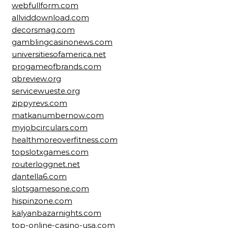
webfullform.com
allviddownload.com
decorsmag.com
gamblingcasinonews.com
universitiesofamerica.net
progameofbrands.com
qbreview.org
servicewueste.org
zippyrevs.com
matkanumbernow.com
myjobcirculars.com
healthmoreoverfitness.com
topslotxgames.com
routerloggnet.net
dantella6.com
slotsgamesone.com
hispinzone.com
kalyanbazarnights.com
top-online-casino-usa.com