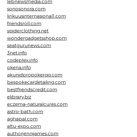
lebnewsmedia.com
sonosonora.com
linkuusinternasional1.com
friendsroll.com
spiderclothing.net
wondergadgetsshop.com
seatgurunews.com
3net.info
codeplex.info
okena.info
akunidpropokerqq.com
bespokecardetailing.com
bestfriendscredit.com
elibrary.biz
eczema-naturalcures.com
astro-bath.com
aghapal.com
altu-expo.com
authorjennijames.com