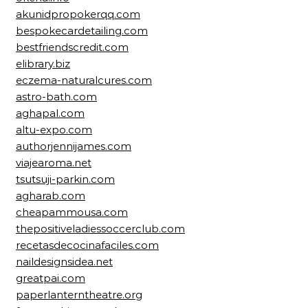
akunidpropokerqq.com
bespokecardetailing.com
bestfriendscredit.com
elibrary.biz
eczema-naturalcures.com
astro-bath.com
aghapal.com
altu-expo.com
authorjennijames.com
viajearoma.net
tsutsuji-parkin.com
agharab.com
cheapammousa.com
thepositiveladiessoccerclub.com
recetasdecocinafaciles.com
naildesignsidea.net
greatpai.com
paperlanterntheatre.org