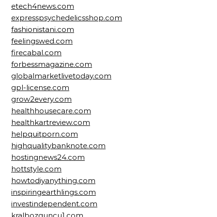
etech4news.com
expresspsychedelicsshop.com
fashionistani.com
feelingswed.com
firecabal.com
forbessmagazine.com
globalmarketlivetoday.com
gpl-license.com
grow2every.com
healthhousecare.com
healthkartreview.com
helpquitporn.com
highqualitybanknote.com
hostingnews24.com
hottstyle.com
howtodiyanything.com
inspiringearthlings.com
investindependent.com
kralbozguncu1.com