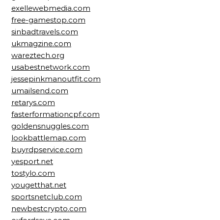
exellewebmedia.com
free-gamestop.com
sinbadtravels.com
ukmagzine.com
wareztech.org
usabestnetwork.com
jessepinkmanoutfit.com
umailsend.com
retarys.com
fasterformationcpf.com
goldensnuggles.com
lookbattlemap.com
buyrdpservice.com
yesport.net
tostylo.com
yougetthat.net
sportsnetclub.com
newbestcrypto.com