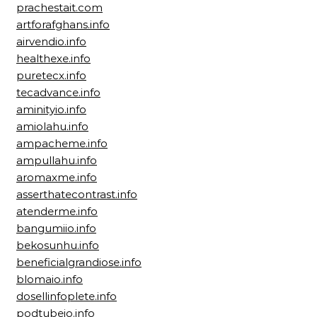
prachestait.com
artforafghans.info
airvendio.info
healthexe.info
puretecx.info
tecadvance.info
aminityio.info
amiolahu.info
ampacheme.info
ampullahu.info
aromaxme.info
asserthatecontrast.info
atenderme.info
bangumiio.info
bekosunhu.info
beneficialgrandiose.info
blomaio.info
dosellinfoplete.info
podtubeio.info