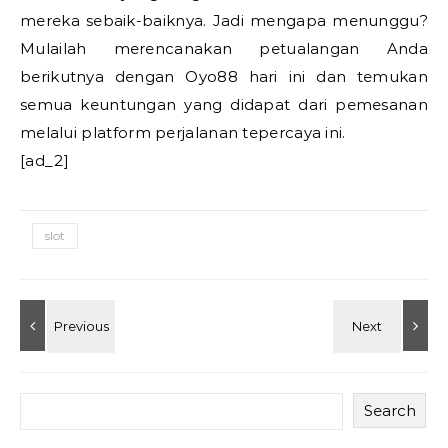
mereka sebaik-baiknya. Jadi mengapa menunggu?
Mulailah merencanakan petualangan Anda
berikutnya dengan Oyo88 hari ini dan temukan
semua keuntungan yang didapat dari pemesanan
melalui platform perjalanan tepercaya ini.
[ad_2]
slot
Search