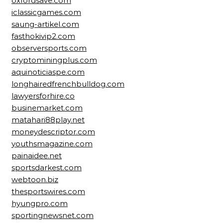
oxfordsave.com
iclassicgames.com
saung-artikel.com
fasthokivip2.com
observersports.com
cryptominingplus.com
aquinoticiaspe.com
longhairedfrenchbulldog.com
lawyersforhire.co
businemarket.com
matahari88play.net
moneydescriptor.com
youthsmagazine.com
painaidee.net
sportsdarkest.com
webtoon.biz
thesportswires.com
hyungpro.com
sportingnewsnet.com