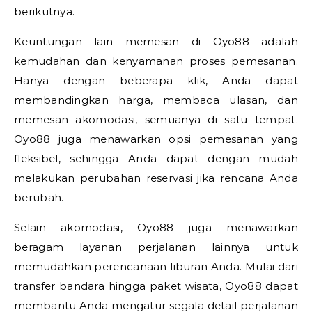
berikutnya.
Keuntungan lain memesan di Oyo88 adalah
kemudahan dan kenyamanan proses pemesanan.
Hanya dengan beberapa klik, Anda dapat
membandingkan harga, membaca ulasan, dan
memesan akomodasi, semuanya di satu tempat.
Oyo88 juga menawarkan opsi pemesanan yang
fleksibel, sehingga Anda dapat dengan mudah
melakukan perubahan reservasi jika rencana Anda
berubah.
Selain akomodasi, Oyo88 juga menawarkan
beragam layanan perjalanan lainnya untuk
memudahkan perencanaan liburan Anda. Mulai dari
transfer bandara hingga paket wisata, Oyo88 dapat
membantu Anda mengatur segala detail perjalanan