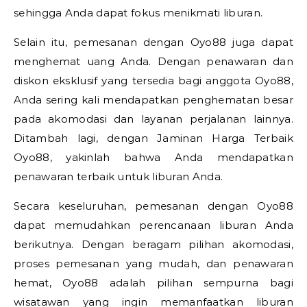
sehingga Anda dapat fokus menikmati liburan.
Selain itu, pemesanan dengan Oyo88 juga dapat
menghemat uang Anda. Dengan penawaran dan
diskon eksklusif yang tersedia bagi anggota Oyo88,
Anda sering kali mendapatkan penghematan besar
pada akomodasi dan layanan perjalanan lainnya.
Ditambah lagi, dengan Jaminan Harga Terbaik
Oyo88, yakinlah bahwa Anda mendapatkan
penawaran terbaik untuk liburan Anda.
Secara keseluruhan, pemesanan dengan Oyo88
dapat memudahkan perencanaan liburan Anda
berikutnya. Dengan beragam pilihan akomodasi,
proses pemesanan yang mudah, dan penawaran
hemat, Oyo88 adalah pilihan sempurna bagi
wisatawan yang ingin memanfaatkan liburan