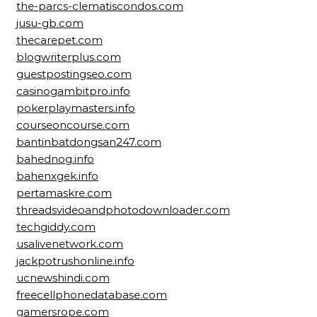
the-parcs-clematiscondos.com
jusu-gb.com
thecarepet.com
blogwriterplus.com
guestpostingseo.com
casinogambitpro.info
pokerplaymasters.info
courseoncourse.com
bantinbatdongsan247.com
bahednog.info
bahenxgek.info
pertamaskre.com
threadsvideoandphotodownloader.com
techgiddy.com
usalivenetwork.com
jackpotrushonline.info
ucnewshindi.com
freecellphonedatabase.com
gamersrope.com