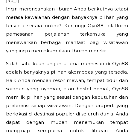
[ad_1]
Ingin merencanakan liburan Anda berikutnya tetapi
merasa kewalahan dengan banyaknya pilihan yang
tersedia secara online? Kunjungi Oyo88, platform
pemesanan perjalanan terkemuka yang
menawarkan berbagai manfaat bagi wisatawan
yang ingin memaksimalkan liburan mereka.
Salah satu keuntungan utama memesan di Oyo88
adalah banyaknya pilihan akomodasi yang tersedia.
Baik Anda mencari resor mewah, tempat tidur dan
sarapan yang nyaman, atau hostel hemat, Oyo88
memiliki pilihan yang sesuai dengan kebutuhan dan
preferensi setiap wisatawan. Dengan properti yang
berlokasi di destinasi populer di seluruh dunia, Anda
dapat dengan mudah menemukan tempat
menginap sempurna untuk liburan Anda