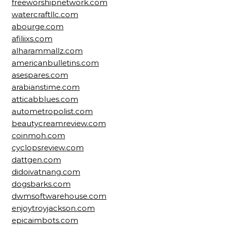
freeworshipnetwork.com
watercraftllc.com
abourge.com
afiliixs.com
alharammallz.com
americanbulletins.com
asespares.com
arabianstime.com
atticabblues.com
autometropolist.com
beautycreamreview.com
coinmoh.com
cyclopsreview.com
dattgen.com
didoivatnang.com
dogsbarks.com
dwmsoftwarehouse.com
enjoytroyjackson.com
epicaimbots.com