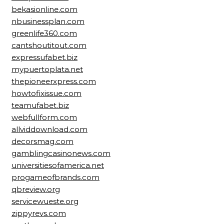
bekasionline.com
nbusinessplan.com
greenlife360.com
cantshoutitout.com
expressufabet.biz
mypuertoplata.net
thepioneerxpress.com
howtofixissue.com
teamufabet.biz
webfullform.com
allviddownload.com
decorsmag.com
gamblingcasinonews.com
universitiesofamerica.net
progameofbrands.com
qbreview.org
servicewueste.org
zippyrevs.com