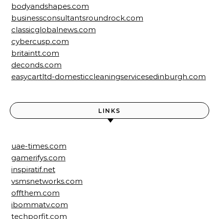
bodyandshapes.com
businessconsultantsroundrock.com
classicglobalnews.com
cybercusp.com
britaintt.com
deconds.com
easycartltd-domesticcleaningservicesedinburgh.com
LINKS
uae-times.com
gamerifys.com
inspiratif.net
vsmsnetworks.com
offthem.com
ibommatv.com
techporfit.com