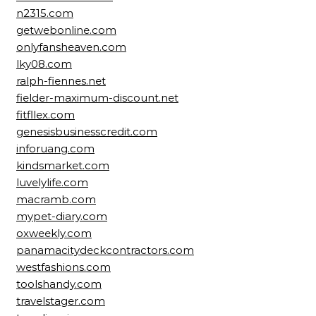
n2315.com
getwebonline.com
onlyfansheaven.com
lky08.com
ralph-fiennes.net
fielder-maximum-discount.net
fitfllex.com
genesisbusinesscredit.com
inforuang.com
kindsmarket.com
luvelylife.com
macramb.com
mypet-diary.com
oxweekly.com
panamacitydeckcontractors.com
westfashions.com
toolshandy.com
travelstager.com