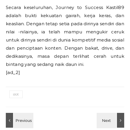
Secara keseluruhan, Journey to Success Kastil89
adalah bukti kekuatan gairah, kerja keras, dan
keaslian. Dengan tetap setia pada dirinya sendiri dan
nilai -nilainya, ia telah mampu mengukir ceruk
untuk dirinya sendiri di dunia kompetitif media sosial
dan penciptaan konten. Dengan bakat, drive, dan
dedikasinya, masa depan terlihat cerah untuk
bintang yang sedang naik daun ini.
[ad_2]
slot