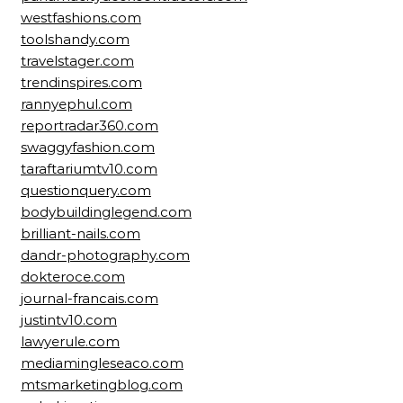
westfashions.com
toolshandy.com
travelstager.com
trendinspires.com
rannyephul.com
reportradar360.com
swaggyfashion.com
taraftariumtv10.com
questionquery.com
bodybuildinglegend.com
brilliant-nails.com
dandr-photography.com
dokteroce.com
journal-francais.com
justintv10.com
lawyerule.com
mediamingleseaco.com
mtsmarketingblog.com