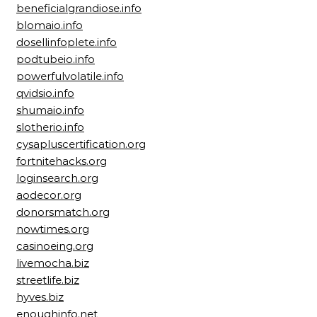
beneficialgrandiose.info
blomaio.info
dosellinfoplete.info
podtubeio.info
powerfulvolatile.info
qvidsio.info
shumaio.info
slotherio.info
cysapluscertification.org
fortnitehacks.org
loginsearch.org
aodecor.org
donorsmatch.org
nowtimes.org
casinoeing.org
livemocha.biz
streetlife.biz
hyves.biz
enoughinfo.net