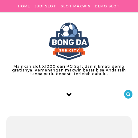
Skip to content
HOME
JUDI SLOT
SLOT MAXWIN
DEMO SLOT
Mainkan slot X1000 dari PG Soft dan nikmati demo
gratisnya. Kemenangan maxwin besar bisa Anda raih
tanpa perlu deposit terlebih dahulu.