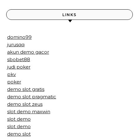
LINKS
domino99
jurusqq
akun demo gacor
sbobet88
judi poker
pkv
poker
demo slot gratis
demo slot pragmatic
demo slot zeus
slot demo maxwin
slot demo
slot demo
demo slot