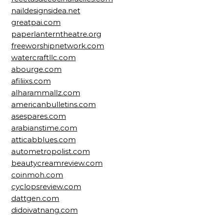
naildesignsidea.net
greatpai.com
paperlanterntheatre.org
freeworshipnetwork.com
watercraftllc.com
abourge.com
afiliixs.com
alharammallz.com
americanbulletins.com
asespares.com
arabianstime.com
atticabblues.com
autometropolist.com
beautycreamreview.com
coinmoh.com
cyclopsreview.com
dattgen.com
didoivatnang.com