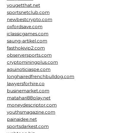
yougetthat.net
sportsnetclub.com
newbestcrypto.com
oxfordsave.com
iclassicgames.com
saung-artikel.com
fasthokivip2.com
observersports.com
cryptominingplus.com
aquinoticiaspe.com
longhairedfrenchbulldog.com
lawyersforhire.co
businemarket.com
matahari88play.net
moneydescriptor.com
youthsmagazine.com
painaidee.net
sportsdarkest.com