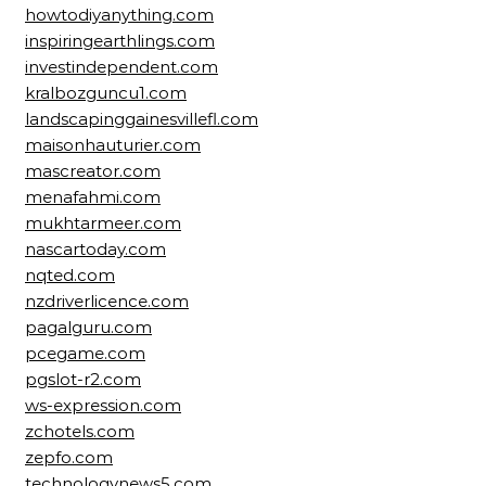
howtodiyanything.com
inspiringearthlings.com
investindependent.com
kralbozguncu1.com
landscapinggainesvillefl.com
maisonhauturier.com
mascreator.com
menafahmi.com
mukhtarmeer.com
nascartoday.com
nqted.com
nzdriverlicence.com
pagalguru.com
pcegame.com
pgslot-r2.com
ws-expression.com
zchotels.com
zepfo.com
technologynews5.com