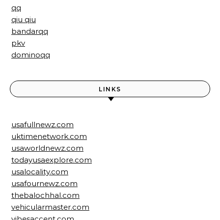
qq
qiu qiu
bandarqq
pkv
dominoqq
LINKS
usafullnewz.com
uktimenetwork.com
usaworldnewz.com
todayusaexplore.com
usalocality.com
usafournewz.com
thebalochhal.com
vehicularmaster.com
vibesaccent.com