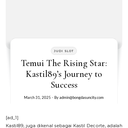
JUDI SLOT
Temui The Rising Star:
Kastil89’s Journey to
Success
March 31, 2025
- By
admin@bongdasuncity.com
[ad_1]
Kastil89, juga dikenal sebagai Kastil Decorte, adalah