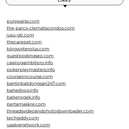
LINKS
punjwanis.com
the-parcs-clematiscondos.com
jusu-gb.com
thecarepet.com
blogwriterplus.com
guestpostingseo.com
casinogambitpro.info
pokerplaymasters.info
courseoncourse.com
bantinbatdongsan247.com
bahednog.info
bahenxgek.info
pertamaskre.com
threadsvideoandphotodownloader.com
techgiddy.com
usalivenetwork.com