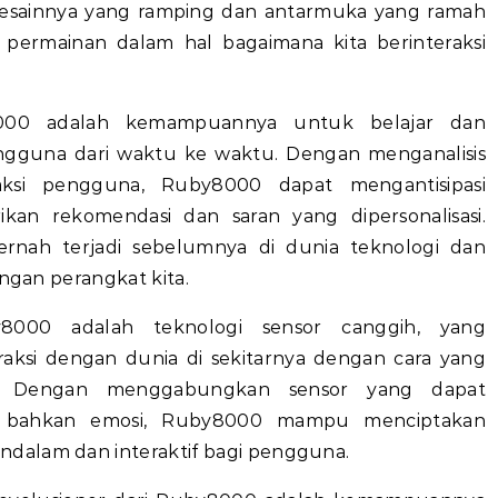
 desainnya yang ramping dan antarmuka yang ramah
rmainan dalam hal bagaimana kita berinteraksi
8000 adalah kemampuannya untuk belajar dan
engguna dari waktu ke waktu. Dengan menganalisis
aksi pengguna, Ruby8000 dapat mengantisipasi
n rekomendasi dan saran yang dipersonalisasi.
pernah terjadi sebelumnya di dunia teknologi dan
engan perangkat kita.
y8000 adalah teknologi sensor canggih, yang
ksi dengan dunia di sekitarnya dengan cara yang
l. Dengan menggabungkan sensor yang dapat
an bahkan emosi, Ruby8000 mampu menciptakan
dalam dan interaktif bagi pengguna.