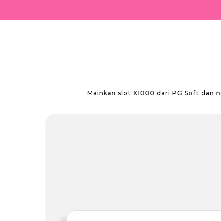
Skip to content
Mainkan slot X1000 dari PG Soft dan 