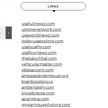
LINKS
usafullnewz.com
uktimenetwork.com
usaworldnewz.com
todayusaexplore.com
usalocality.com
usafournewz.com
thebalochhal.com
vehicularmaster.com
vibesaccent.com
ampajavierdemiguel.org
brainboosters.co
amberlately.com
joycebriscoe.com
aicarmina.com
mypartysupplystore.com