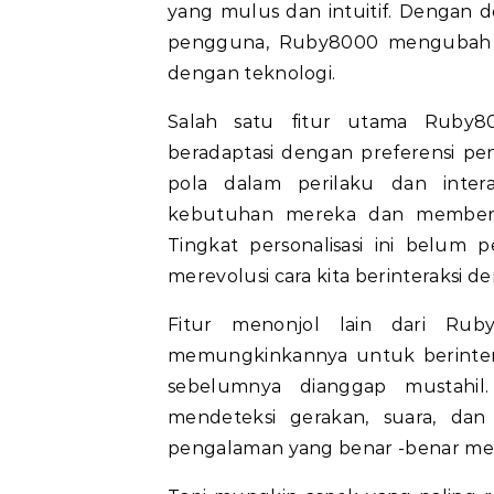
yang mulus dan intuitif. Dengan
pengguna, Ruby8000 mengubah pe
dengan teknologi.
Salah satu fitur utama Ruby
beradaptasi dengan preferensi p
pola dalam perilaku dan inter
kebutuhan mereka dan memberika
Tingkat personalisasi ini belum 
merevolusi cara kita berinteraksi d
Fitur menonjol lain dari Rub
memungkinkannya untuk berintera
sebelumnya dianggap mustahi
mendeteksi gerakan, suara, d
pengalaman yang benar -benar men