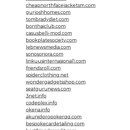
cheapnorthfacejacketsm.com
gurjoshhomes.com
tombradydiet.com
bonthaiclub.com
casusbelli-mod.com
bookplatesociety.com
lebnewsmedia.com
sonosonora.com
linkuusinternasional1.com
friendsroll.com
spiderclothing.net
wondergadgetsshop.com
seatgurunews.com
3net.info
codeplex.info
okena.info
akunidpropokerqq.com
bespokecardetailing.com