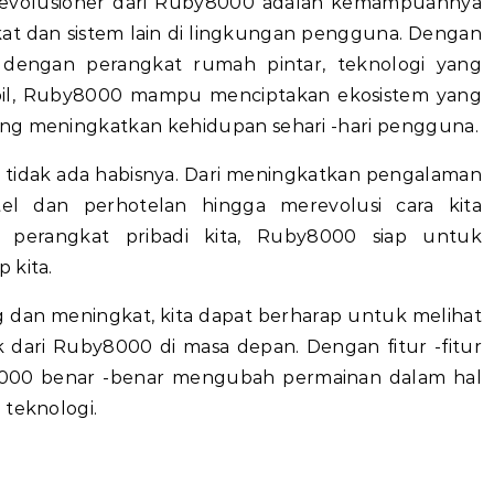
revolusioner dari Ruby8000 adalah kemampuannya
t dan sistem lain di lingkungan pengguna. Dengan
dengan perangkat rumah pintar, teknologi yang
bil, Ruby8000 mampu menciptakan ekosistem yang
ang meningkatkan kehidupan sehari -hari pengguna.
 tidak ada habisnya. Dari meningkatkan pengalaman
el dan perhotelan hingga merevolusi cara kita
 perangkat pribadi kita, Ruby8000 siap untuk
 kita.
 dan meningkat, kita dapat berharap untuk melihat
dari Ruby8000 di masa depan. Dengan fitur -fitur
by8000 benar -benar mengubah permainan dalam hal
 teknologi.