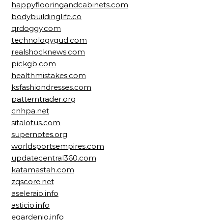
happyflooringandcabinets.com
bodybuildinglife.co
qrdoggy.com
technologygud.com
realshocknews.com
pickgb.com
healthmistakes.com
ksfashiondresses.com
patterntrader.org
cnhpa.net
sitalotus.com
supernotes.org
worldsportsempires.com
updatecentral360.com
katamastah.com
zqscore.net
aseleraio.info
asticio.info
egardenio.info