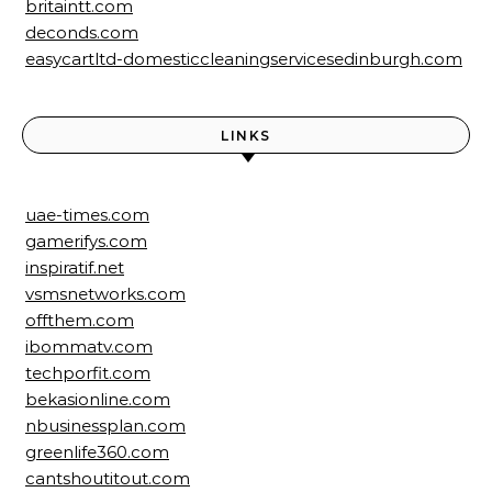
britaintt.com
deconds.com
easycartltd-domesticcleaningservicesedinburgh.com
LINKS
uae-times.com
gamerifys.com
inspiratif.net
vsmsnetworks.com
offthem.com
ibommatv.com
techporfit.com
bekasionline.com
nbusinessplan.com
greenlife360.com
cantshoutitout.com