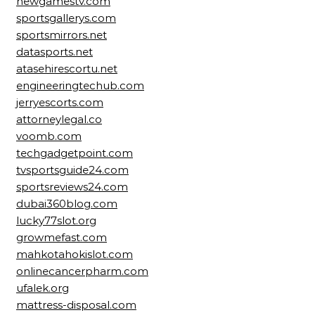
newgamestv.com
sportsgallerys.com
sportsmirrors.net
datasports.net
atasehirescortu.net
engineeringtechub.com
jerryescorts.com
attorneylegal.co
voomb.com
techgadgetpoint.com
tvsportsguide24.com
sportsreviews24.com
dubai360blog.com
lucky77slot.org
growmefast.com
mahkotahokislot.com
onlinecancerpharm.com
ufalek.org
mattress-disposal.com