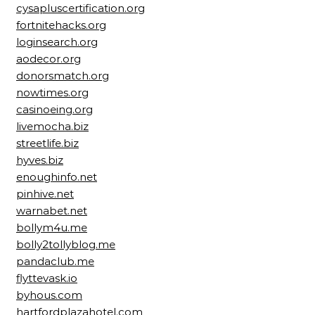
cysapluscertification.org
fortnitehacks.org
loginsearch.org
aodecor.org
donorsmatch.org
nowtimes.org
casinoeing.org
livemocha.biz
streetlife.biz
hyves.biz
enoughinfo.net
pinhive.net
warnabet.net
bollym4u.me
bolly2tollyblog.me
pandaclub.me
flyttevask.io
byhous.com
hartfordplazahotel.com