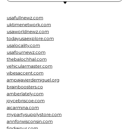
usafullnewz.com
uktimenetwork.com
usaworldnewz.com
todayusaexplore.com
usalocality.com
usafournewz.com
thebalochhal.com
vehicularmaster.com
vibesaccent.com
ampajavierdemiguel.org
brainboosters.co
amberlately.com
joycebriscoe.com
aicarmina.com
mypartysupplystore.com
annforwisconsin.com
findjaipur.com