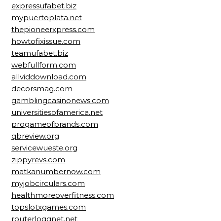
expressufabet.biz
mypuertoplata.net
thepioneerxpress.com
howtofixissue.com
teamufabet.biz
webfullform.com
allviddownload.com
decorsmag.com
gamblingcasinonews.com
universitiesofamerica.net
progameofbrands.com
qbreview.org
servicewueste.org
zippyrevs.com
matkanumbernow.com
myjobcirculars.com
healthmoreoverfitness.com
topslotxgames.com
routerloggnet.net