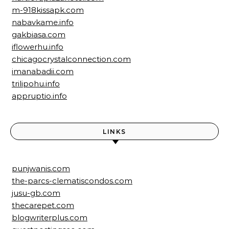
m-918kissapk.com
nabavkame.info
gakbiasa.com
iflowerhu.info
chicagocrystalconnection.com
imanabadii.com
trilipohu.info
appruptio.info
LINKS
punjwanis.com
the-parcs-clematiscondos.com
jusu-gb.com
thecarepet.com
blogwriterplus.com