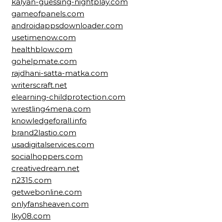
kalyan-guessing-nightplay.com
gameofpanels.com
androidappsdownloader.com
usetimenow.com
healthblow.com
gohelpmate.com
rajdhani-satta-matka.com
writerscraft.net
elearning-childprotection.com
wrestling4mena.com
knowledgeforall.info
brand2lastio.com
usadigitalservices.com
socialhoppers.com
creativedream.net
n2315.com
getwebonline.com
onlyfansheaven.com
lky08.com