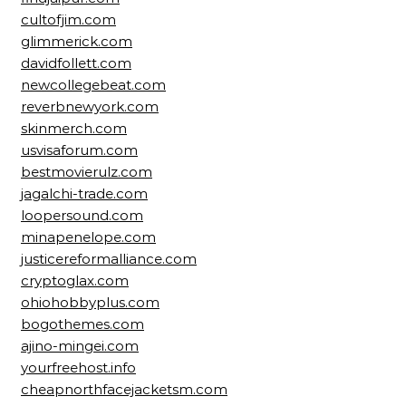
cultofjim.com
glimmerick.com
davidfollett.com
newcollegebeat.com
reverbnewyork.com
skinmerch.com
usvisaforum.com
bestmovierulz.com
jagalchi-trade.com
loopersound.com
minapenelope.com
justicereformalliance.com
cryptoglax.com
ohiohobbyplus.com
bogothemes.com
ajino-mingei.com
yourfreehost.info
cheapnorthfacejacketsm.com