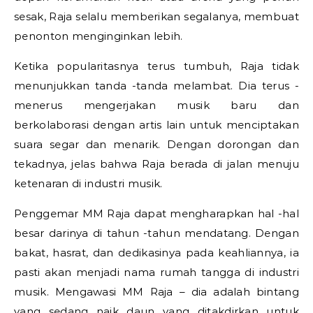
sesak, Raja selalu memberikan segalanya, membuat
penonton menginginkan lebih.
Ketika popularitasnya terus tumbuh, Raja tidak
menunjukkan tanda -tanda melambat. Dia terus -
menerus mengerjakan musik baru dan
berkolaborasi dengan artis lain untuk menciptakan
suara segar dan menarik. Dengan dorongan dan
tekadnya, jelas bahwa Raja berada di jalan menuju
ketenaran di industri musik.
Penggemar MM Raja dapat mengharapkan hal -hal
besar darinya di tahun -tahun mendatang. Dengan
bakat, hasrat, dan dedikasinya pada keahliannya, ia
pasti akan menjadi nama rumah tangga di industri
musik. Mengawasi MM Raja – dia adalah bintang
yang sedang naik daun yang ditakdirkan untuk