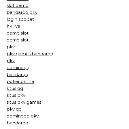
slot demo
bandarqq pkv
login sbobet
hk live
demo slot
demo slot
pkv
pkv games bandarqq
pkv
dominoqq
bandarqq
poker online
situs qq
situs pkv
situs pkv games
pkv qq
dominoqq pkv
bandarqq