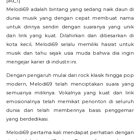
[ad_1]
Melodi69 adalah bintang yang sedang naik daun di
dunia musik yang dengan cepat membuat nama
untuk dirinya sendiri dengan suaranya yang unik
dan lirik yang kuat. Dilahirkan dan dibesarkan di
kota kecil, Melodi69 selalu memiliki hasrat untuk
musik dan tahu sejak usia muda bahwa dia ingin
mengejar karier di industri ini.
Dengan pengaruh mulai dari rock klasik hingga pop
modern, Melodi69 telah menciptakan suara yang
semuanya miliknya. Vokalnya yang kuat dan lirik
emosionalnya telah memikat penonton di seluruh
dunia dan telah memberinya basis penggemar
yang berdedikasi.
Melodi69 pertama kali mendapat perhatian dengan