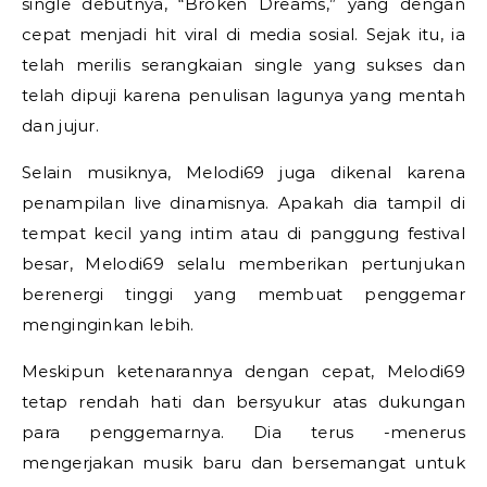
single debutnya, “Broken Dreams,” yang dengan
cepat menjadi hit viral di media sosial. Sejak itu, ia
telah merilis serangkaian single yang sukses dan
telah dipuji karena penulisan lagunya yang mentah
dan jujur.
Selain musiknya, Melodi69 juga dikenal karena
penampilan live dinamisnya. Apakah dia tampil di
tempat kecil yang intim atau di panggung festival
besar, Melodi69 selalu memberikan pertunjukan
berenergi tinggi yang membuat penggemar
menginginkan lebih.
Meskipun ketenarannya dengan cepat, Melodi69
tetap rendah hati dan bersyukur atas dukungan
para penggemarnya. Dia terus -menerus
mengerjakan musik baru dan bersemangat untuk