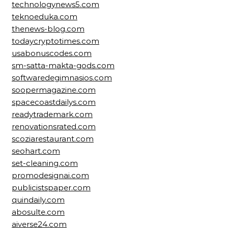
technologynews5.com
teknoeduka.com
thenews-blog.com
todaycryptotimes.com
usabonuscodes.com
sm-satta-makta-gods.com
softwaredegimnasios.com
soopermagazine.com
spacecoastdailys.com
readytrademark.com
renovationsrated.com
scoziarestaurant.com
seohart.com
set-cleaning.com
promodesignai.com
publicistspaper.com
quindaily.com
abosulte.com
aiverse24.com