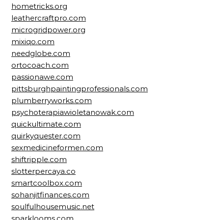
hometricks.org
leathercraftpro.com
microgridpower.org
mixiqo.com
needglobe.com
ortocoach.com
passionawe.com
pittsburghpaintingprofessionals.com
plumberryworks.com
psychoterapiawioletanowak.com
quickultimate.com
quirkyquester.com
sexmedicineformen.com
shiftripple.com
slotterpercaya.co
smartcoolbox.com
sohanjitfinances.com
soulfulhousemusic.net
sparklooms.com