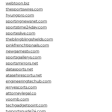
webtoon.biz
thesportswires.com
hyungpro.com
sportingnewsnet.com
sportstime24day.com
sporteslive.com
theblingblingshields.com
pinkfrenchtipnails.com
newgamestv.com
sportsgallerys.com
sportsmirrors.net
datasports.net
atasehirescortu.net
engineeringtechub.com
jerryescorts.com
attorneylegal.co
voomb.com
techgadgetpoint.com
tvsportsguide24.com