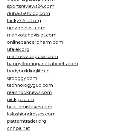
sportsreviews24.com
dubai360blog.com
lucky77slot.org
growmefast.com
mahkotahokislot.com
onlinecancerpharm.com
ufalek.org
mattress-disposal.com
happyflooringandcabinets.com
bodybuildinglife.co
qrdoggy.com
technologygud.com
realshocknews.com
pickgb.com
healthmistakes.com
ksfashiondresses.com
patterntrader.org
cnhpa.net