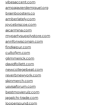
vibesaccent.com
ampajavierdemiguel.org
brainboosters.co
amberlately.com
joycebriscoe.com
aicarmina.com
mypartysupplystore.com
annforwisconsin.com
findjaipur.com
cultofjim.com
glimmerick.com
davidfollett.com
newcollegebeat.com
reverbnewyork.com
skinmerch.com
usvisaforum.com
bestmovierulz.com
jagalchi-trade.com
loopersound.com