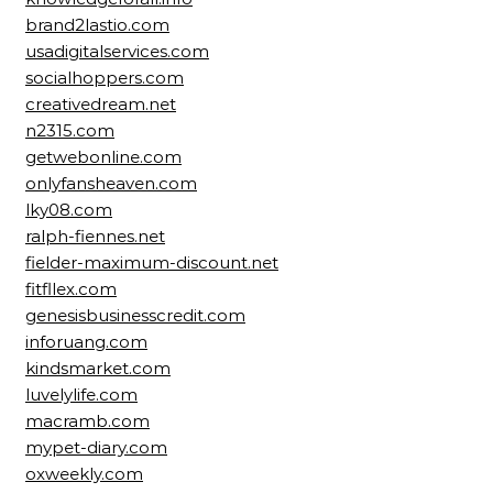
brand2lastio.com
usadigitalservices.com
socialhoppers.com
creativedream.net
n2315.com
getwebonline.com
onlyfansheaven.com
lky08.com
ralph-fiennes.net
fielder-maximum-discount.net
fitfllex.com
genesisbusinesscredit.com
inforuang.com
kindsmarket.com
luvelylife.com
macramb.com
mypet-diary.com
oxweekly.com