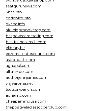
wondergadgetsshop.com
seatgurunews.com
3net.info
codeplex.info
okena.info
akunidpropokerqq.com
bespokecardetailing.com
bestfriendscredit.com
elibrary.biz
eczema-naturalcures.com
astro-bath.com
aghapal.com
altu-expo.com
authorjennijames.com
viajearoma.net
tsutsuji-parkin.com
agharab.com
cheapammousa.com
thepositiveladiessoccerclub.com