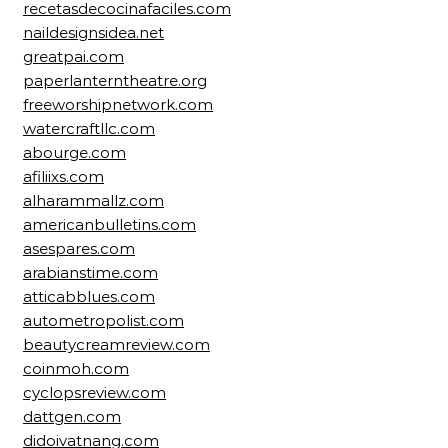
recetasdecocinafaciles.com
naildesignsidea.net
greatpai.com
paperlanterntheatre.org
freeworshipnetwork.com
watercraftllc.com
abourge.com
afiliixs.com
alharammallz.com
americanbulletins.com
asespares.com
arabianstime.com
atticabblues.com
autometropolist.com
beautycreamreview.com
coinmoh.com
cyclopsreview.com
dattgen.com
didoivatnang.com