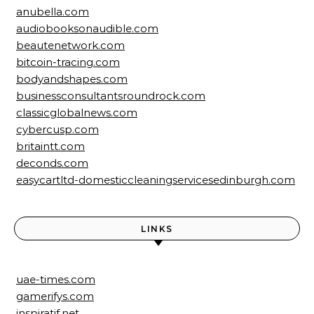
anubella.com
audiobooksonaudible.com
beautenetwork.com
bitcoin-tracing.com
bodyandshapes.com
businessconsultantsroundrock.com
classicglobalnews.com
cybercusp.com
britaintt.com
deconds.com
easycartltd-domesticcleaningservicesedinburgh.com
LINKS
uae-times.com
gamerifys.com
inspiratif.net