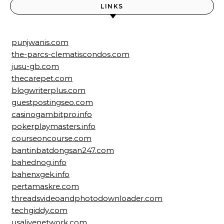
LINKS
punjwanis.com
the-parcs-clematiscondos.com
jusu-gb.com
thecarepet.com
blogwriterplus.com
guestpostingseo.com
casinogambitpro.info
pokerplaymasters.info
courseoncourse.com
bantinbatdongsan247.com
bahednog.info
bahenxgek.info
pertamaskre.com
threadsvideoandphotodownloader.com
techgiddy.com
usalivenetwork.com