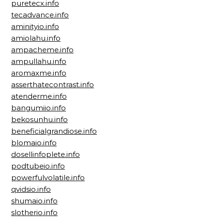
puretecx.info
tecadvance.info
aminityio.info
amiolahu.info
ampacheme.info
ampullahu.info
aromaxme.info
asserthatecontrast.info
atenderme.info
bangumiio.info
bekosunhu.info
beneficialgrandiose.info
blomaio.info
dosellinfoplete.info
podtubeio.info
powerfulvolatile.info
qvidsio.info
shumaio.info
slotherio.info