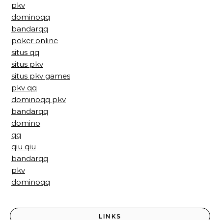
pkv
dominoqq
bandarqq
poker online
situs qq
situs pkv
situs pkv games
pkv qq
dominoqq pkv
bandarqq
domino
qq
qiu qiu
bandarqq
pkv
dominoqq
LINKS