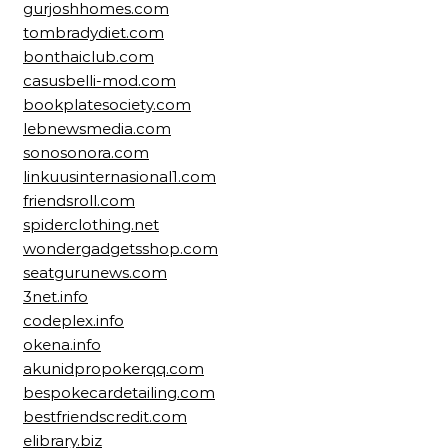
gurjoshhomes.com
tombradydiet.com
bonthaiclub.com
casusbelli-mod.com
bookplatesociety.com
lebnewsmedia.com
sonosonora.com
linkuusinternasional1.com
friendsroll.com
spiderclothing.net
wondergadgetsshop.com
seatgurunews.com
3net.info
codeplex.info
okena.info
akunidpropokerqq.com
bespokecardetailing.com
bestfriendscredit.com
elibrary.biz