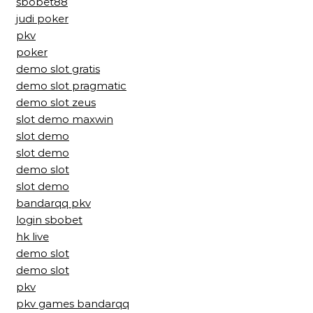
sbobet88
judi poker
pkv
poker
demo slot gratis
demo slot pragmatic
demo slot zeus
slot demo maxwin
slot demo
slot demo
demo slot
slot demo
bandarqq pkv
login sbobet
hk live
demo slot
demo slot
pkv
pkv games bandarqq