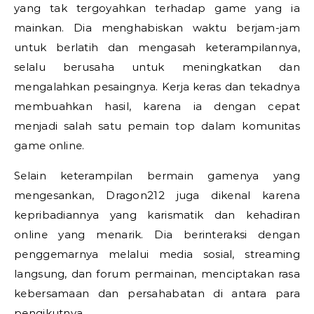
yang tak tergoyahkan terhadap game yang ia
mainkan. Dia menghabiskan waktu berjam-jam
untuk berlatih dan mengasah keterampilannya,
selalu berusaha untuk meningkatkan dan
mengalahkan pesaingnya. Kerja keras dan tekadnya
membuahkan hasil, karena ia dengan cepat
menjadi salah satu pemain top dalam komunitas
game online.
Selain keterampilan bermain gamenya yang
mengesankan, Dragon212 juga dikenal karena
kepribadiannya yang karismatik dan kehadiran
online yang menarik. Dia berinteraksi dengan
penggemarnya melalui media sosial, streaming
langsung, dan forum permainan, menciptakan rasa
kebersamaan dan persahabatan di antara para
pengikutnya.