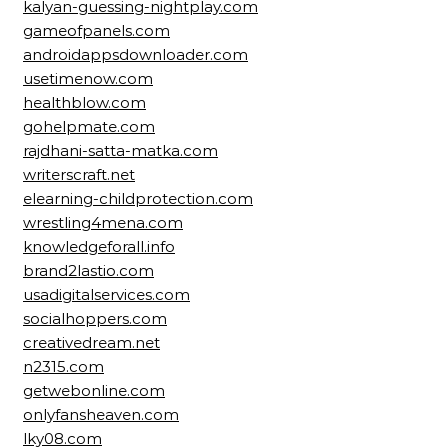
kalyan-guessing-nightplay.com
gameofpanels.com
androidappsdownloader.com
usetimenow.com
healthblow.com
gohelpmate.com
rajdhani-satta-matka.com
writerscraft.net
elearning-childprotection.com
wrestling4mena.com
knowledgeforall.info
brand2lastio.com
usadigitalservices.com
socialhoppers.com
creativedream.net
n2315.com
getwebonline.com
onlyfansheaven.com
lky08.com