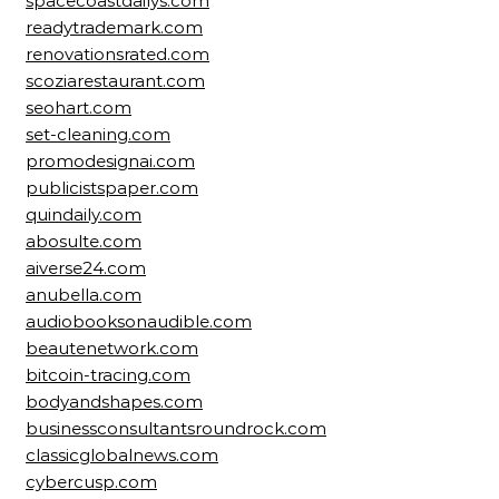
spacecoastdailys.com
readytrademark.com
renovationsrated.com
scoziarestaurant.com
seohart.com
set-cleaning.com
promodesignai.com
publicistspaper.com
quindaily.com
abosulte.com
aiverse24.com
anubella.com
audiobooksonaudible.com
beautenetwork.com
bitcoin-tracing.com
bodyandshapes.com
businessconsultantsroundrock.com
classicglobalnews.com
cybercusp.com