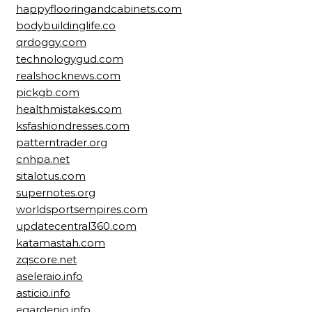
happyflooringandcabinets.com
bodybuildinglife.co
qrdoggy.com
technologygud.com
realshocknews.com
pickgb.com
healthmistakes.com
ksfashiondresses.com
patterntrader.org
cnhpa.net
sitalotus.com
supernotes.org
worldsportsempires.com
updatecentral360.com
katamastah.com
zqscore.net
aseleraio.info
asticio.info
egardenio.info