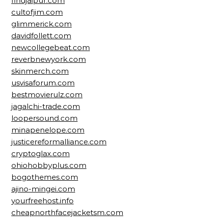
findjaipur.com
cultofjim.com
glimmerick.com
davidfollett.com
newcollegebeat.com
reverbnewyork.com
skinmerch.com
usvisaforum.com
bestmovierulz.com
jagalchi-trade.com
loopersound.com
minapenelope.com
justicereformalliance.com
cryptoglax.com
ohiohobbyplus.com
bogothemes.com
ajino-mingei.com
yourfreehost.info
cheapnorthfacejacketsm.com