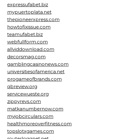
expressufabet.biz
mypuertoplata.net
thepioneerxpress.com
howtofixissue.com
teamufabet.biz
webfullform.com
allviddownload.com
decorsmag.com
gamblingcasinonews.com
universitiesofamerica.net
progameofbrands.com
qbreview.org
servicewueste.org
zippyrevs.com
matkanumbernow.com
myjobcirculars.com
healthmoreoverfitness.com
topslotxgames.com
routerloggnet.net