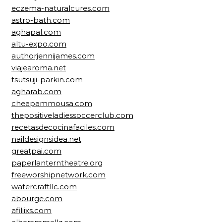
eczema-naturalcures.com
astro-bath.com
aghapal.com
altu-expo.com
authorjennijames.com
viajearoma.net
tsutsuji-parkin.com
agharab.com
cheapammousa.com
thepositiveladiessoccerclub.com
recetasdecocinafaciles.com
naildesignsidea.net
greatpai.com
paperlanterntheatre.org
freeworshipnetwork.com
watercraftllc.com
abourge.com
afiliixs.com