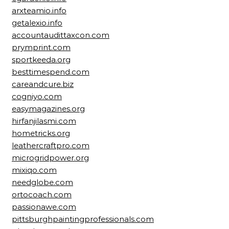
arxteamio.info
getalexio.info
accountaudittaxcon.com
prymprint.com
sportkeeda.org
besttimespend.com
careandcure.biz
cogniyo.com
easymagazines.org
hirfanjilasmi.com
hometricks.org
leathercraftpro.com
microgridpower.org
mixiqo.com
needglobe.com
ortocoach.com
passionawe.com
pittsburghpaintingprofessionals.com