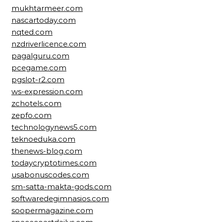
mukhtarmeer.com
nascartoday.com
nqted.com
nzdriverlicence.com
pagalguru.com
pcegame.com
pgslot-r2.com
ws-expression.com
zchotels.com
zepfo.com
technologynews5.com
teknoeduka.com
thenews-blog.com
todaycryptotimes.com
usabonuscodes.com
sm-satta-makta-gods.com
softwaredegimnasios.com
soopermagazine.com