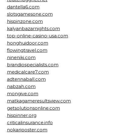
dantella6.com
slotsgamesone.com
hispinzone.com
kalyanbazarnights.com
top-online-casino-usa.com
honghuidoor.com
flowingtravel.com
nineniki.com
brandiospecialists.com
medicalcare7.com
adtennaball.com
nabzah.com
mongive.com
matkagameresultsview.com
getsolutionsonline.com
hispinner.org
criticalinsurance.info
nokariposter.com