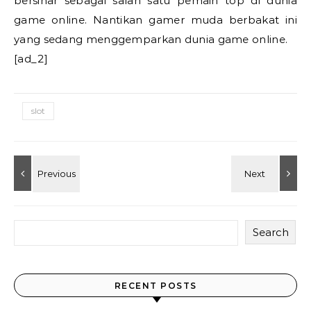
bersinar sebagai salah satu pemain top di dunia
game online. Nantikan gamer muda berbakat ini
yang sedang menggemparkan dunia game online.
[ad_2]
slot
Search
RECENT POSTS