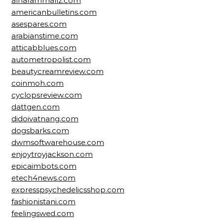
alharammallz.com
americanbulletins.com
asespares.com
arabianstime.com
atticabblues.com
autometropolist.com
beautycreamreview.com
coinmoh.com
cyclopsreview.com
dattgen.com
didoivatnang.com
dogsbarks.com
dwmsoftwarehouse.com
enjoytroyjackson.com
epicaimbots.com
etech4news.com
expresspsychedelicsshop.com
fashionistani.com
feelingswed.com