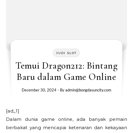
JUDI SLOT
Temui Dragon212: Bintang
Baru dalam Game Online
December 30, 2024
- By
admin@bongdasuncity.com
[ad_1]
Dalam dunia game online, ada banyak pemain
berbakat yang mencapai ketenaran dan kekayaan