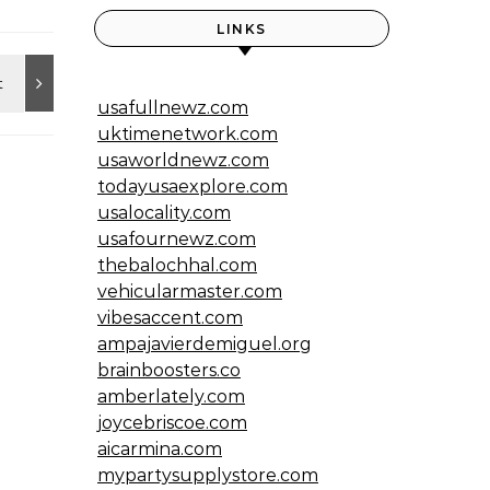
LINKS
usafullnewz.com
uktimenetwork.com
usaworldnewz.com
todayusaexplore.com
usalocality.com
usafournewz.com
thebalochhal.com
vehicularmaster.com
vibesaccent.com
ampajavierdemiguel.org
brainboosters.co
amberlately.com
joycebriscoe.com
aicarmina.com
mypartysupplystore.com