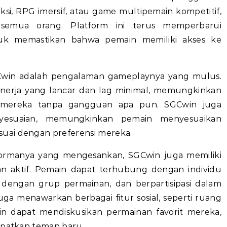
, RPG imersif, atau game multipemain kompetitif,
emua orang. Platform ini terus memperbarui
uk memastikan bahwa pemain memiliki akses ke
SGCwin adalah pengalaman gameplaynya yang mulus.
kinerja yang lancar dan lag minimal, memungkinkan
 mereka tanpa gangguan apa pun. SGCwin juga
yesuaian, memungkinkan pemain menyesuaikan
uai dengan preferensi mereka.
rformanya yang mengesankan, SGCwin juga memiliki
n aktif. Pemain dapat terhubung dengan individu
 dengan grup permainan, dan berpartisipasi dalam
uga menawarkan berbagai fitur sosial, seperti ruang
n dapat mendiskusikan permainan favorit mereka,
dapatkan teman baru.