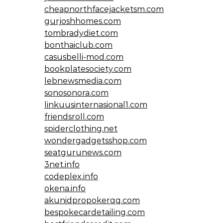
cheapnorthfacejacketsm.com
gurjoshhomes.com
tombradydiet.com
bonthaiclub.com
casusbelli-mod.com
bookplatesociety.com
lebnewsmedia.com
sonosonora.com
linkuusinternasional1.com
friendsroll.com
spiderclothing.net
wondergadgetsshop.com
seatgurunews.com
3net.info
codeplex.info
okena.info
akunidpropokerqq.com
bespokecardetailing.com