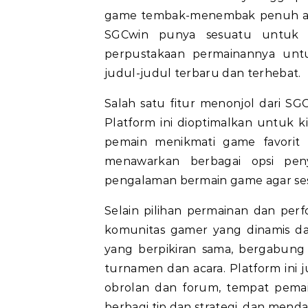
game tembak-menembak penuh aksi
SGCwin punya sesuatu untuk s
perpustakaan permainannya unt
judul-judul terbaru dan terhebat.
Salah satu fitur menonjol dari 
Platform ini dioptimalkan untuk 
pemain menikmati game favorit
menawarkan berbagai opsi pen
pengalaman bermain game agar ses
Selain pilihan permainan dan pe
komunitas gamer yang dinamis da
yang berpikiran sama, bergabung
turnamen dan acara. Platform ini j
obrolan dan forum, tempat pemai
berbagi tip dan strategi, dan men