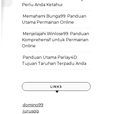
Perlu Anda Ketahui
Memahami Bunga99: Panduan
Utama Permainan Online
Menjelajahi Winlose99: Panduan
Komprehensif untuk Permainan
Online
Panduan Utama Parlay4D:
Tujuan Taruhan Terpadu Anda
LINKS
domino99
jurusqq