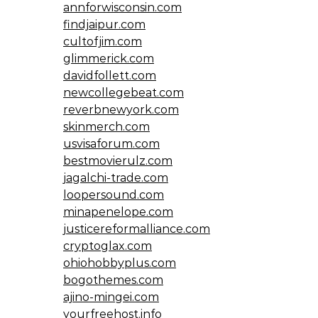
annforwisconsin.com
findjaipur.com
cultofjim.com
glimmerick.com
davidfollett.com
newcollegebeat.com
reverbnewyork.com
skinmerch.com
usvisaforum.com
bestmovierulz.com
jagalchi-trade.com
loopersound.com
minapenelope.com
justicereformalliance.com
cryptoglax.com
ohiohobbyplus.com
bogothemes.com
ajino-mingei.com
yourfreehost.info