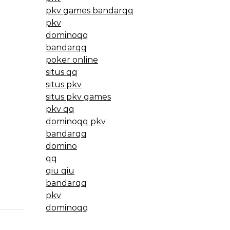
pkv games bandarqq
pkv
dominoqq
bandarqq
poker online
situs qq
situs pkv
situs pkv games
pkv qq
dominoqq pkv
bandarqq
domino
qq
qiu qiu
bandarqq
pkv
dominoqq