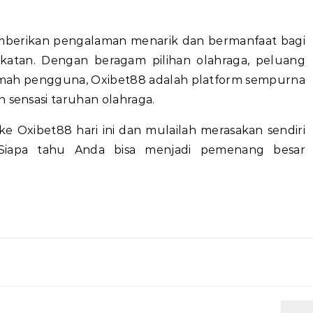
mberikan pengalaman menarik dan bermanfaat bagi
gkatan. Dengan beragam pilihan olahraga, peluang
amah pengguna, Oxibet88 adalah platform sempurna
n sensasi taruhan olahraga.
 Oxibet88 hari ini dan mulailah merasakan sendiri
 Siapa tahu Anda bisa menjadi pemenang besar