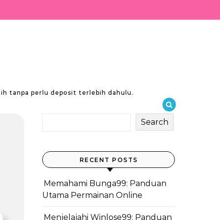
 tanpa perlu deposit terlebih dahulu.
Search
RECENT POSTS
Memahami Bunga99: Panduan
Utama Permainan Online
Menjelajahi Winlose99: Panduan