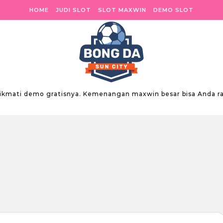
HOME
JUDI SLOT
SLOT MAXWIN
DEMO SLOT
nikmati demo gratisnya. Kemenangan maxwin besar bisa Anda raih