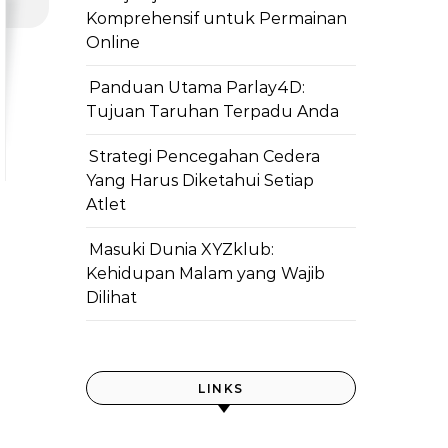
Komprehensif untuk Permainan
Online
Panduan Utama Parlay4D:
Tujuan Taruhan Terpadu Anda
Strategi Pencegahan Cedera
Yang Harus Diketahui Setiap
Atlet
Masuki Dunia XYZklub:
Kehidupan Malam yang Wajib
Dilihat
LINKS