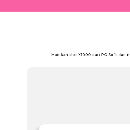
Skip to content
Mainkan slot X1000 dari PG Soft dan 