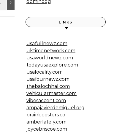
dominoqq
LINKS
usafullnewz.com
uktimenetwork.com
usaworldnewz.com
todayusaexplore.com
usalocality.com
usafournewz.com
thebalochhal.com
vehicularmaster.com
vibesaccent.com
ampajavierdemiguel.org
brainboosters.co
amberlately.com
joycebriscoe.com