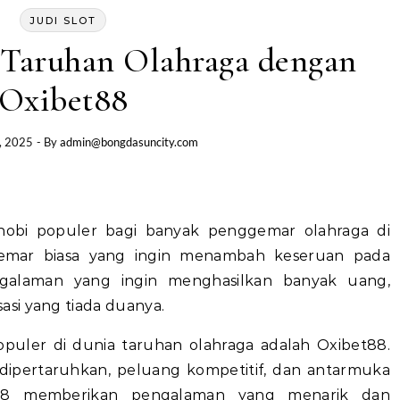
JUDI SLOT
 Taruhan Olahraga dengan
Oxibet88
, 2025
- By
admin@bongdasuncity.com
hobi populer bagi banyak penggemar olahraga di
gemar biasa yang ingin menambah keseruan pada
galaman yang ingin menghasilkan banyak uang,
si yang tiada duanya.
opuler di dunia taruhan olahraga adalah Oxibet88.
ipertaruhkan, peluang kompetitif, dan antarmuka
88 memberikan pengalaman yang menarik dan