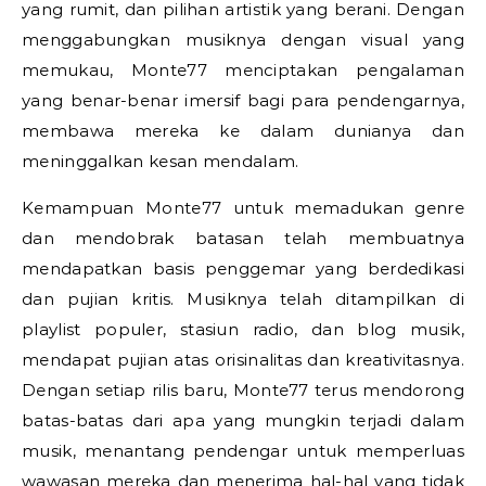
yang rumit, dan pilihan artistik yang berani. Dengan
menggabungkan musiknya dengan visual yang
memukau, Monte77 menciptakan pengalaman
yang benar-benar imersif bagi para pendengarnya,
membawa mereka ke dalam dunianya dan
meninggalkan kesan mendalam.
Kemampuan Monte77 untuk memadukan genre
dan mendobrak batasan telah membuatnya
mendapatkan basis penggemar yang berdedikasi
dan pujian kritis. Musiknya telah ditampilkan di
playlist populer, stasiun radio, dan blog musik,
mendapat pujian atas orisinalitas dan kreativitasnya.
Dengan setiap rilis baru, Monte77 terus mendorong
batas-batas dari apa yang mungkin terjadi dalam
musik, menantang pendengar untuk memperluas
wawasan mereka dan menerima hal-hal yang tidak