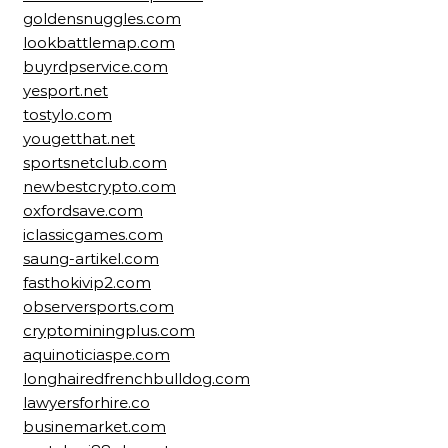
goldensnuggles.com
lookbattlemap.com
buyrdpservice.com
yesport.net
tostylo.com
yougetthat.net
sportsnetclub.com
newbestcrypto.com
oxfordsave.com
iclassicgames.com
saung-artikel.com
fasthokivip2.com
observersports.com
cryptominingplus.com
aquinoticiaspe.com
longhairedfrenchbulldog.com
lawyersforhire.co
businemarket.com