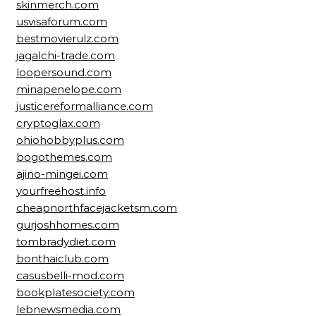
skinmerch.com
usvisaforum.com
bestmovierulz.com
jagalchi-trade.com
loopersound.com
minapenelope.com
justicereformalliance.com
cryptoglax.com
ohiohobbyplus.com
bogothemes.com
ajino-mingei.com
yourfreehost.info
cheapnorthfacejacketsm.com
gurjoshhomes.com
tombradydiet.com
bonthaiclub.com
casusbelli-mod.com
bookplatesociety.com
lebnewsmedia.com