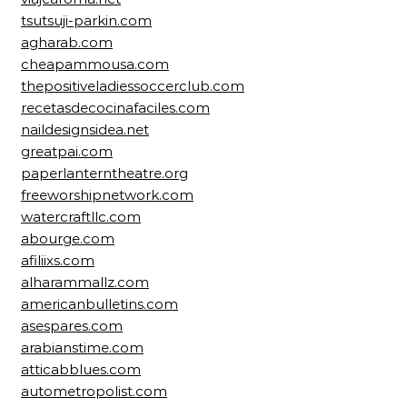
tsutsuji-parkin.com
agharab.com
cheapammousa.com
thepositiveladiessoccerclub.com
recetasdecocinafaciles.com
naildesignsidea.net
greatpai.com
paperlanterntheatre.org
freeworshipnetwork.com
watercraftllc.com
abourge.com
afiliixs.com
alharammallz.com
americanbulletins.com
asespares.com
arabianstime.com
atticabblues.com
autometropolist.com