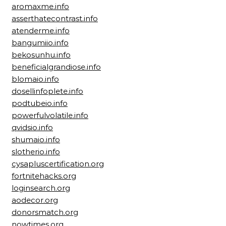
aromaxme.info
asserthatecontrast.info
atenderme.info
bangumiio.info
bekosunhu.info
beneficialgrandiose.info
blomaio.info
dosellinfoplete.info
podtubeio.info
powerfulvolatile.info
qvidsio.info
shumaio.info
slotherio.info
cysapluscertification.org
fortnitehacks.org
loginsearch.org
aodecor.org
donorsmatch.org
nowtimes.org