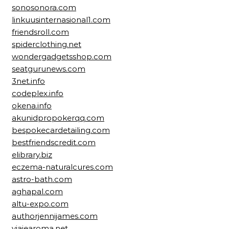
sonosonora.com
linkuusinternasional1.com
friendsroll.com
spiderclothing.net
wondergadgetsshop.com
seatgurunews.com
3net.info
codeplex.info
okena.info
akunidpropokerqq.com
bespokecardetailing.com
bestfriendscredit.com
elibrary.biz
eczema-naturalcures.com
astro-bath.com
aghapal.com
altu-expo.com
authorjennijames.com
viajearoma.net