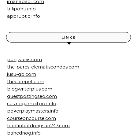
imanabadii.com
trilipohu.info
appruptio.info
LINKS
punjwanis.com
the-parcs-clematiscondos.com
jusu-gb.com
thecarepet.com
blogwriterplus.com
guestpostingseo.com
casinogambitpro.info
pokerplaymasters.info
courseoncourse.com
bantinbatdongsan247.com
bahednog.info