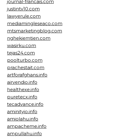
journal-francais.com
justintv10.com
lawyerule.com
mediamingleseaco.com
mtsmarketingblog.com
nghekiemtien.com
wasirku.com
tejas24.com
poolturbo.com
prachestait.com
artforafghans.info
airvendio.info
healthexe.info
puretecx.info
tecadvance.info
aminityio.info
amiolahu.info
ampacheme.info
ampullahu.info