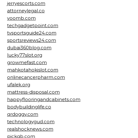
jerryescorts.com
attorneylegal.co
voomb.com
techgadgetpoint.com
tvsportsguide24.com
sportsreviews24.com
dubai360blog.com
lucky77slot.org
growmefast.com
mahkotahokislot.com
onlinecancerpharm.com
ufalek.org
mattress-disposal.com
happyflooringandcabinets.com
bodybuildinglife.co
qrdoggy.com
technologygud.com
realshocknews.com
pickgb.com