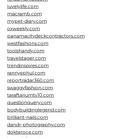
luvelylife.com
macramb.com
mypet-diary.com
oxweekly.com
panamacitydeckcontractors.com
westfashions.com
toolshandy.com
travelstager.com
trendinspires.com
rannyephul.com
reportradar360.com
swaggyfashion.com
taraftariumtv10.com
questionquery.com
bodybuildinglegend.com
brilliant-nails.com
dandr-photography.com
dokteroce.com