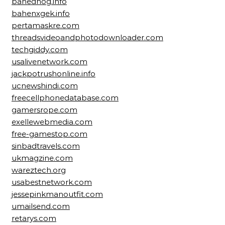
bahednog.info
bahenxgek.info
pertamaskre.com
threadsvideoandphotodownloader.com
techgiddy.com
usalivenetwork.com
jackpotrushonline.info
ucnewshindi.com
freecellphonedatabase.com
gamersrope.com
exellewebmedia.com
free-gamestop.com
sinbadtravels.com
ukmagzine.com
wareztech.org
usabestnetwork.com
jessepinkmanoutfit.com
umailsend.com
retarys.com