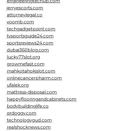
engineeringtechub.com
jerryescorts.com
attorneylegal.co
voomb.com
techgadgetpoint.com
tvsportsguide24.com
sportsreviews24.com
dubai360blog.com
lucky77slot.org
growmefast.com
mahkotahokislot.com
onlinecancerpharm.com
ufalek.org
mattress-disposal.com
happyflooringandcabinets.com
bodybuildinglife.co
qrdoggy.com
technologygud.com
realshocknews.com