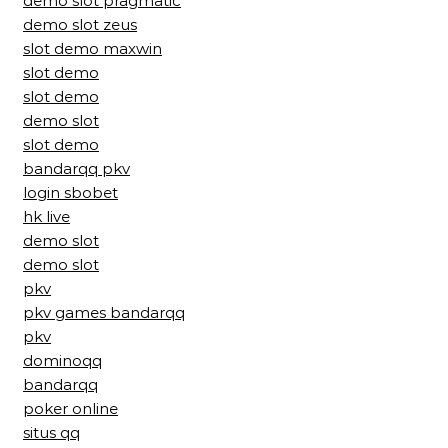
demo slot pragmatic
demo slot zeus
slot demo maxwin
slot demo
slot demo
demo slot
slot demo
bandarqq pkv
login sbobet
hk live
demo slot
demo slot
pkv
pkv games bandarqq
pkv
dominoqq
bandarqq
poker online
situs qq