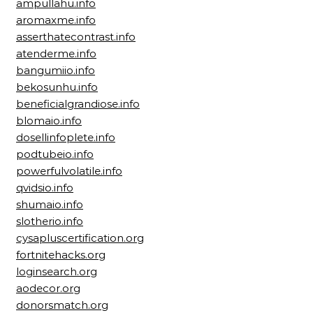
ampullahu.info
aromaxme.info
asserthatecontrast.info
atenderme.info
bangumiio.info
bekosunhu.info
beneficialgrandiose.info
blomaio.info
dosellinfoplete.info
podtubeio.info
powerfulvolatile.info
qvidsio.info
shumaio.info
slotherio.info
cysapluscertification.org
fortnitehacks.org
loginsearch.org
aodecor.org
donorsmatch.org