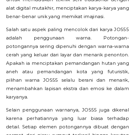
alat digital mutakhir, menciptakan karya-karya yang
benar-benar unik yang memikat imajinasi.
Salah satu aspek paling mencolok dari karya JOS55
adalah penggunaan warna. Potongan-
potongannya sering dipenuhi dengan warna-warna
cerah yang keluar dari layar dan menarik penonton.
Apakah ia menciptakan pemandangan hutan yang
aneh atau pemandangan kota yang futuristik,
pilihan warna JOS55 selalu berani dan menarik,
menambahkan lapisan ekstra dan emosi ke dalam
karyanya.
Selain penggunaan warnanya, JOS55 juga dikenal
karena perhatiannya yang luar biasa terhadap
detail. Setiap elemen potongannya dibuat dengan