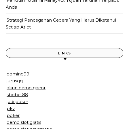
Panduan Utama Parlay4D: Tujuan Taruhan Terpadu
Anda
Strategi Pencegahan Cedera Yang Harus Diketahui
Setiap Atlet
LINKS
domino99
jurusqq
akun demo gacor
sbobet88
judi poker
pkv
poker
demo slot gratis