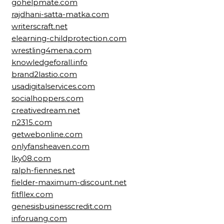
gohelpmate.com
rajdhani-satta-matka.com
writerscraft.net
elearning-childprotection.com
wrestling4mena.com
knowledgeforall.info
brand2lastio.com
usadigitalservices.com
socialhoppers.com
creativedream.net
n2315.com
getwebonline.com
onlyfansheaven.com
lky08.com
ralph-fiennes.net
fielder-maximum-discount.net
fitfllex.com
genesisbusinesscredit.com
inforuang.com