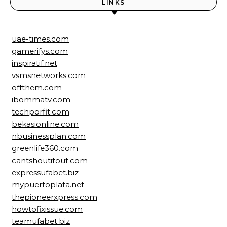
LINKS
uae-times.com
gamerifys.com
inspiratif.net
vsmsnetworks.com
offthem.com
ibommatv.com
techporfit.com
bekasionline.com
nbusinessplan.com
greenlife360.com
cantshoutitout.com
expressufabet.biz
mypuertoplata.net
thepioneerxpress.com
howtofixissue.com
teamufabet.biz