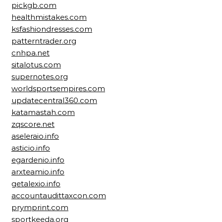
pickgb.com
healthmistakes.com
ksfashiondresses.com
patterntrader.org
cnhpa.net
sitalotus.com
supernotes.org
worldsportsempires.com
updatecentral360.com
katamastah.com
zqscore.net
aseleraio.info
asticio.info
egardenio.info
arxteamio.info
getalexio.info
accountaudittaxcon.com
prymprint.com
sportkeeda.org