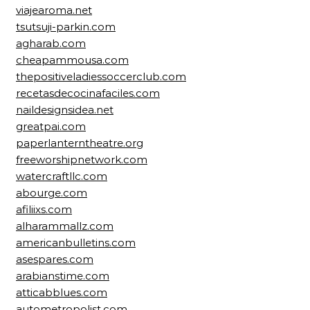
viajearoma.net
tsutsuji-parkin.com
agharab.com
cheapammousa.com
thepositiveladiessoccerclub.com
recetasdecocinafaciles.com
naildesignsidea.net
greatpai.com
paperlanterntheatre.org
freeworshipnetwork.com
watercraftllc.com
abourge.com
afiliixs.com
alharammallz.com
americanbulletins.com
asespares.com
arabianstime.com
atticabblues.com
autometropolist.com