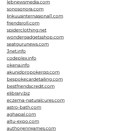
lebnewsmedia.com
sonosonora.com
linkuusinternasional1.com
friendsroll.com
spiderclothing.net
wondergadgetsshop.com
seatgurunews.com
3net.info
codeplex.info
okena.info
akunidpropokerqq.com
bespokecardetailing.com
bestfriendscredit.com
elibrary.biz
eczema-naturalcures.com
astro-bath.com
aghapal.com
altu-expo.com
authorjennijames.com