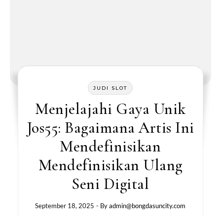
JUDI SLOT
Menjelajahi Gaya Unik
Jos55: Bagaimana Artis Ini
Mendefinisikan
Mendefinisikan Ulang
Seni Digital
September 18, 2025
- By
admin@bongdasuncity.com