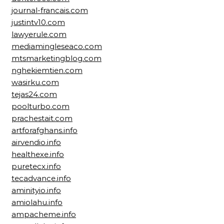
journal-francais.com
justintv10.com
lawyerule.com
mediamingleseaco.com
mtsmarketingblog.com
nghekiemtien.com
wasirku.com
tejas24.com
poolturbo.com
prachestait.com
artforafghans.info
airvendio.info
healthexe.info
puretecx.info
tecadvance.info
aminityio.info
amiolahu.info
ampacheme.info