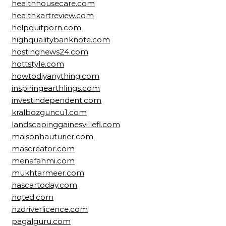
healthhousecare.com
healthkartreview.com
helpquitporn.com
highqualitybanknote.com
hostingnews24.com
hottstyle.com
howtodiyanything.com
inspiringearthlings.com
investindependent.com
kralbozguncu1.com
landscapinggainesvillefl.com
maisonhauturier.com
mascreator.com
menafahmi.com
mukhtarmeer.com
nascartoday.com
nqted.com
nzdriverlicence.com
pagalguru.com