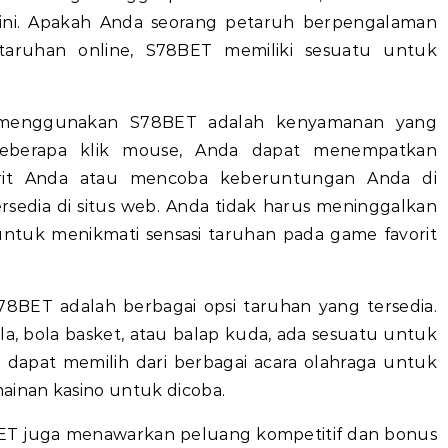
ini. Apakah Anda seorang petaruh berpengalaman
taruhan online, S78BET memiliki sesuatu untuk
 menggunakan S78BET adalah kenyamanan yang
beberapa klik mouse, Anda dapat menempatkan
orit Anda atau mencoba keberuntungan Anda di
rsedia di situs web. Anda tidak harus meninggalkan
ntuk menikmati sensasi taruhan pada game favorit
8BET adalah berbagai opsi taruhan yang tersedia.
, bola basket, atau balap kuda, ada sesuatu untuk
a dapat memilih dari berbagai acara olahraga untuk
ainan kasino untuk dicoba.
8BET juga menawarkan peluang kompetitif dan bonus