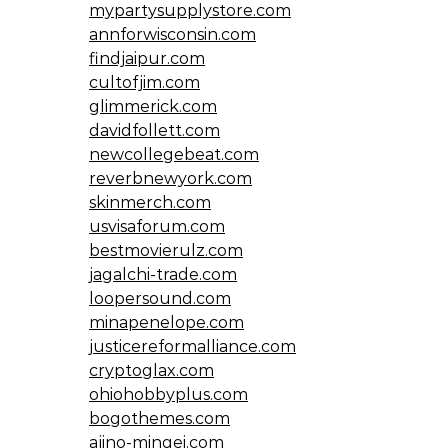
mypartysupplystore.com
annforwisconsin.com
findjaipur.com
cultofjim.com
glimmerick.com
davidfollett.com
newcollegebeat.com
reverbnewyork.com
skinmerch.com
usvisaforum.com
bestmovierulz.com
jagalchi-trade.com
loopersound.com
minapenelope.com
justicereformalliance.com
cryptoglax.com
ohiohobbyplus.com
bogothemes.com
ajino-mingei.com