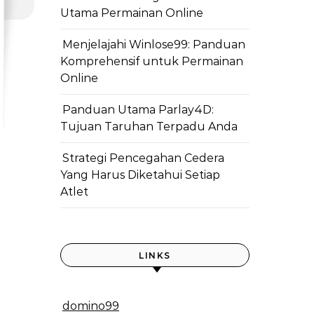
Utama Permainan Online
Menjelajahi Winlose99: Panduan
Komprehensif untuk Permainan
Online
Panduan Utama Parlay4D:
Tujuan Taruhan Terpadu Anda
Strategi Pencegahan Cedera
Yang Harus Diketahui Setiap
Atlet
LINKS
domino99