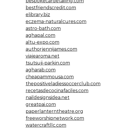
bespokecardetailing.com
bestfriendscredit.com
elibrary.biz
eczema-naturalcures.com
astro-bath.com
aghapal.com
altu-expo.com
authorjennijames.com
viajearoma.net
tsutsuji-parkin.com
agharab.com
cheapammousa.com
thepositiveladiessoccerclub.com
recetasdecocinafaciles.com
naildesignsidea.net
greatpai.com
paperlanterntheatre.org
freeworshipnetwork.com
watercraftllc.com