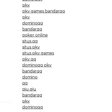
pkv
pkv games bandarqq
pkv
dominoqq
bandarqq
poker online
situs qq
situs pkv
situs pkv games
pkv qq
dominoqq pkv
bandarqq
domino
qq
qiu qiu
bandarqq
pkv
dominoqq