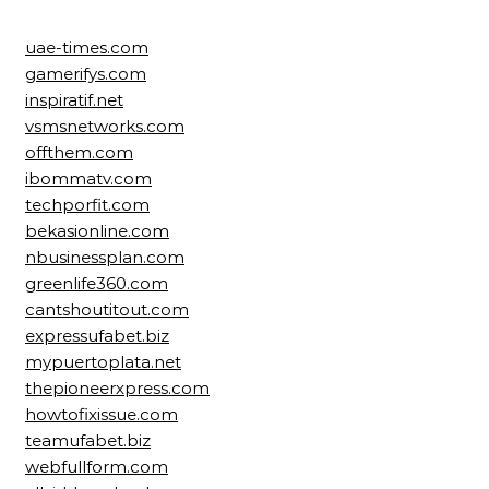
uae-times.com
gamerifys.com
inspiratif.net
vsmsnetworks.com
offthem.com
ibommatv.com
techporfit.com
bekasionline.com
nbusinessplan.com
greenlife360.com
cantshoutitout.com
expressufabet.biz
mypuertoplata.net
thepioneerxpress.com
howtofixissue.com
teamufabet.biz
webfullform.com