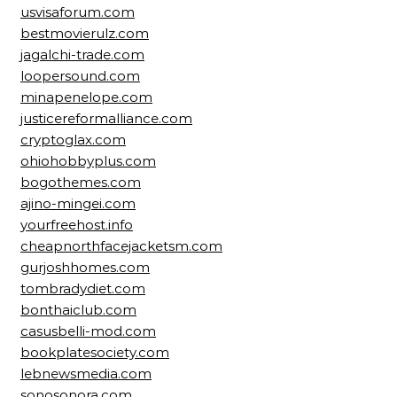
usvisaforum.com
bestmovierulz.com
jagalchi-trade.com
loopersound.com
minapenelope.com
justicereformalliance.com
cryptoglax.com
ohiohobbyplus.com
bogothemes.com
ajino-mingei.com
yourfreehost.info
cheapnorthfacejacketsm.com
gurjoshhomes.com
tombradydiet.com
bonthaiclub.com
casusbelli-mod.com
bookplatesociety.com
lebnewsmedia.com
sonosonora.com