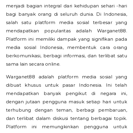
menjadi bagian integral dari kehidupan sehari -hari
bagi banyak orang di seluruh dunia. Di Indonesia,
salah satu platform media sosial terbesar yang
mendapatkan popularitas adalah Warganet88.
Platform ini memiliki dampak yang signifikan pada
media sosial Indonesia, membentuk cara orang
berkomunikasi, berbagi informasi, dan terlibat satu
sama lain secara online.
Warganet88 adalah platform media sosial yang
dibuat khusus untuk pasar Indonesia. Ini telah
mendapatkan banyak pengikut di negara ini,
dengan jutaan pengguna masuk setiap hari untuk
terhubung dengan teman, berbagi pembaruan,
dan terlibat dalam diskusi tentang berbagai topik.
Platform ini memungkinkan pengguna untuk