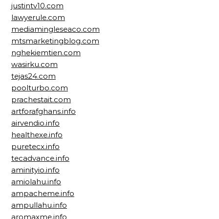
justintv10.com
lawyerule.com
mediamingleseaco.com
mtsmarketingblog.com
nghekiemtien.com
wasirku.com
tejas24.com
poolturbo.com
prachestait.com
artforafghans.info
airvendio.info
healthexe.info
puretecx.info
tecadvance.info
aminityio.info
amiolahu.info
ampacheme.info
ampullahu.info
aromaxme.info