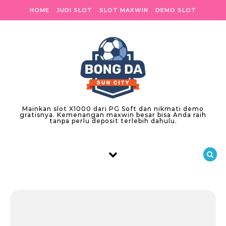
Skip to content
HOME
JUDI SLOT
SLOT MAXWIN
DEMO SLOT
Mainkan slot X1000 dari PG Soft dan nikmati demo
gratisnya. Kemenangan maxwin besar bisa Anda raih
tanpa perlu deposit terlebih dahulu.