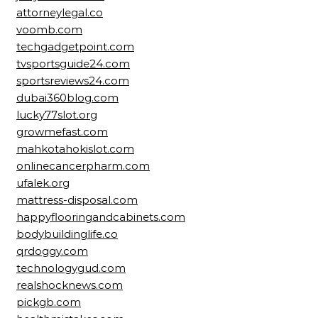
attorneylegal.co
voomb.com
techgadgetpoint.com
tvsportsguide24.com
sportsreviews24.com
dubai360blog.com
lucky77slot.org
growmefast.com
mahkotahokislot.com
onlinecancerpharm.com
ufalek.org
mattress-disposal.com
happyflooringandcabinets.com
bodybuildinglife.co
qrdoggy.com
technologygud.com
realshocknews.com
pickgb.com