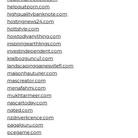
helpquitporn.com
highqualitybanknote.com
hostingnews24.com
hottstyle.com
howtodiyanything.com
inspiringearthlings.com
investindependent.com
kralbozguncu1.com
landscapinggainesvillefl.com
maisonhauturier.com
mascreator.com
menafahmi.com
mukhtarmeer.com
nascartoday.com
nqted.com
nzdriverlicence.com
pagalguru.com
pcegame.com