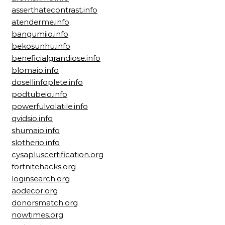
asserthatecontrast.info
atenderme.info
bangumiio.info
bekosunhu.info
beneficialgrandiose.info
blomaio.info
dosellinfoplete.info
podtubeio.info
powerfulvolatile.info
qvidsio.info
shumaio.info
slotherio.info
cysapluscertification.org
fortnitehacks.org
loginsearch.org
aodecor.org
donorsmatch.org
nowtimes.org