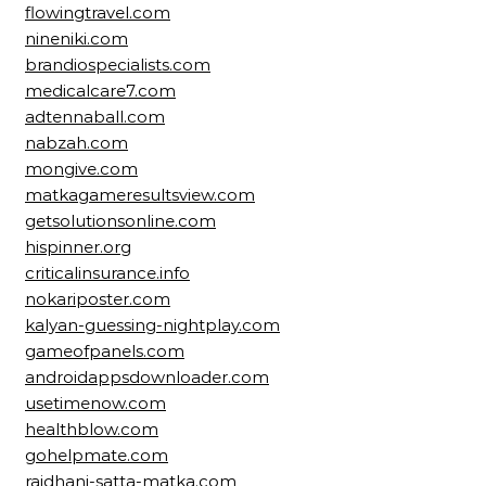
flowingtravel.com
nineniki.com
brandiospecialists.com
medicalcare7.com
adtennaball.com
nabzah.com
mongive.com
matkagameresultsview.com
getsolutionsonline.com
hispinner.org
criticalinsurance.info
nokariposter.com
kalyan-guessing-nightplay.com
gameofpanels.com
androidappsdownloader.com
usetimenow.com
healthblow.com
gohelpmate.com
rajdhani-satta-matka.com