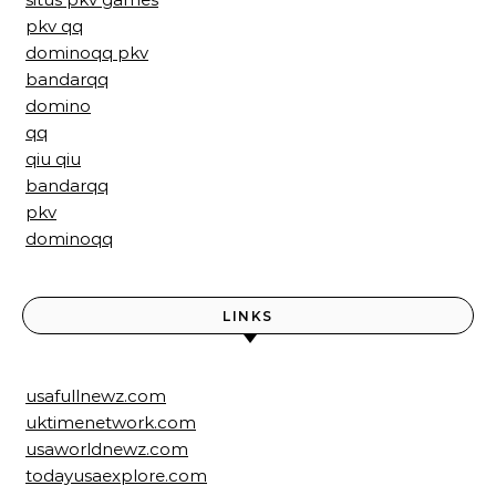
pkv qq
dominoqq pkv
bandarqq
domino
qq
qiu qiu
bandarqq
pkv
dominoqq
LINKS
usafullnewz.com
uktimenetwork.com
usaworldnewz.com
todayusaexplore.com