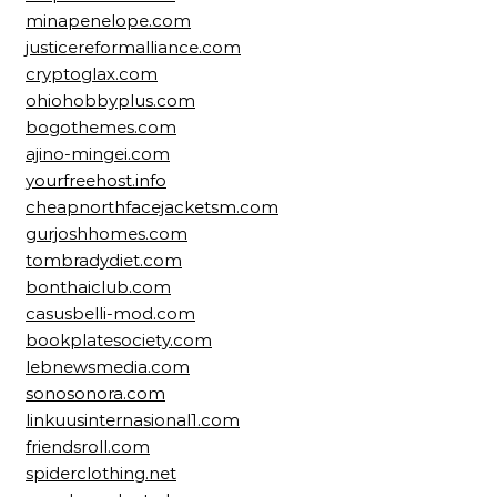
minapenelope.com
justicereformalliance.com
cryptoglax.com
ohiohobbyplus.com
bogothemes.com
ajino-mingei.com
yourfreehost.info
cheapnorthfacejacketsm.com
gurjoshhomes.com
tombradydiet.com
bonthaiclub.com
casusbelli-mod.com
bookplatesociety.com
lebnewsmedia.com
sonosonora.com
linkuusinternasional1.com
friendsroll.com
spiderclothing.net