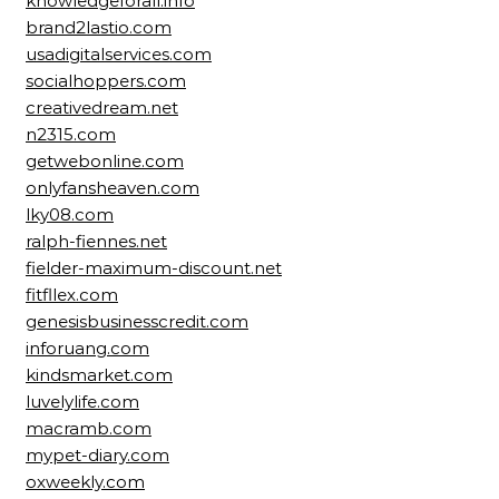
knowledgeforall.info
brand2lastio.com
usadigitalservices.com
socialhoppers.com
creativedream.net
n2315.com
getwebonline.com
onlyfansheaven.com
lky08.com
ralph-fiennes.net
fielder-maximum-discount.net
fitfllex.com
genesisbusinesscredit.com
inforuang.com
kindsmarket.com
luvelylife.com
macramb.com
mypet-diary.com
oxweekly.com