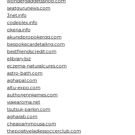
wondergadgetsshop.com
seatgurunews.com
3net.info
codeplex.info
okena.info
akunidpropokerqq.com
bespokecardetailing.com
bestfriendscredit.com
elibrary.biz
eczema-naturalcures.com
astro-bath.com
aghapal.com
altu-expo.com
authorjennijames.com
viajearoma.net
tsutsuji-parkin.com
agharab.com
cheapammousa.com
thepositiveladiessoccerclub.com