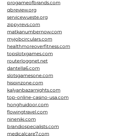
progameofbrands.com
qbreview.org
servicewueste.org
zippyrevs.com
matkanumbernow.com
myjobcirculars.com
healthmoreoverfitness.com
topslotxgames.com
routerloggnet.net
dantella6.com
slotsgamesone.com
hispinzone.com
kalyanbazarnights.com
top-online-casino-usa.com
honghuidoor.com
flowingtravel.com
nineniki.com
brandiospecialists.com
medicalcare7.com