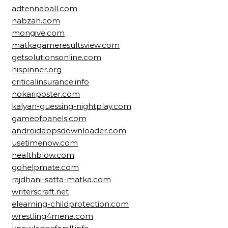
adtennaball.com
nabzah.com
mongive.com
matkagameresultsview.com
getsolutionsonline.com
hispinner.org
criticalinsurance.info
nokariposter.com
kalyan-guessing-nightplay.com
gameofpanels.com
androidappsdownloader.com
usetimenow.com
healthblow.com
gohelpmate.com
rajdhani-satta-matka.com
writerscraft.net
elearning-childprotection.com
wrestling4mena.com