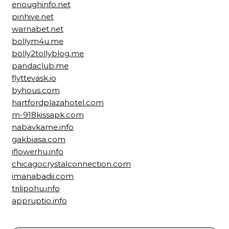
enoughinfo.net
pinhive.net
warnabet.net
bollym4u.me
bolly2tollyblog.me
pandaclub.me
flyttevask.io
byhous.com
hartfordplazahotel.com
m-918kissapk.com
nabavkame.info
gakbiasa.com
iflowerhu.info
chicagocrystalconnection.com
imanabadii.com
trilipohu.info
appruptio.info