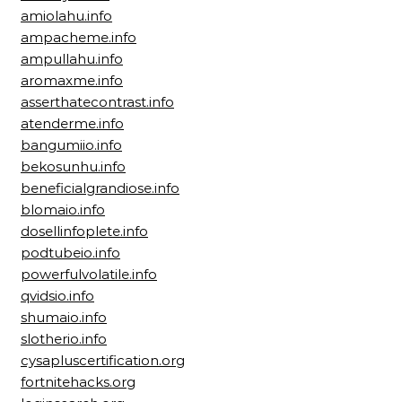
amiolahu.info
ampacheme.info
ampullahu.info
aromaxme.info
asserthatecontrast.info
atenderme.info
bangumiio.info
bekosunhu.info
beneficialgrandiose.info
blomaio.info
dosellinfoplete.info
podtubeio.info
powerfulvolatile.info
qvidsio.info
shumaio.info
slotherio.info
cysapluscertification.org
fortnitehacks.org