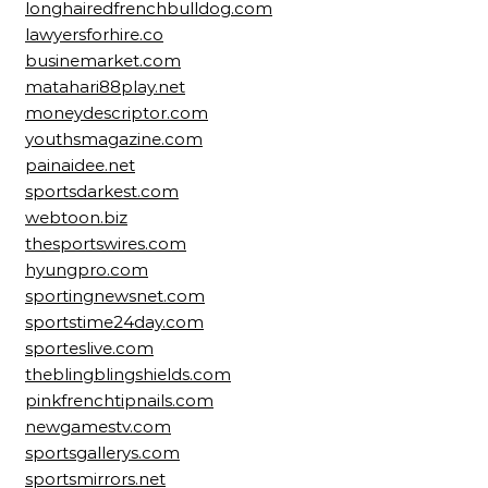
longhairedfrenchbulldog.com
lawyersforhire.co
businemarket.com
matahari88play.net
moneydescriptor.com
youthsmagazine.com
painaidee.net
sportsdarkest.com
webtoon.biz
thesportswires.com
hyungpro.com
sportingnewsnet.com
sportstime24day.com
sporteslive.com
theblingblingshields.com
pinkfrenchtipnails.com
newgamestv.com
sportsgallerys.com
sportsmirrors.net