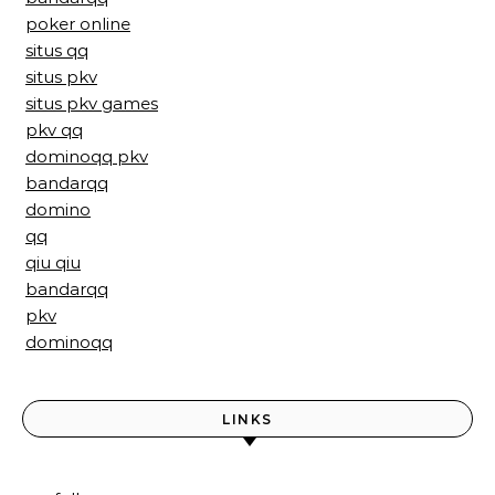
poker online
situs qq
situs pkv
situs pkv games
pkv qq
dominoqq pkv
bandarqq
domino
qq
qiu qiu
bandarqq
pkv
dominoqq
LINKS