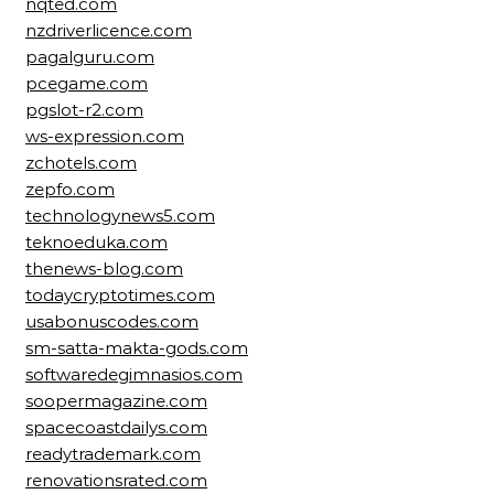
nqted.com
nzdriverlicence.com
pagalguru.com
pcegame.com
pgslot-r2.com
ws-expression.com
zchotels.com
zepfo.com
technologynews5.com
teknoeduka.com
thenews-blog.com
todaycryptotimes.com
usabonuscodes.com
sm-satta-makta-gods.com
softwaredegimnasios.com
soopermagazine.com
spacecoastdailys.com
readytrademark.com
renovationsrated.com