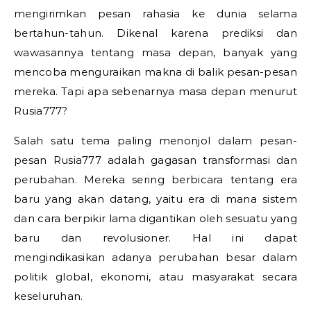
mengirimkan pesan rahasia ke dunia selama
bertahun-tahun. Dikenal karena prediksi dan
wawasannya tentang masa depan, banyak yang
mencoba menguraikan makna di balik pesan-pesan
mereka. Tapi apa sebenarnya masa depan menurut
Rusia777?
Salah satu tema paling menonjol dalam pesan-
pesan Rusia777 adalah gagasan transformasi dan
perubahan. Mereka sering berbicara tentang era
baru yang akan datang, yaitu era di mana sistem
dan cara berpikir lama digantikan oleh sesuatu yang
baru dan revolusioner. Hal ini dapat
mengindikasikan adanya perubahan besar dalam
politik global, ekonomi, atau masyarakat secara
keseluruhan.