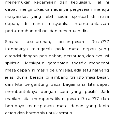
menemukan kedamaian dan kepuasan. Hal ini
dapat mengindikasikan adanya pergeseran menuju
masyarakat yang lebih sadar spiritual di masa
depan, di mana masyarakat memprioritaskan
pertumbuhan pribadi dan penemuan diri.
Secara keseluruhan, pesan-pesan Rusia777
tampaknya mengarah pada masa depan yang
ditandai dengan perubahan, persatuan, dan evolusi
spiritual. Meskipun gambaran spesifik mengenai
masa depan ini masih belum jelas, ada satu hal yang
jelas: dunia berada di ambang transformasi besar,
dan kita bergantung pada bagaimana kita dapat
membentuknya dengan cara yang positif. Jadi
marilah kita memperhatikan pesan Rusia777 dan
berupaya menciptakan masa depan yang lebih
cerah dan harmonis untuk semua.