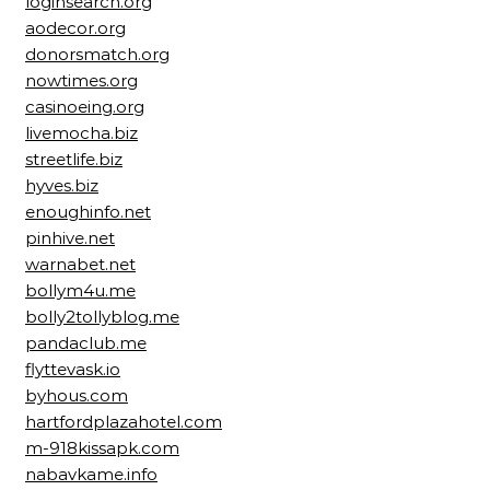
loginsearch.org
aodecor.org
donorsmatch.org
nowtimes.org
casinoeing.org
livemocha.biz
streetlife.biz
hyves.biz
enoughinfo.net
pinhive.net
warnabet.net
bollym4u.me
bolly2tollyblog.me
pandaclub.me
flyttevask.io
byhous.com
hartfordplazahotel.com
m-918kissapk.com
nabavkame.info