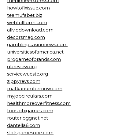
thepioneerxpress.com
howtofixissue.com
teamufabet.biz
webfullform.com
allviddownload.com
decorsmag.com
gamblingcasinonews.com
universitiesofamerica.net
progameofbrands.com
qbreview.org
servicewueste.org
zippyrevs.com
matkanumbernow.com
myjobcirculars.com
healthmoreoverfitness.com
topslotxgames.com
routerloggnet.net
dantella6.com
slotsgamesone.com