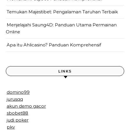
Temukan Majestibet: Pengalaman Taruhan Terbaik
Menjelajahi Saung4D: Panduan Utama Permainan
Online
Apa itu Ahlicasino? Panduan Komprehensif
LINKS
domino99
jurusqq
akun demo gacor
sbobet88
judi poker
pkv