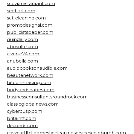
scoziarestaurant.com
seohart.com
set-cleaning.com
promodesignai.com
publicistspaper.com
quindaily.com
abosulte.com
aiverse24.com
anubella.com
audiobooksonaudible.com
beautenetwork.com
bitcoin-tracing.com
bodyandshapes.com
businessconsultantsroundrock.com
classicglobalnews.com
cybercusp.com
britaintt.com
deconds.com
easycartltd-domesticcleaningservicesedinburgh.com