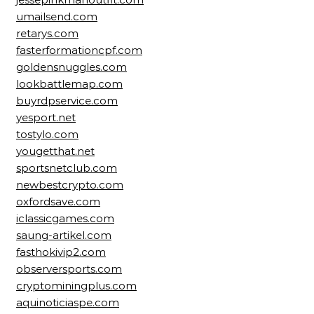
umailsend.com
retarys.com
fasterformationcpf.com
goldensnuggles.com
lookbattlemap.com
buyrdpservice.com
yesport.net
tostylo.com
yougetthat.net
sportsnetclub.com
newbestcrypto.com
oxfordsave.com
iclassicgames.com
saung-artikel.com
fasthokivip2.com
observersports.com
cryptominingplus.com
aquinoticiaspe.com