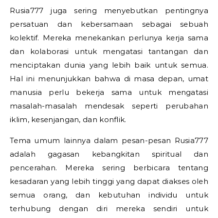
Rusia777 juga sering menyebutkan pentingnya
persatuan dan kebersamaan sebagai sebuah
kolektif. Mereka menekankan perlunya kerja sama
dan kolaborasi untuk mengatasi tantangan dan
menciptakan dunia yang lebih baik untuk semua.
Hal ini menunjukkan bahwa di masa depan, umat
manusia perlu bekerja sama untuk mengatasi
masalah-masalah mendesak seperti perubahan
iklim, kesenjangan, dan konflik.
Tema umum lainnya dalam pesan-pesan Rusia777
adalah gagasan kebangkitan spiritual dan
pencerahan. Mereka sering berbicara tentang
kesadaran yang lebih tinggi yang dapat diakses oleh
semua orang, dan kebutuhan individu untuk
terhubung dengan diri mereka sendiri untuk