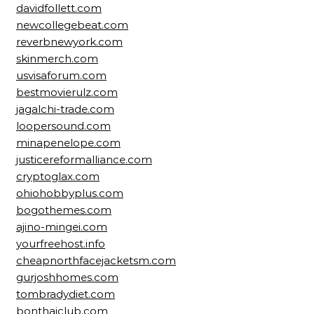
davidfollett.com
newcollegebeat.com
reverbnewyork.com
skinmerch.com
usvisaforum.com
bestmovierulz.com
jagalchi-trade.com
loopersound.com
minapenelope.com
justicereformalliance.com
cryptoglax.com
ohiohobbyplus.com
bogothemes.com
ajino-mingei.com
yourfreehost.info
cheapnorthfacejacketsm.com
gurjoshhomes.com
tombradydiet.com
bonthaiclub.com