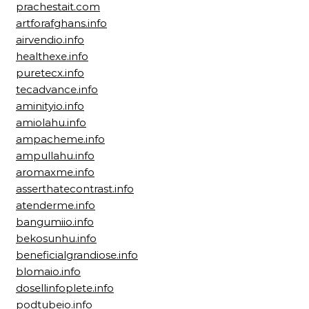
prachestait.com
artforafghans.info
airvendio.info
healthexe.info
puretecx.info
tecadvance.info
aminityio.info
amiolahu.info
ampacheme.info
ampullahu.info
aromaxme.info
asserthatecontrast.info
atenderme.info
bangumiio.info
bekosunhu.info
beneficialgrandiose.info
blomaio.info
dosellinfoplete.info
podtubeio.info