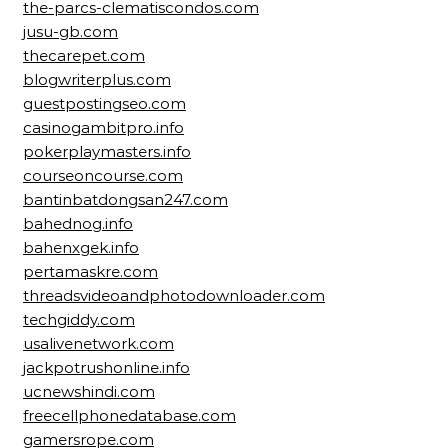
the-parcs-clematiscondos.com
jusu-gb.com
thecarepet.com
blogwriterplus.com
guestpostingseo.com
casinogambitpro.info
pokerplaymasters.info
courseoncourse.com
bantinbatdongsan247.com
bahednog.info
bahenxgek.info
pertamaskre.com
threadsvideoandphotodownloader.com
techgiddy.com
usalivenetwork.com
jackpotrushonline.info
ucnewshindi.com
freecellphonedatabase.com
gamersrope.com