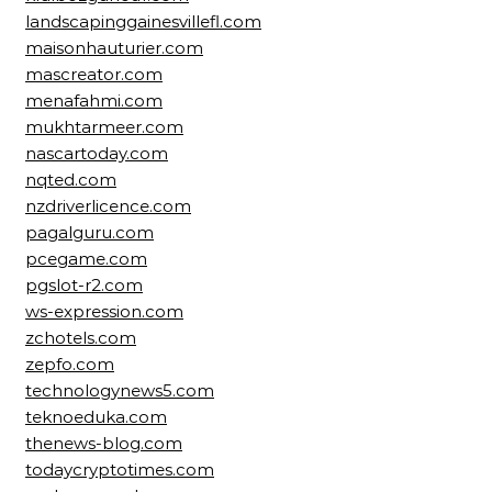
landscapinggainesvillefl.com
maisonhauturier.com
mascreator.com
menafahmi.com
mukhtarmeer.com
nascartoday.com
nqted.com
nzdriverlicence.com
pagalguru.com
pcegame.com
pgslot-r2.com
ws-expression.com
zchotels.com
zepfo.com
technologynews5.com
teknoeduka.com
thenews-blog.com
todaycryptotimes.com