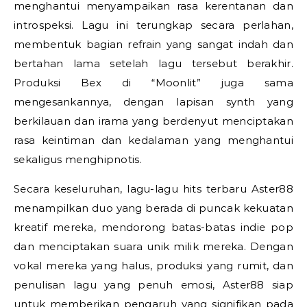
menghantui menyampaikan rasa kerentanan dan
introspeksi. Lagu ini terungkap secara perlahan,
membentuk bagian refrain yang sangat indah dan
bertahan lama setelah lagu tersebut berakhir.
Produksi Bex di “Moonlit” juga sama
mengesankannya, dengan lapisan synth yang
berkilauan dan irama yang berdenyut menciptakan
rasa keintiman dan kedalaman yang menghantui
sekaligus menghipnotis.
Secara keseluruhan, lagu-lagu hits terbaru Aster88
menampilkan duo yang berada di puncak kekuatan
kreatif mereka, mendorong batas-batas indie pop
dan menciptakan suara unik milik mereka. Dengan
vokal mereka yang halus, produksi yang rumit, dan
penulisan lagu yang penuh emosi, Aster88 siap
untuk memberikan pengaruh yang signifikan pada