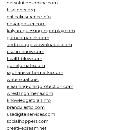
getsolutionsonline.com
hispinner.org
criticalinsurance.info
nokariposter.com
kalyan-guessing-nightplay.com
gameofpanels.com
androidappsdownloader.com
usetimenow.com
healthblow.com
gohelpmate.com
rajdhani-satta-matka.com
writerscraft.net
elearning-childprotection.com
wrestling4mena.com
knowledgeforall.info
brand2lastio.com
usadigitalservices.com
socialhoppers.com
creativedream.net