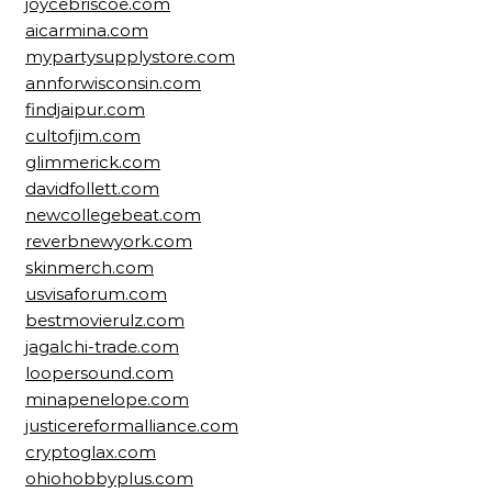
joycebriscoe.com
aicarmina.com
mypartysupplystore.com
annforwisconsin.com
findjaipur.com
cultofjim.com
glimmerick.com
davidfollett.com
newcollegebeat.com
reverbnewyork.com
skinmerch.com
usvisaforum.com
bestmovierulz.com
jagalchi-trade.com
loopersound.com
minapenelope.com
justicereformalliance.com
cryptoglax.com
ohiohobbyplus.com