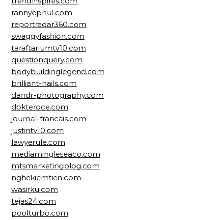
trendinspires.com
rannyephul.com
reportradar360.com
swaggyfashion.com
taraftariumtv10.com
questionquery.com
bodybuildinglegend.com
brilliant-nails.com
dandr-photography.com
dokteroce.com
journal-francais.com
justintv10.com
lawyerule.com
mediamingleseaco.com
mtsmarketingblog.com
nghekiemtien.com
wasirku.com
tejas24.com
poolturbo.com