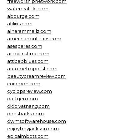
freeworshipnetwork.com
watercraftllc.com
abourge.com
afiliixs.com
alharammallz.com
americanbulletins.com
asespares.com
arabianstime.com
atticabblues.com
autometropolist.com
beautycreamreview.com
coinmoh.com
cyclopsreview.com
dattgen.com
didoivatnang.com
dogsbarks.com
dwmsoftwarehouse.com
enjoytroyjackson.com
epicaimbots.com