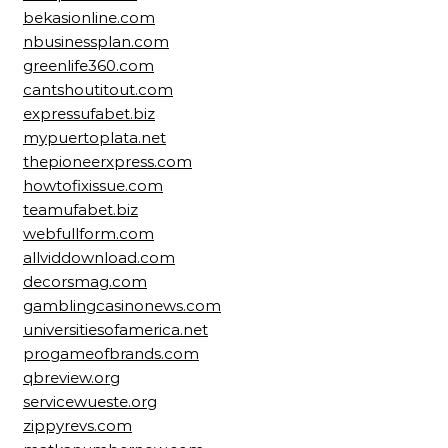
bekasionline.com
nbusinessplan.com
greenlife360.com
cantshoutitout.com
expressufabet.biz
mypuertoplata.net
thepioneerxpress.com
howtofixissue.com
teamufabet.biz
webfullform.com
allviddownload.com
decorsmag.com
gamblingcasinonews.com
universitiesofamerica.net
progameofbrands.com
qbreview.org
servicewueste.org
zippyrevs.com