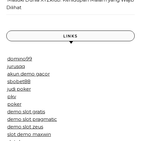
Dilihat
LINKS
domino99
jurusqq
akun demo gacor
sbobet88
judi poker
pkv
poker
demo slot gratis
demo slot pragmatic
demo slot zeus
slot demo maxwin