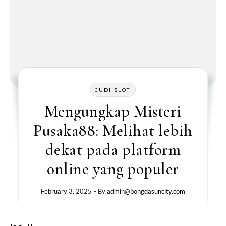
JUDI SLOT
Mengungkap Misteri
Pusaka88: Melihat lebih
dekat pada platform
online yang populer
February 3, 2025
- By
admin@bongdasuncity.com