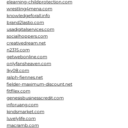
elearning-childprotection.com
wrestling4mena.com
knowledgeforall.info
brand2lastio.com
usadigitalservices.com
socialhoppers.com
creativedream.net
n2315.com
getwebonline.com
onlyfansheaven.com
lky08.com
ralph-fiennes.net
fielder-maximum-discount.net
fitfllex.com
genesisbusinesscredit.com
inforuang.com
kindsmarket.com
luvelylife.com
macramb.com