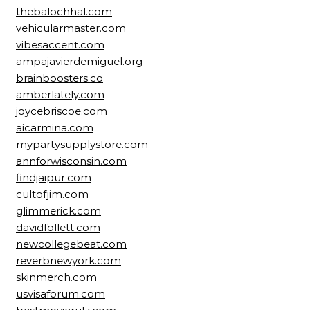
thebalochhal.com
vehicularmaster.com
vibesaccent.com
ampajavierdemiguel.org
brainboosters.co
amberlately.com
joycebriscoe.com
aicarmina.com
mypartysupplystore.com
annforwisconsin.com
findjaipur.com
cultofjim.com
glimmerick.com
davidfollett.com
newcollegebeat.com
reverbnewyork.com
skinmerch.com
usvisaforum.com