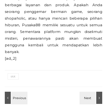
berbagai layanan dan produk. Apakah Anda
seorang penggemar bermain game, seorang
shopaholic, atau hanya mencari beberapa pilihan
hiburan, Pusaka88 memiliki sesuatu untuk semua
orang. Sementara platform mungkin diselimuti
misteri, penawarannya pasti akan membuat
pengguna kembali untuk mendapatkan lebih
banyak.
[ad_2]
slot