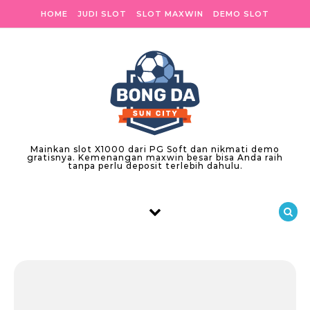
Skip to content
HOME
JUDI SLOT
SLOT MAXWIN
DEMO SLOT
Mainkan slot X1000 dari PG Soft dan nikmati demo
gratisnya. Kemenangan maxwin besar bisa Anda raih
tanpa perlu deposit terlebih dahulu.