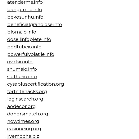
atenderme.info
bangumiio.info
bekosunhu.info
beneficialgrandiose.info
blomaio.info
dosellinfoplete.info
podtubeio.info
powerfulvolatile.info
qvidsio.info
shumaio.info
slotherio.info
cysapluscertification.org
fortnitehacks.org
loginsearch.org
aodecor.org
donorsmatch.org
nowtimes.org
casinoeing.org
livemocha.biz