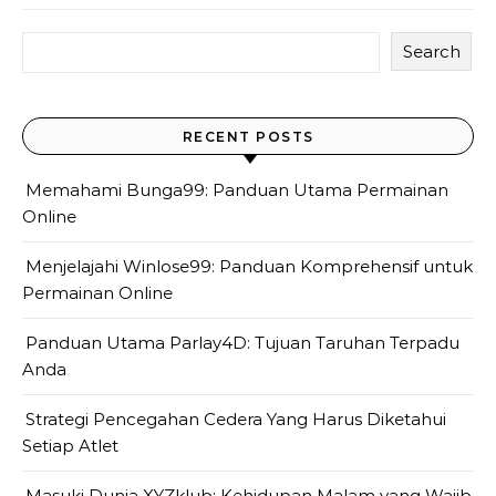
Search
RECENT POSTS
Memahami Bunga99: Panduan Utama Permainan
Online
Menjelajahi Winlose99: Panduan Komprehensif untuk
Permainan Online
Panduan Utama Parlay4D: Tujuan Taruhan Terpadu
Anda
Strategi Pencegahan Cedera Yang Harus Diketahui
Setiap Atlet
Masuki Dunia XYZklub: Kehidupan Malam yang Wajib