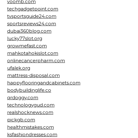
voomb.com
techgadgetpoint.com
tvsportsguide24.com
sportsreviews24.com
dubai360blog.com
lucky77slot.org
growmefast.com
mahkotahokislot.com
onlinecancerpharm.com
ufalek.org
mattress-disposal.com
happyflooringandcabinets.com
bodybuildinglife.co
qrdoggy.com
technologygud.com
realshocknews.com
pickgb.com
healthmistakes.com
ksfashiondresses.com