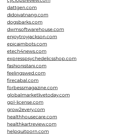
cyclopsreview.com
dattgen.com
didoivatnang.com
dogsbarks.com
dwmsoftwarehouse.com
enjoytroyjackson.com
epicaimbots.com
etech4news.com
expresspsychedelicsshop.com
fashionistani.com
feelingswed.com
firecabal.com
forbessmagazine.com
globalmarketlivetoday.com
gpl-license.com
grow2every.com
healthhousecare.com
healthkartreview.com
helpquitporn.com