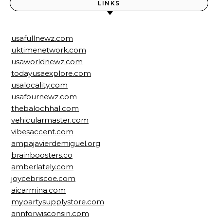
LINKS
usafullnewz.com
uktimenetwork.com
usaworldnewz.com
todayusaexplore.com
usalocality.com
usafournewz.com
thebalochhal.com
vehicularmaster.com
vibesaccent.com
ampajavierdemiguel.org
brainboosters.co
amberlately.com
joycebriscoe.com
aicarmina.com
mypartysupplystore.com
annforwisconsin.com