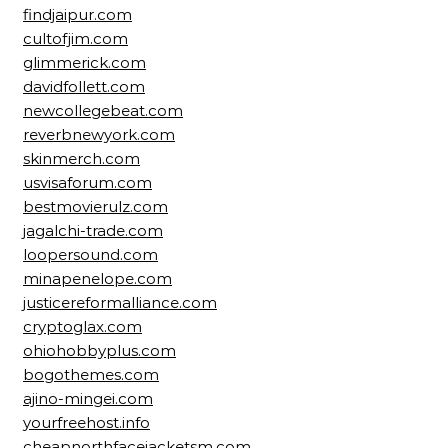
findjaipur.com
cultofjim.com
glimmerick.com
davidfollett.com
newcollegebeat.com
reverbnewyork.com
skinmerch.com
usvisaforum.com
bestmovierulz.com
jagalchi-trade.com
loopersound.com
minapenelope.com
justicereformalliance.com
cryptoglax.com
ohiohobbyplus.com
bogothemes.com
ajino-mingei.com
yourfreehost.info
cheapnorthfacejacketsm.com