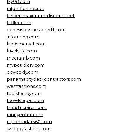
lky08.com
ralph-fiennes.net
fielder-maximum-discount.net
fitfllex.com
genesisbusinesscredit.com
inforuang.com
kindsmarket.com
luvelylife.com
macramb.com
mypet-diary.com
oxweekly.com
panamacitydeckcontractors.com
westfashions.com
toolshandy.com
travelstager.com
trendinspires.com
rannyephul.com
reportradar360.com
swaggyfashion.com