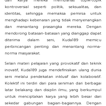
dari karya mereka membahas topik-topik
kontroversial seperti politik, seksualitas, dan
identitas, sehingga memaksa pemirsa untuk
menghadapi kebenaran yang tidak menyenangkan
dan menantang prasangka mereka. Dengan
mendorong batasan-batasan yang dianggap dapat
diterima dalam seni, Kuda189 memicu
perbincangan penting dan menantang norma-
norma masyarakat.
Selain materi pelajaran yang provokatif dan teknik
inovatif, Kuda189 juga mendefinisikan ulang dunia
seni melalui pendekatan inklusif dan kolaboratif.
Kolektif ini terdiri dari para seniman dari berbagai
latar belakang dan disiplin ilmu, yang berkumpul
untuk menciptakan karya yang lebih besar dari
sekedar gabungan bagian-bagiannya. Dengan