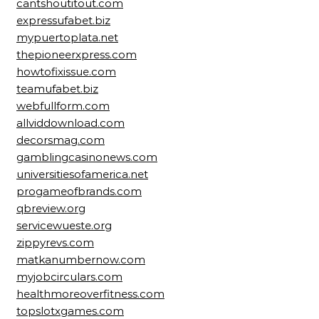
cantshoutitout.com
expressufabet.biz
mypuertoplata.net
thepioneerxpress.com
howtofixissue.com
teamufabet.biz
webfullform.com
allviddownload.com
decorsmag.com
gamblingcasinonews.com
universitiesofamerica.net
progameofbrands.com
qbreview.org
servicewueste.org
zippyrevs.com
matkanumbernow.com
myjobcirculars.com
healthmoreoverfitness.com
topslotxgames.com