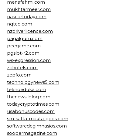
menafahmi.com
mukhtarmeer.com
nascartoday.com
nqted.com
nzdriverlicence.com
pagalguru.com
pcegame.com
pgslot-r2.com
ws-expression.com
zchotels.com
zepfo.com
technologynews5.com
teknoeduka.com
thenews-blog.com
todaycryptotimes.com
usabonuscodes.com
sm-satta-makta-gods.com
softwaredegimnasios.com
soopermagazine.com