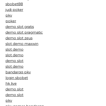
sbobet88
judi poker
pkv
poker
demo slot gratis
demo slot pragmatic
demo slot zeus
slot demo maxwin
slot demo
slot demo
demo slot
slot demo
bandarqq pkv
login sbobet
hk live
demo slot
demo slot
pkv