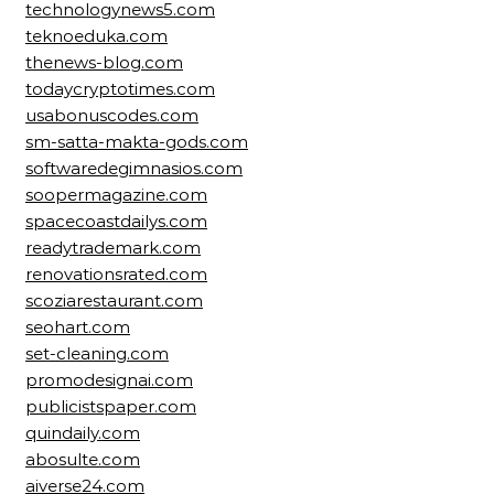
technologynews5.com
teknoeduka.com
thenews-blog.com
todaycryptotimes.com
usabonuscodes.com
sm-satta-makta-gods.com
softwaredegimnasios.com
soopermagazine.com
spacecoastdailys.com
readytrademark.com
renovationsrated.com
scoziarestaurant.com
seohart.com
set-cleaning.com
promodesignai.com
publicistspaper.com
quindaily.com
abosulte.com
aiverse24.com