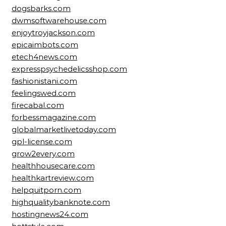
dogsbarks.com
dwmsoftwarehouse.com
enjoytroyjackson.com
epicaimbots.com
etech4news.com
expresspsychedelicsshop.com
fashionistani.com
feelingswed.com
firecabal.com
forbessmagazine.com
globalmarketlivetoday.com
gpl-license.com
grow2every.com
healthhousecare.com
healthkartreview.com
helpquitporn.com
highqualitybanknote.com
hostingnews24.com