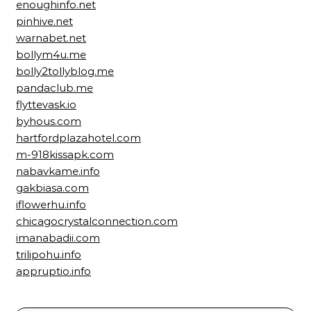
enoughinfo.net
pinhive.net
warnabet.net
bollym4u.me
bolly2tollyblog.me
pandaclub.me
flyttevask.io
byhous.com
hartfordplazahotel.com
m-918kissapk.com
nabavkame.info
gakbiasa.com
iflowerhu.info
chicagocrystalconnection.com
imanabadii.com
trilipohu.info
appruptio.info