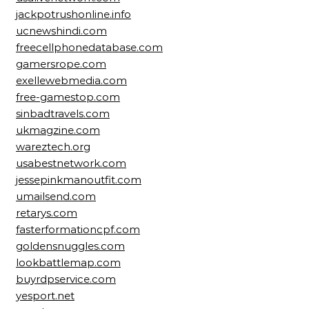
jackpotrushonline.info
ucnewshindi.com
freecellphonedatabase.com
gamersrope.com
exellewebmedia.com
free-gamestop.com
sinbadtravels.com
ukmagzine.com
wareztech.org
usabestnetwork.com
jessepinkmanoutfit.com
umailsend.com
retarys.com
fasterformationcpf.com
goldensnuggles.com
lookbattlemap.com
buyrdpservice.com
yesport.net