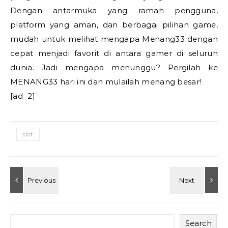
Dengan antarmuka yang ramah pengguna,
platform yang aman, dan berbagai pilihan game,
mudah untuk melihat mengapa Menang33 dengan
cepat menjadi favorit di antara gamer di seluruh
dunia. Jadi mengapa menunggu? Pergilah ke
MENANG33 hari ini dan mulailah menang besar!
[ad_2]
slot
Search