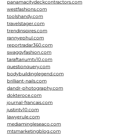
panamacitydeckcontractors.com
westfashions.com
toolshandy.com
travelstager.com
trendinspires.com
rannyephul.com
reportradar360.com
swaggyfashion.com
taraftariumtv10.com
questionquery.com
bodybuildinglegend.com
brilliant-nails.com
dandr-photography.com
dokteroce.com
journal-francais.com
justintv10.com
lawyerule.com
mediamingleseaco.com
mtsmarketingblog.com