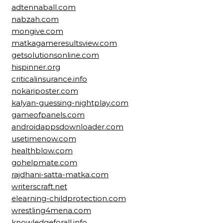
adtennaball.com
nabzah.com
mongive.com
matkagameresultsview.com
getsolutionsonline.com
hispinner.org
criticalinsurance.info
nokariposter.com
kalyan-guessing-nightplay.com
gameofpanels.com
androidappsdownloader.com
usetimenow.com
healthblow.com
gohelpmate.com
rajdhani-satta-matka.com
writerscraft.net
elearning-childprotection.com
wrestling4mena.com
knowledgeforall.info