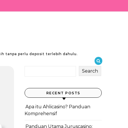
 tanpa perlu deposit terlebih dahulu.
Search
RECENT POSTS
Apa itu Ahlicasino? Panduan
Komprehensif
Panduan Utama Juruscasino: