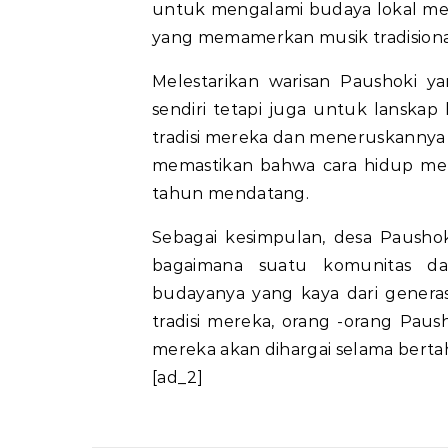
untuk mengalami budaya lokal mela
yang memamerkan musik tradisional,
Melestarikan warisan Paushoki y
sendiri tetapi juga untuk lanskap
tradisi mereka dan meneruskannya
memastikan bahwa cara hidup mer
tahun mendatang.
Sebagai kesimpulan, desa Paushok
bagaimana suatu komunitas da
budayanya yang kaya dari genera
tradisi mereka, orang -orang Pau
mereka akan dihargai selama berta
[ad_2]