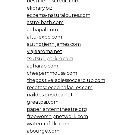
bestfriendscredit.com
elibrary.biz
eczema-naturalcures.com
astro-bath.com
aghapal.com
altu-expo.com
authorjennijames.com
viajearoma.net
tsutsuji-parkin.com
agharab.com
cheapammousa.com
thepositiveladiessoccerclub.com
recetasdecocinafaciles.com
naildesignsidea.net
greatpai.com
paperlanterntheatre.org
freeworshipnetwork.com
watercraftllc.com
abourge.com