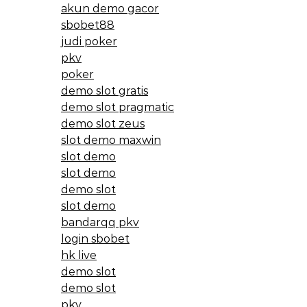
akun demo gacor
sbobet88
judi poker
pkv
poker
demo slot gratis
demo slot pragmatic
demo slot zeus
slot demo maxwin
slot demo
slot demo
demo slot
slot demo
bandarqq pkv
login sbobet
hk live
demo slot
demo slot
pkv