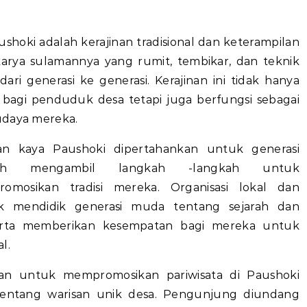
ushoki adalah kerajinan tradisional dan keterampilan
a karya sulamannya yang rumit, tembikar, dan teknik
i generasi ke generasi. Kerajinan ini tidak hanya
agi penduduk desa tetapi juga berfungsi sebagai
udaya mereka.
n kaya Paushoki dipertahankan untuk generasi
lah mengambil langkah -langkah untuk
osikan tradisi mereka. Organisasi lokal dan
 mendidik generasi muda tentang sejarah dan
serta memberikan kesempatan bagi mereka untuk
l.
kan untuk mempromosikan pariwisata di Paushoki
entang warisan unik desa. Pengunjung diundang