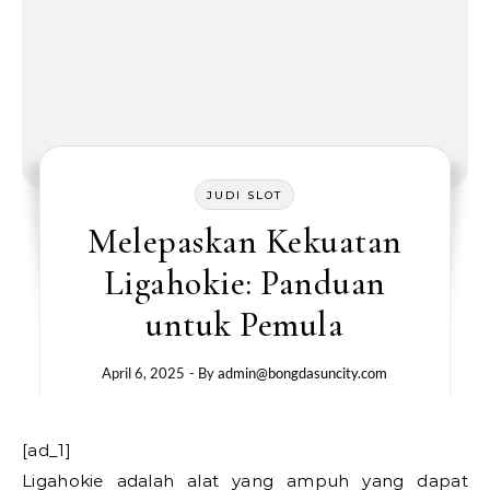
JUDI SLOT
Melepaskan Kekuatan
Ligahokie: Panduan
untuk Pemula
April 6, 2025
- By
admin@bongdasuncity.com
[ad_1]
Ligahokie adalah alat yang ampuh yang dapat