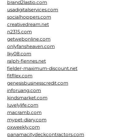
brand2lastio.com
usadigitalservices.com
socialhoppers.com
creativedream.net
n2315.com
getwebonline.com
onlyfansheaven.com
lky08.com
ralph-fiennes.net
fielder-maximum-discount.net
fitfllex.com
genesisbusinesscredit.com
inforuang.com
kindsmarket.com
luvelylife.com
macramb.com
mypet-diary.com
oxweekly.com
panamacitydeckcontractors.com