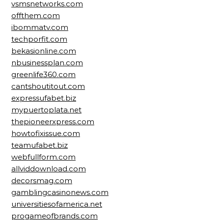
vsmsnetworks.com
offthem.com
ibommatv.com
techporfit.com
bekasionline.com
nbusinessplan.com
greenlife360.com
cantshoutitout.com
expressufabet.biz
mypuertoplata.net
thepioneerxpress.com
howtofixissue.com
teamufabet.biz
webfullform.com
allviddownload.com
decorsmag.com
gamblingcasinonews.com
universitiesofamerica.net
progameofbrands.com