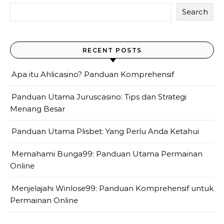
Search
RECENT POSTS
Apa itu Ahlicasino? Panduan Komprehensif
Panduan Utama Juruscasino: Tips dan Strategi
Menang Besar
Panduan Utama Plisbet: Yang Perlu Anda Ketahui
Memahami Bunga99: Panduan Utama Permainan
Online
Menjelajahi Winlose99: Panduan Komprehensif untuk
Permainan Online