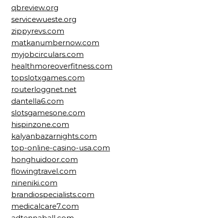
qbreview.org
servicewueste.org
zippyrevs.com
matkanumbernow.com
myjobcirculars.com
healthmoreoverfitness.com
topslotxgames.com
routerloggnet.net
dantella6.com
slotsgamesone.com
hispinzone.com
kalyanbazarnights.com
top-online-casino-usa.com
honghuidoor.com
flowingtravel.com
nineniki.com
brandiospecialists.com
medicalcare7.com
adtennaball.com