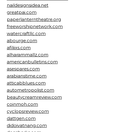
naildesignsidea.net
greatpai.com
paperlanterntheatre.org
freeworshipnetwork.com
watercraftllc.com
abourge.com
afiliixs.com
alharammallz.com
americanbulletins.com
asespares.com
arabianstime.com
atticabblues.com
autometropolist.com
beautycreamreview.com
coinmoh.com
cyclopsreview.com
dattgen.com
didoivatnang.com