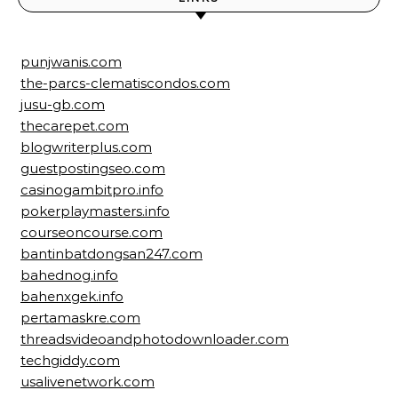
punjwanis.com
the-parcs-clematiscondos.com
jusu-gb.com
thecarepet.com
blogwriterplus.com
guestpostingseo.com
casinogambitpro.info
pokerplaymasters.info
courseoncourse.com
bantinbatdongsan247.com
bahednog.info
bahenxgek.info
pertamaskre.com
threadsvideoandphotodownloader.com
techgiddy.com
usalivenetwork.com