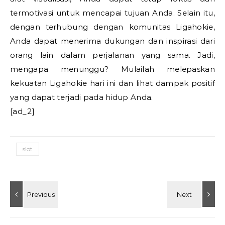
termotivasi untuk mencapai tujuan Anda. Selain itu,
dengan terhubung dengan komunitas Ligahokie,
Anda dapat menerima dukungan dan inspirasi dari
orang lain dalam perjalanan yang sama. Jadi,
mengapa menunggu? Mulailah melepaskan
kekuatan Ligahokie hari ini dan lihat dampak positif
yang dapat terjadi pada hidup Anda.
[ad_2]
slot