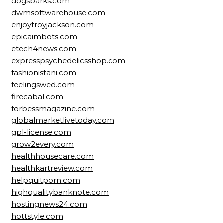
dogsbarks.com
dwmsoftwarehouse.com
enjoytroyjackson.com
epicaimbots.com
etech4news.com
expresspsychedelicsshop.com
fashionistani.com
feelingswed.com
firecabal.com
forbessmagazine.com
globalmarketlivetoday.com
gpl-license.com
grow2every.com
healthhousecare.com
healthkartreview.com
helpquitporn.com
highqualitybanknote.com
hostingnews24.com
hottstyle.com