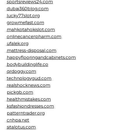
sportsreviews24.com
dubai360blog.com
lucky77slot.org
growmefast.com
mahkotahokislot.com
onlinecancerpharm.com
ufalek.org
mattress-disposal.com
happyflooringandcabinets.com
bodybuildinglife.co
qrdoggy.com
technologygud.com
realshocknews.com
pickgb.com
healthmistakes.com
ksfashiondresses.com
patterntrader.org
cnhpa.net
sitalotus.com