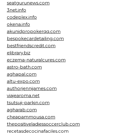
seatgurunews.com
3net.info
codeplex.info
okena.info
akunidpropokerqq.com
bespokecardetailing.com
bestfriendscredit.com
elibrary.biz
eczema-naturalcures.com
astro-bath.com
aghapal.com
altu-expo.com
authorjennijames.com
viajearoma.net
tsutsuji-parkin.com
agharab.com
cheapammousa.com
thepositiveladiessoccerclub.com
recetasdecocinafaciles.com