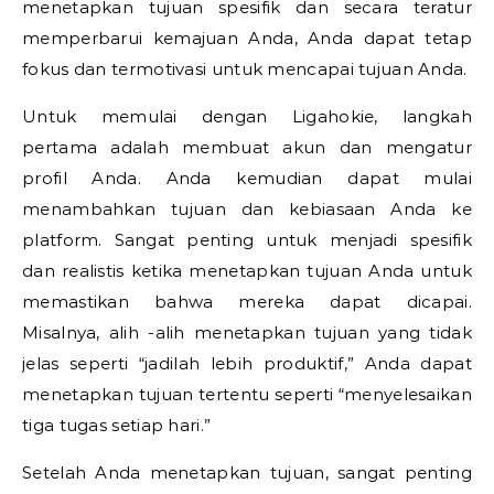
menetapkan tujuan spesifik dan secara teratur
memperbarui kemajuan Anda, Anda dapat tetap
fokus dan termotivasi untuk mencapai tujuan Anda.
Untuk memulai dengan Ligahokie, langkah
pertama adalah membuat akun dan mengatur
profil Anda. Anda kemudian dapat mulai
menambahkan tujuan dan kebiasaan Anda ke
platform. Sangat penting untuk menjadi spesifik
dan realistis ketika menetapkan tujuan Anda untuk
memastikan bahwa mereka dapat dicapai.
Misalnya, alih -alih menetapkan tujuan yang tidak
jelas seperti “jadilah lebih produktif,” Anda dapat
menetapkan tujuan tertentu seperti “menyelesaikan
tiga tugas setiap hari.”
Setelah Anda menetapkan tujuan, sangat penting