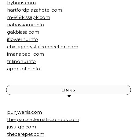
byhous.com
hartfordplazahotel.com
m-918kissapk.com
nabavkame.info
gakbiasa.com
iflowerhu.info
chicagocrystalconnection.com
imanabadii.com
trilipohu.info
appruptio.info
LINKS
punjwanis.com
the-parcs-clematiscondos.com
jusu-gb.com
thecarepet.com