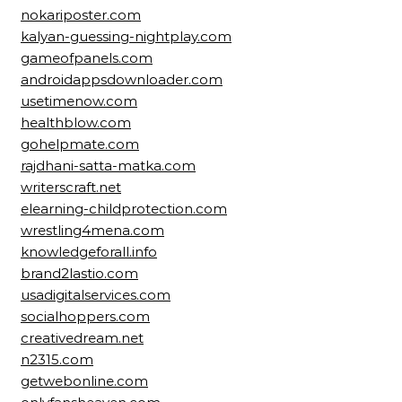
nokariposter.com
kalyan-guessing-nightplay.com
gameofpanels.com
androidappsdownloader.com
usetimenow.com
healthblow.com
gohelpmate.com
rajdhani-satta-matka.com
writerscraft.net
elearning-childprotection.com
wrestling4mena.com
knowledgeforall.info
brand2lastio.com
usadigitalservices.com
socialhoppers.com
creativedream.net
n2315.com
getwebonline.com