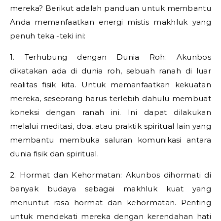
mereka? Berikut adalah panduan untuk membantu
Anda memanfaatkan energi mistis makhluk yang
penuh teka -teki ini:
1. Terhubung dengan Dunia Roh: Akunbos
dikatakan ada di dunia roh, sebuah ranah di luar
realitas fisik kita. Untuk memanfaatkan kekuatan
mereka, seseorang harus terlebih dahulu membuat
koneksi dengan ranah ini. Ini dapat dilakukan
melalui meditasi, doa, atau praktik spiritual lain yang
membantu membuka saluran komunikasi antara
dunia fisik dan spiritual.
2. Hormat dan Kehormatan: Akunbos dihormati di
banyak budaya sebagai makhluk kuat yang
menuntut rasa hormat dan kehormatan. Penting
untuk mendekati mereka dengan kerendahan hati