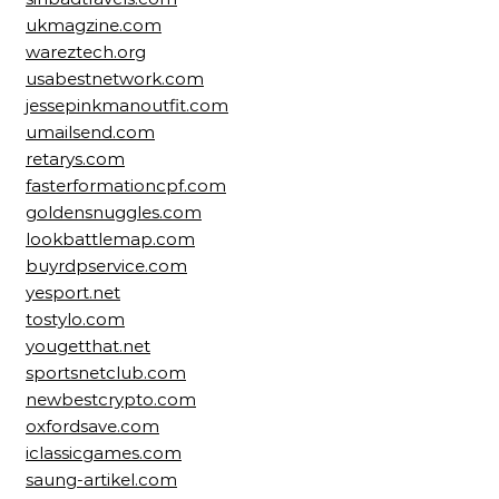
ukmagzine.com
wareztech.org
usabestnetwork.com
jessepinkmanoutfit.com
umailsend.com
retarys.com
fasterformationcpf.com
goldensnuggles.com
lookbattlemap.com
buyrdpservice.com
yesport.net
tostylo.com
yougetthat.net
sportsnetclub.com
newbestcrypto.com
oxfordsave.com
iclassicgames.com
saung-artikel.com