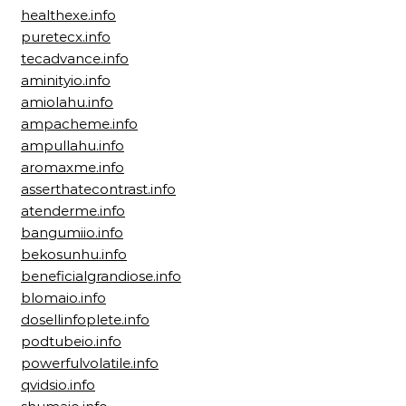
healthexe.info
puretecx.info
tecadvance.info
aminityio.info
amiolahu.info
ampacheme.info
ampullahu.info
aromaxme.info
asserthatecontrast.info
atenderme.info
bangumiio.info
bekosunhu.info
beneficialgrandiose.info
blomaio.info
dosellinfoplete.info
podtubeio.info
powerfulvolatile.info
qvidsio.info