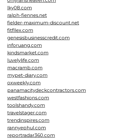
onlyfansheaven.com
lky08.com
ralph-fiennes.net
fielder-maximum-discount.net
fitfllex.com
genesisbusinesscredit.com
inforuang.com
kindsmarket.com
luvelylife.com
macramb.com
mypet-diary.com
oxweekly.com
panamacitydeckcontractors.com
westfashions.com
toolshandy.com
travelstager.com
trendinspires.com
rannyephul.com
reportradar360.com