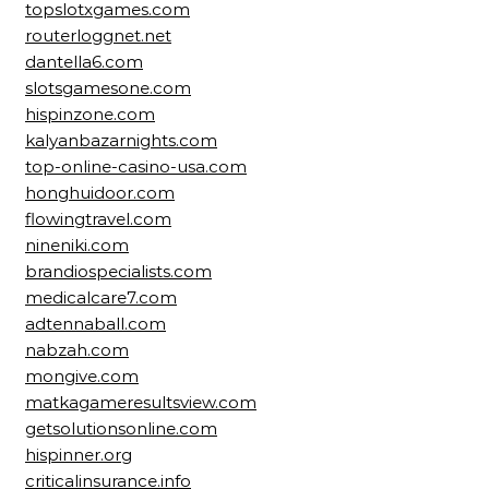
topslotxgames.com
routerloggnet.net
dantella6.com
slotsgamesone.com
hispinzone.com
kalyanbazarnights.com
top-online-casino-usa.com
honghuidoor.com
flowingtravel.com
nineniki.com
brandiospecialists.com
medicalcare7.com
adtennaball.com
nabzah.com
mongive.com
matkagameresultsview.com
getsolutionsonline.com
hispinner.org
criticalinsurance.info