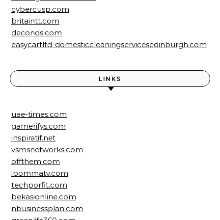
cybercusp.com
britaintt.com
deconds.com
easycartltd-domesticcleaningservicesedinburgh.com
LINKS
uae-times.com
gamerifys.com
inspiratif.net
vsmsnetworks.com
offthem.com
ibommatv.com
techporfit.com
bekasionline.com
nbusinessplan.com