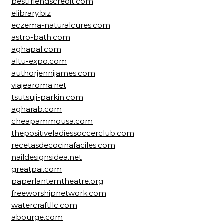
bestfriendscredit.com
elibrary.biz
eczema-naturalcures.com
astro-bath.com
aghapal.com
altu-expo.com
authorjennijames.com
viajearoma.net
tsutsuji-parkin.com
agharab.com
cheapammousa.com
thepositiveladiessoccerclub.com
recetasdecocinafaciles.com
naildesignsidea.net
greatpai.com
paperlanterntheatre.org
freeworshipnetwork.com
watercraftllc.com
abourge.com