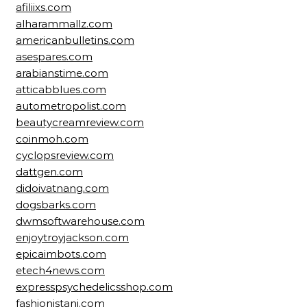
afiliixs.com
alharammallz.com
americanbulletins.com
asespares.com
arabianstime.com
atticabblues.com
autometropolist.com
beautycreamreview.com
coinmoh.com
cyclopsreview.com
dattgen.com
didoivatnang.com
dogsbarks.com
dwmsoftwarehouse.com
enjoytroyjackson.com
epicaimbots.com
etech4news.com
expresspsychedelicsshop.com
fashionistani.com