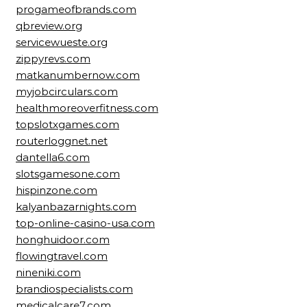
progameofbrands.com
qbreview.org
servicewueste.org
zippyrevs.com
matkanumbernow.com
myjobcirculars.com
healthmoreoverfitness.com
topslotxgames.com
routerloggnet.net
dantella6.com
slotsgamesone.com
hispinzone.com
kalyanbazarnights.com
top-online-casino-usa.com
honghuidoor.com
flowingtravel.com
nineniki.com
brandiospecialists.com
medicalcare7.com