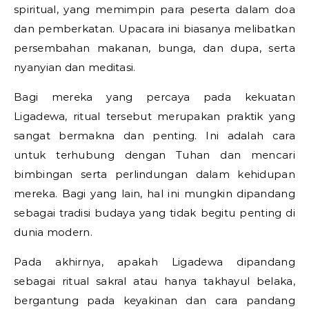
spiritual, yang memimpin para peserta dalam doa
dan pemberkatan. Upacara ini biasanya melibatkan
persembahan makanan, bunga, dan dupa, serta
nyanyian dan meditasi.
Bagi mereka yang percaya pada kekuatan
Ligadewa, ritual tersebut merupakan praktik yang
sangat bermakna dan penting. Ini adalah cara
untuk terhubung dengan Tuhan dan mencari
bimbingan serta perlindungan dalam kehidupan
mereka. Bagi yang lain, hal ini mungkin dipandang
sebagai tradisi budaya yang tidak begitu penting di
dunia modern.
Pada akhirnya, apakah Ligadewa dipandang
sebagai ritual sakral atau hanya takhayul belaka,
bergantung pada keyakinan dan cara pandang