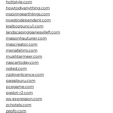
hottstyle.com
howtodiyanything.com
inspiringearthlings.com
investindependent.com
kralbozguncu1.com
landscapinggainesvillefl.com
maisonhauturier.com
mascreator.com
menafahmi.com
mukhtarmeer.com
nascartoday.com
nqted.com
nzdriverlicence.com
pagalguru.com
pcegame.com
pgslot-r2.com
ws-expression.com
zchotels.com
zepfo.com