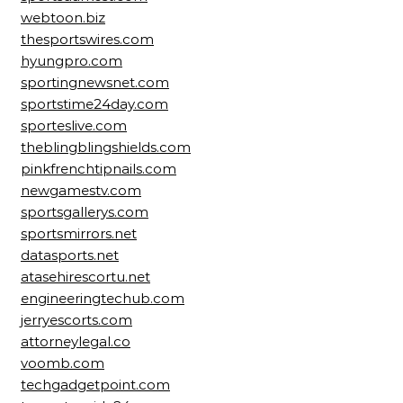
webtoon.biz
thesportswires.com
hyungpro.com
sportingnewsnet.com
sportstime24day.com
sporteslive.com
theblingblingshields.com
pinkfrenchtipnails.com
newgamestv.com
sportsgallerys.com
sportsmirrors.net
datasports.net
atasehirescortu.net
engineeringtechub.com
jerryescorts.com
attorneylegal.co
voomb.com
techgadgetpoint.com