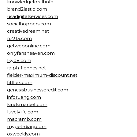
knowledgeforall.info
brand2lastio.com
usadigitalservices.com
socialhoppers.com
creativedream.net
n2315.com
getwebonline.com
onlyfansheaven.com
lky08.com
ralph-fiennes.net
fielder-maximum-discount.net
fitfllex.com
genesisbusinesscredit.com
inforuang.com
kindsmarket.com
luvelylife.com
macramb.com
mypet-diary.com
oxweekly.com