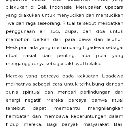
dilakukan di Bali, Indonesia. Merupakan upacara
yang dilakukan untuk menyucikan dan mensucikan
jiwa dan raga seseorang. Ritual tersebut melibatkan
penggunaan air suci, dupa, dan doa untuk
memohon berkah dari para dewa dan leluhur.
Meskipun ada yang memandang Ligadewa sebagai
ritual sakral dan penting, ada pula yang
menganggapnya sebagai takhayul belaka.
Mereka yang percaya pada kekuatan Ligadewa
melihatnya sebagai cara untuk terhubung dengan
dunia spiritual dan mencari perlindungan dari
energi negatif. Mereka percaya bahwa ritual
tersebut dapat membantu menghilangkan
hambatan dan membawa keberuntungan dalam
hidup mereka. Bagi banyak masyarakat Bali,