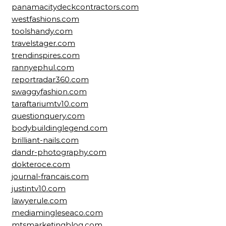
panamacitydeckcontractors.com
westfashions.com
toolshandy.com
travelstager.com
trendinspires.com
rannyephul.com
reportradar360.com
swaggyfashion.com
taraftariumtv10.com
questionquery.com
bodybuildinglegend.com
brilliant-nails.com
dandr-photography.com
dokteroce.com
journal-francais.com
justintv10.com
lawyerule.com
mediamingleseaco.com
mtsmarketingblog.com