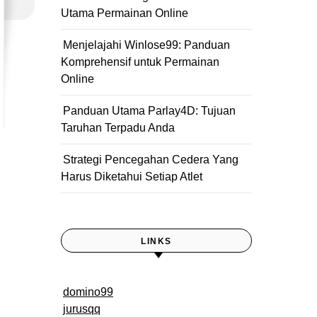
Utama Permainan Online
Menjelajahi Winlose99: Panduan
Komprehensif untuk Permainan
Online
Panduan Utama Parlay4D: Tujuan
Taruhan Terpadu Anda
Strategi Pencegahan Cedera Yang
Harus Diketahui Setiap Atlet
LINKS
domino99
jurusqq