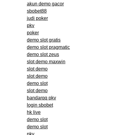
akun demo gacor
sbobet88
judi poker
pkv
poker
demo slot gratis
demo slot pragmatic
demo slot zeus
slot demo maxwin
slot demo
slot demo
demo slot
slot demo
bandarqq pkv
login sbobet
hk live
demo slot
demo slot
pkv