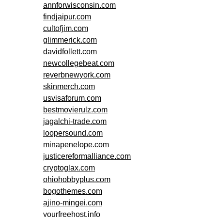
annforwisconsin.com
findjaipur.com
cultofjim.com
glimmerick.com
davidfollett.com
newcollegebeat.com
reverbnewyork.com
skinmerch.com
usvisaforum.com
bestmovierulz.com
jagalchi-trade.com
loopersound.com
minapenelope.com
justicereformalliance.com
cryptoglax.com
ohiohobbyplus.com
bogothemes.com
ajino-mingei.com
yourfreehost.info