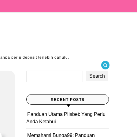
npa perlu deposit terlebih dahulu.
Search
RECENT POSTS
Panduan Utama Plisbet: Yang Perlu
Anda Ketahui
Memahami Bunga99: Panduan