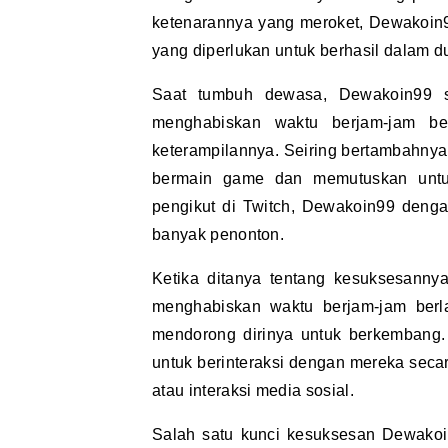
ketenarannya yang meroket, Dewakoin
yang diperlukan untuk berhasil dalam d
Saat tumbuh dewasa, Dewakoin99 se
menghabiskan waktu berjam-jam b
keterampilannya. Seiring bertambahnya
bermain game dan memutuskan untuk
pengikut di Twitch, Dewakoin99 denga
banyak penonton.
Ketika ditanya tentang kesuksesanny
menghabiskan waktu berjam-jam berl
mendorong dirinya untuk berkembang
untuk berinteraksi dengan mereka secara
atau interaksi media sosial.
Salah satu kunci kesuksesan Dewakoi