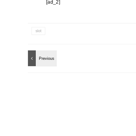
[ad_2]
slot