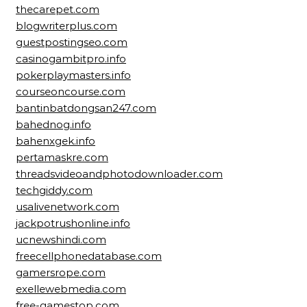
thecarepet.com
blogwriterplus.com
guestpostingseo.com
casinogambitpro.info
pokerplaymasters.info
courseoncourse.com
bantinbatdongsan247.com
bahednog.info
bahenxgek.info
pertamaskre.com
threadsvideoandphotodownloader.com
techgiddy.com
usalivenetwork.com
jackpotrushonline.info
ucnewshindi.com
freecellphonedatabase.com
gamersrope.com
exellewebmedia.com
free-gamestop.com