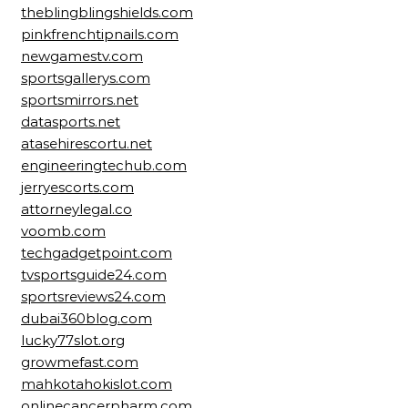
theblingblingshields.com
pinkfrenchtipnails.com
newgamestv.com
sportsgallerys.com
sportsmirrors.net
datasports.net
atasehirescortu.net
engineeringtechub.com
jerryescorts.com
attorneylegal.co
voomb.com
techgadgetpoint.com
tvsportsguide24.com
sportsreviews24.com
dubai360blog.com
lucky77slot.org
growmefast.com
mahkotahokislot.com
onlinecancerpharm.com