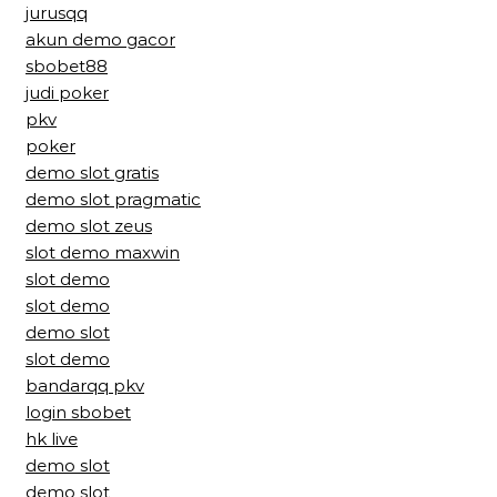
jurusqq
akun demo gacor
sbobet88
judi poker
pkv
poker
demo slot gratis
demo slot pragmatic
demo slot zeus
slot demo maxwin
slot demo
slot demo
demo slot
slot demo
bandarqq pkv
login sbobet
hk live
demo slot
demo slot