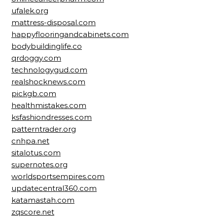
ufalek.org
mattress-disposal.com
happyflooringandcabinets.com
bodybuildinglife.co
qrdoggy.com
technologygud.com
realshocknews.com
pickgb.com
healthmistakes.com
ksfashiondresses.com
patterntrader.org
cnhpa.net
sitalotus.com
supernotes.org
worldsportsempires.com
updatecentral360.com
katamastah.com
zqscore.net