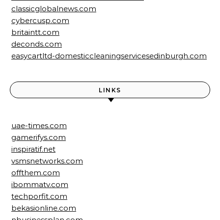
classicglobalnews.com
cybercusp.com
britaintt.com
deconds.com
easycartltd-domesticcleaningservicesedinburgh.com
LINKS
uae-times.com
gamerifys.com
inspiratif.net
vsmsnetworks.com
offthem.com
ibommatv.com
techporfit.com
bekasionline.com
nbusinessplan.com