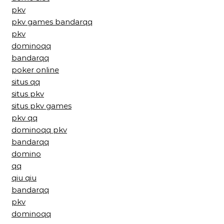
pkv
pkv games bandarqq
pkv
dominoqq
bandarqq
poker online
situs qq
situs pkv
situs pkv games
pkv qq
dominoqq pkv
bandarqq
domino
qq
qiu qiu
bandarqq
pkv
dominoqq