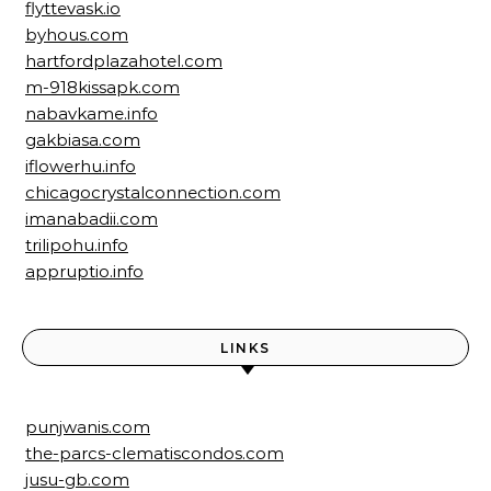
flyttevask.io
byhous.com
hartfordplazahotel.com
m-918kissapk.com
nabavkame.info
gakbiasa.com
iflowerhu.info
chicagocrystalconnection.com
imanabadii.com
trilipohu.info
appruptio.info
LINKS
punjwanis.com
the-parcs-clematiscondos.com
jusu-gb.com