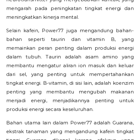
mengarah pada peningkatan tingkat energi dan
meningkatkan kinerja mental.
Selain kafein, Power77 juga mengandung bahan-
bahan seperti taurin dan vitamin B, yang
memainkan peran penting dalam produksi energi
dalam tubuh. Taurin adalah asam amino yang
membantu mengatur aliran ion masuk dan keluar
dari sel, yang penting untuk mempertahankan
tingkat energi. B-vitamin, di sisi lain, adalah koenzim
penting yang membantu mengubah makanan
menjadi energi, menjadikannya penting untuk
produksi energi secara keseluruhan.
Bahan utama lain dalam Power77 adalah Guarana,
ekstrak tanaman yang mengandung kafein tingkat