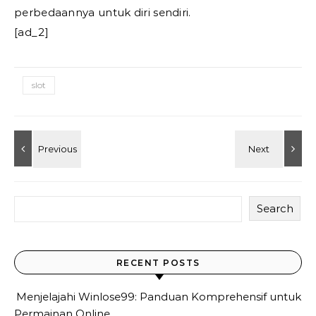
perbedaannya untuk diri sendiri.
[ad_2]
slot
Search
RECENT POSTS
Menjelajahi Winlose99: Panduan Komprehensif untuk
Permainan Online