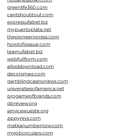
greenlife360.com
cantshoutitout.com
expressufabet.biz
mypuertoplata.net
thepioneerxpress.com
howtofixissue.com
teamufabet.biz
webfullform.com
allviddownload.com
decorsmag.com
gamblingcasinonews.com
universitiesofamerica.net
progameofbrands.com
qbreview.org
servicewueste.org
zippyrevs.com
matkanumbernow.com
myjobcirculars.com