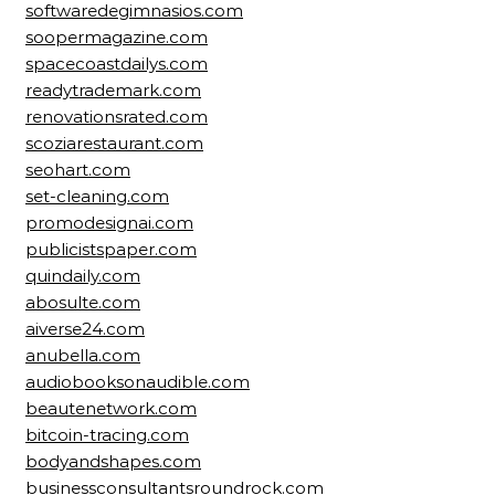
softwaredegimnasios.com
soopermagazine.com
spacecoastdailys.com
readytrademark.com
renovationsrated.com
scoziarestaurant.com
seohart.com
set-cleaning.com
promodesignai.com
publicistspaper.com
quindaily.com
abosulte.com
aiverse24.com
anubella.com
audiobooksonaudible.com
beautenetwork.com
bitcoin-tracing.com
bodyandshapes.com
businessconsultantsroundrock.com