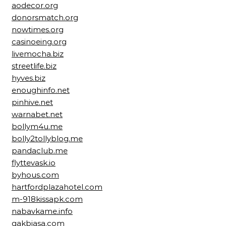
aodecor.org
donorsmatch.org
nowtimes.org
casinoeing.org
livemocha.biz
streetlife.biz
hyves.biz
enoughinfo.net
pinhive.net
warnabet.net
bollym4u.me
bolly2tollyblog.me
pandaclub.me
flyttevask.io
byhous.com
hartfordplazahotel.com
m-918kissapk.com
nabavkame.info
gakbiasa.com