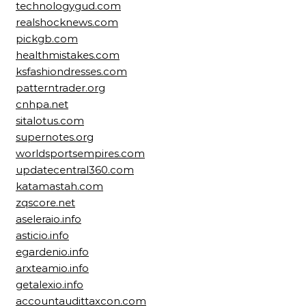
technologygud.com
realshocknews.com
pickgb.com
healthmistakes.com
ksfashiondresses.com
patterntrader.org
cnhpa.net
sitalotus.com
supernotes.org
worldsportsempires.com
updatecentral360.com
katamastah.com
zqscore.net
aseleraio.info
asticio.info
egardenio.info
arxteamio.info
getalexio.info
accountaudittaxcon.com