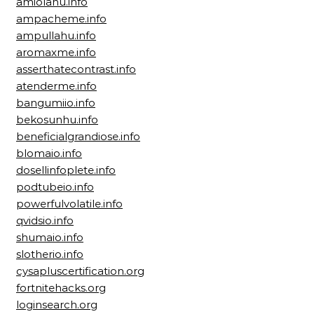
amiolahu.info
ampacheme.info
ampullahu.info
aromaxme.info
asserthatecontrast.info
atenderme.info
bangumiio.info
bekosunhu.info
beneficialgrandiose.info
blomaio.info
dosellinfoplete.info
podtubeio.info
powerfulvolatile.info
qvidsio.info
shumaio.info
slotherio.info
cysapluscertification.org
fortnitehacks.org
loginsearch.org