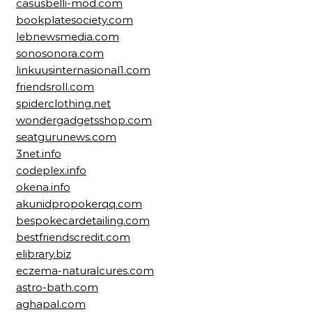
casusbelli-mod.com
bookplatesociety.com
lebnewsmedia.com
sonosonora.com
linkuusinternasional1.com
friendsroll.com
spiderclothing.net
wondergadgetsshop.com
seatgurunews.com
3net.info
codeplex.info
okena.info
akunidpropokerqq.com
bespokecardetailing.com
bestfriendscredit.com
elibrary.biz
eczema-naturalcures.com
astro-bath.com
aghapal.com