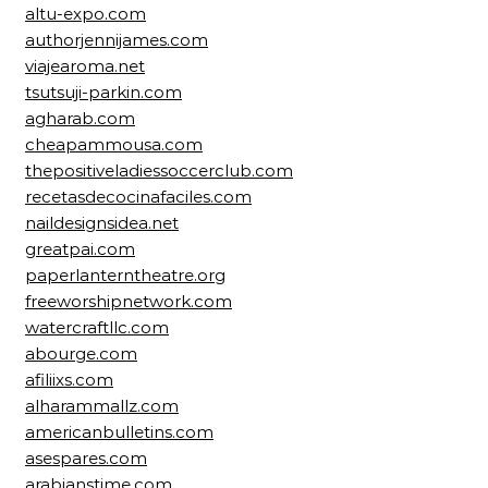
altu-expo.com
authorjennijames.com
viajearoma.net
tsutsuji-parkin.com
agharab.com
cheapammousa.com
thepositiveladiessoccerclub.com
recetasdecocinafaciles.com
naildesignsidea.net
greatpai.com
paperlanterntheatre.org
freeworshipnetwork.com
watercraftllc.com
abourge.com
afiliixs.com
alharammallz.com
americanbulletins.com
asespares.com
arabianstime.com