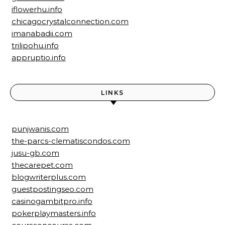
iflowerhu.info
chicagocrystalconnection.com
imanabadii.com
trilipohu.info
appruptio.info
LINKS
punjwanis.com
the-parcs-clematiscondos.com
jusu-gb.com
thecarepet.com
blogwriterplus.com
guestpostingseo.com
casinogambitpro.info
pokerplaymasters.info