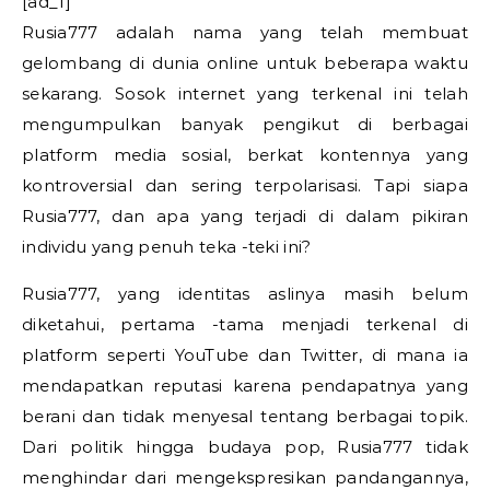
[ad_1]
Rusia777 adalah nama yang telah membuat
gelombang di dunia online untuk beberapa waktu
sekarang. Sosok internet yang terkenal ini telah
mengumpulkan banyak pengikut di berbagai
platform media sosial, berkat kontennya yang
kontroversial dan sering terpolarisasi. Tapi siapa
Rusia777, dan apa yang terjadi di dalam pikiran
individu yang penuh teka -teki ini?
Rusia777, yang identitas aslinya masih belum
diketahui, pertama -tama menjadi terkenal di
platform seperti YouTube dan Twitter, di mana ia
mendapatkan reputasi karena pendapatnya yang
berani dan tidak menyesal tentang berbagai topik.
Dari politik hingga budaya pop, Rusia777 tidak
menghindar dari mengekspresikan pandangannya,