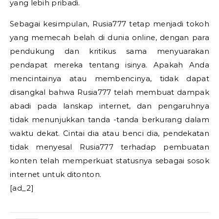
yang lebih pribadi.
Sebagai kesimpulan, Rusia777 tetap menjadi tokoh
yang memecah belah di dunia online, dengan para
pendukung dan kritikus sama menyuarakan
pendapat mereka tentang isinya. Apakah Anda
mencintainya atau membencinya, tidak dapat
disangkal bahwa Rusia777 telah membuat dampak
abadi pada lanskap internet, dan pengaruhnya
tidak menunjukkan tanda -tanda berkurang dalam
waktu dekat. Cintai dia atau benci dia, pendekatan
tidak menyesal Rusia777 terhadap pembuatan
konten telah memperkuat statusnya sebagai sosok
internet untuk ditonton.
[ad_2]