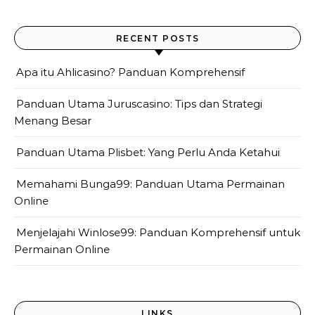
RECENT POSTS
Apa itu Ahlicasino? Panduan Komprehensif
Panduan Utama Juruscasino: Tips dan Strategi
Menang Besar
Panduan Utama Plisbet: Yang Perlu Anda Ketahui
Memahami Bunga99: Panduan Utama Permainan
Online
Menjelajahi Winlose99: Panduan Komprehensif untuk
Permainan Online
LINKS