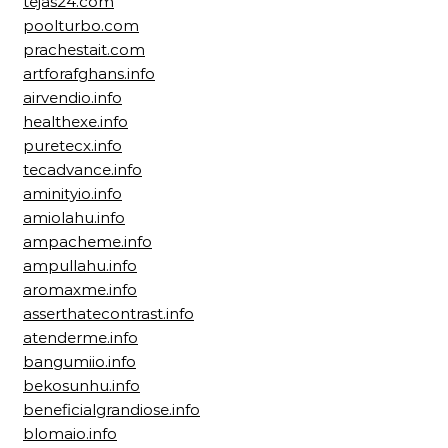
tejas24.com
poolturbo.com
prachestait.com
artforafghans.info
airvendio.info
healthexe.info
puretecx.info
tecadvance.info
aminityio.info
amiolahu.info
ampacheme.info
ampullahu.info
aromaxme.info
asserthatecontrast.info
atenderme.info
bangumiio.info
bekosunhu.info
beneficialgrandiose.info
blomaio.info