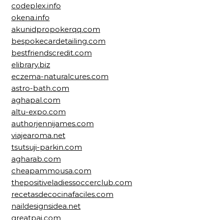
codeplex.info
okena.info
akunidpropokerqq.com
bespokecardetailing.com
bestfriendscredit.com
elibrary.biz
eczema-naturalcures.com
astro-bath.com
aghapal.com
altu-expo.com
authorjennijames.com
viajearoma.net
tsutsuji-parkin.com
agharab.com
cheapammousa.com
thepositiveladiessoccerclub.com
recetasdecocinafaciles.com
naildesignsidea.net
greatpai.com