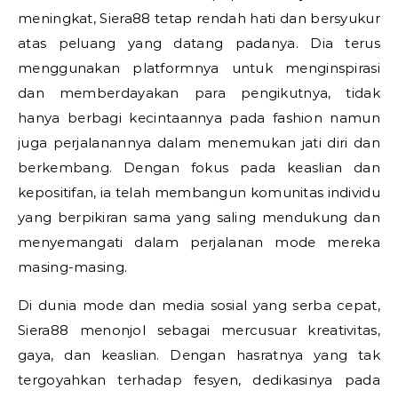
meningkat, Siera88 tetap rendah hati dan bersyukur
atas peluang yang datang padanya. Dia terus
menggunakan platformnya untuk menginspirasi
dan memberdayakan para pengikutnya, tidak
hanya berbagi kecintaannya pada fashion namun
juga perjalanannya dalam menemukan jati diri dan
berkembang. Dengan fokus pada keaslian dan
kepositifan, ia telah membangun komunitas individu
yang berpikiran sama yang saling mendukung dan
menyemangati dalam perjalanan mode mereka
masing-masing.
Di dunia mode dan media sosial yang serba cepat,
Siera88 menonjol sebagai mercusuar kreativitas,
gaya, dan keaslian. Dengan hasratnya yang tak
tergoyahkan terhadap fesyen, dedikasinya pada