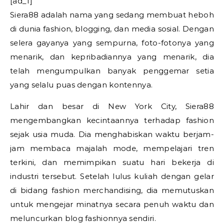
[ad_1]
Siera88 adalah nama yang sedang membuat heboh
di dunia fashion, blogging, dan media sosial. Dengan
selera gayanya yang sempurna, foto-fotonya yang
menarik, dan kepribadiannya yang menarik, dia
telah mengumpulkan banyak penggemar setia
yang selalu puas dengan kontennya.
Lahir dan besar di New York City, Siera88
mengembangkan kecintaannya terhadap fashion
sejak usia muda. Dia menghabiskan waktu berjam-
jam membaca majalah mode, mempelajari tren
terkini, dan memimpikan suatu hari bekerja di
industri tersebut. Setelah lulus kuliah dengan gelar
di bidang fashion merchandising, dia memutuskan
untuk mengejar minatnya secara penuh waktu dan
meluncurkan blog fashionnya sendiri.