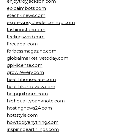
enjoytroyjackson.com
epicaimbots.com
etech4news.com
expresspsychedelicsshop.com
fashionistani.com
feelingswed.com
firecabal.com
forbessmagazine.com
globalmarketlivetoday.com
gpl-license.com
grow2every.com
healthhousecare.com
healthkartreview.com
helpquitporn.com
highqualitybanknote.com
hostingnews24.com
hottstyle.com
howtodiyanything.com
inspiringearthlings.com