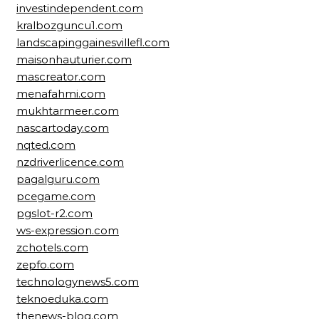
investindependent.com
kralbozguncu1.com
landscapinggainesvillefl.com
maisonhauturier.com
mascreator.com
menafahmi.com
mukhtarmeer.com
nascartoday.com
nqted.com
nzdriverlicence.com
pagalguru.com
pcegame.com
pgslot-r2.com
ws-expression.com
zchotels.com
zepfo.com
technologynews5.com
teknoeduka.com
thenews-blog.com