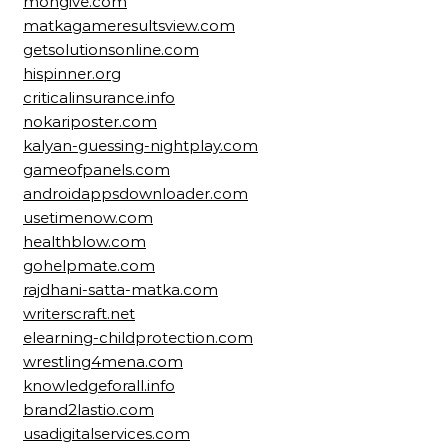
mongive.com
matkagameresultsview.com
getsolutionsonline.com
hispinner.org
criticalinsurance.info
nokariposter.com
kalyan-guessing-nightplay.com
gameofpanels.com
androidappsdownloader.com
usetimenow.com
healthblow.com
gohelpmate.com
rajdhani-satta-matka.com
writerscraft.net
elearning-childprotection.com
wrestling4mena.com
knowledgeforall.info
brand2lastio.com
usadigitalservices.com