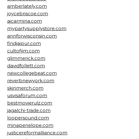
amberlately.com
joycebriscoe.com
aicarmina.com
mypartysupplystore.com
annforwisconsin.com
findjaipur.com
cultofjim.com
glimmerick.com
davidfollett.com
newcollegebeat.com
reverbnewyork.com
skinmerch.com
usvisaforum.com
bestmovierulz.com
jagalchi-trade.com
loopersound.com
minapenelope.com
justicereformalliance.com