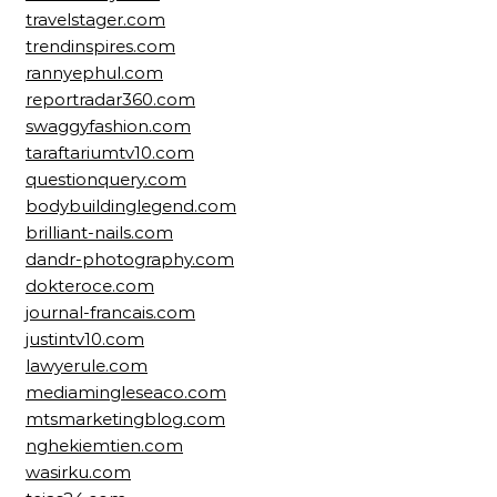
travelstager.com
trendinspires.com
rannyephul.com
reportradar360.com
swaggyfashion.com
taraftariumtv10.com
questionquery.com
bodybuildinglegend.com
brilliant-nails.com
dandr-photography.com
dokteroce.com
journal-francais.com
justintv10.com
lawyerule.com
mediamingleseaco.com
mtsmarketingblog.com
nghekiemtien.com
wasirku.com