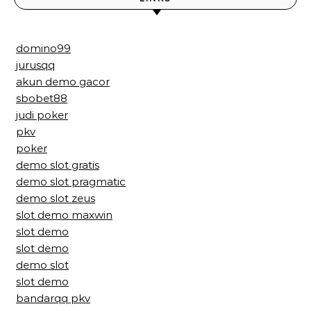
domino99
jurusqq
akun demo gacor
sbobet88
judi poker
pkv
poker
demo slot gratis
demo slot pragmatic
demo slot zeus
slot demo maxwin
slot demo
slot demo
demo slot
slot demo
bandarqq pkv