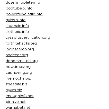
dosellinfoplete.info
podtubeio.info
powerfulvolatile.info
qvidsio.info
shumaio.info
slotherio.info
cysapluscertification.org
fortnitehacks.org
loginsearch.org
aodecor.org
donorsmatch.org
nowtimes.org
casinoeing.org
livemocha.biz
streetlife.biz
hyves.biz
enoughinfo.net
pinhive.net
warnabet.net