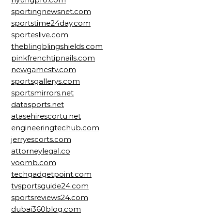
sportingnewsnet.com
sportstime24day.com
sporteslive.com
theblingblingshields.com
pinkfrenchtipnails.com
newgamestv.com
sportsgallerys.com
sportsmirrors.net
datasports.net
atasehirescortu.net
engineeringtechub.com
jerryescorts.com
attorneylegal.co
voomb.com
techgadgetpoint.com
tvsportsguide24.com
sportsreviews24.com
dubai360blog.com