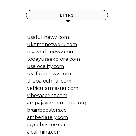
LINKS
usafullnewz.com
uktimenetwork.com
usaworldnewz.com
todayusaexplore.com
usalocality.com
usafournewz.com
thebalochhal.com
vehicularmaster.com
vibesaccent.com
ampajavierdemiguel.org
brainboosters.co
amberlately.com
joycebriscoe.com
aicarmina.com