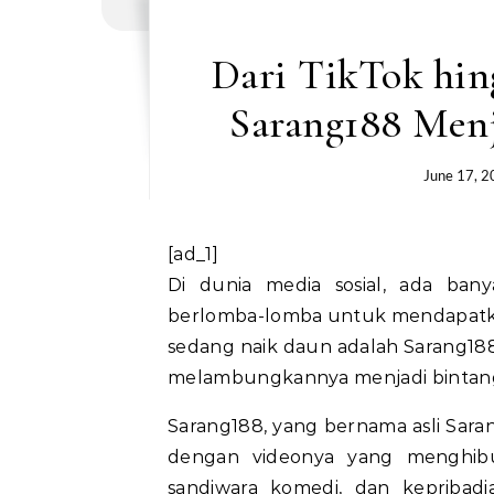
Dari TikTok hin
Sarang188 Menj
June 17, 
[ad_1]
Di dunia media sosial, ada ban
berlomba-lomba untuk mendapatkan
sedang naik daun adalah Sarang188
melambungkannya menjadi bintang 
Sarang188, yang bernama asli Sara
dengan videonya yang menghibur 
sandiwara komedi, dan kepriba