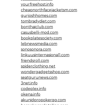
yourfreehost.info
cheapnorthfacejacketsm.com
gurjoshhomes.com
tombradydiet.com
bonthaiclub.com
casusbelli-mod.com
bookplatesociety.com
lebnewsmedia.com
sonosonora.com
linkuusinternasional1.com
friendsroll.com
spiderclothing.net
wondergadgetsshop.com
seatgurunews.com
3net.info
codeplex.info
okena.info
akunidpropokerqq.com