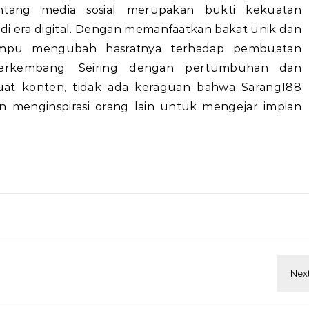
ntang media sosial merupakan bukti kekuatan
ras di era digital. Dengan memanfaatkan bakat unik dan
mampu mengubah hasratnya terhadap pembuatan
berkembang. Seiring dengan pertumbuhan dan
at konten, tidak ada keraguan bahwa Sarang188
 menginspirasi orang lain untuk mengejar impian