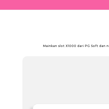
Skip to content
Mainkan slot X1000 dari PG Soft dan 