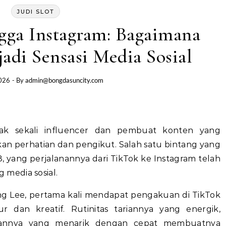
JUDI SLOT
gga Instagram: Bagaimana
adi Sensasi Media Sosial
2026
- By
admin@bongdasuncity.com
yak sekali influencer dan pembuat konten yang
 perhatian dan pengikut. Salah satu bintang yang
, yang perjalanannya dari TikTok ke Instagram telah
media sosial.
ng Lee, pertama kali mendapat pengakuan di TikTok
dan kreatif. Rutinitas tariannya yang energik,
diannya yang menarik dengan cepat membuatnya