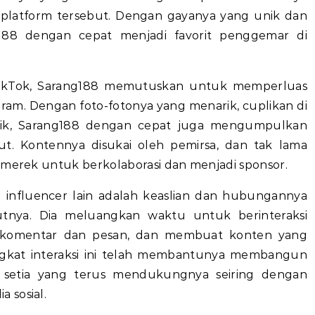
platform tersebut. Dengan gayanya yang unik dan
188 dengan cepat menjadi favorit penggemar di
TikTok, Sarang188 memutuskan untuk memperluas
gram. Dengan foto-fotonya yang menarik, cuplikan di
narik, Sarang188 dengan cepat juga mengumpulkan
but. Kontennya disukai oleh pemirsa, dan tak lama
 merek untuk berkolaborasi dan menjadi sponsor.
influencer lain adalah keaslian dan hubungannya
tnya. Dia meluangkan waktu untuk berinteraksi
 komentar dan pesan, dan membuat konten yang
gkat interaksi ini telah membantunya membangun
 setia yang terus mendukungnya seiring dengan
 sosial.