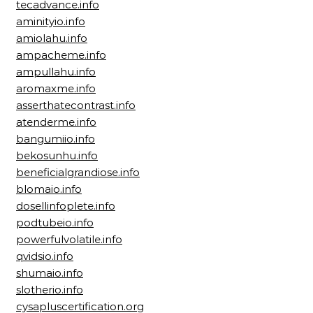
tecadvance.info
aminityio.info
amiolahu.info
ampacheme.info
ampullahu.info
aromaxme.info
asserthatecontrast.info
atenderme.info
bangumiio.info
bekosunhu.info
beneficialgrandiose.info
blomaio.info
dosellinfoplete.info
podtubeio.info
powerfulvolatile.info
qvidsio.info
shumaio.info
slotherio.info
cysapluscertification.org