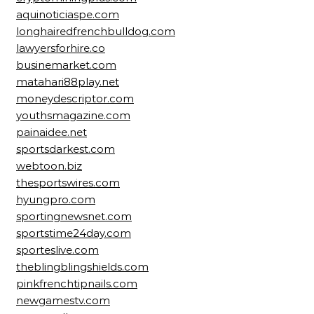
aquinoticiaspe.com
longhairedfrenchbulldog.com
lawyersforhire.co
businemarket.com
matahari88play.net
moneydescriptor.com
youthsmagazine.com
painaidee.net
sportsdarkest.com
webtoon.biz
thesportswires.com
hyungpro.com
sportingnewsnet.com
sportstime24day.com
sporteslive.com
theblingblingshields.com
pinkfrenchtipnails.com
newgamestv.com