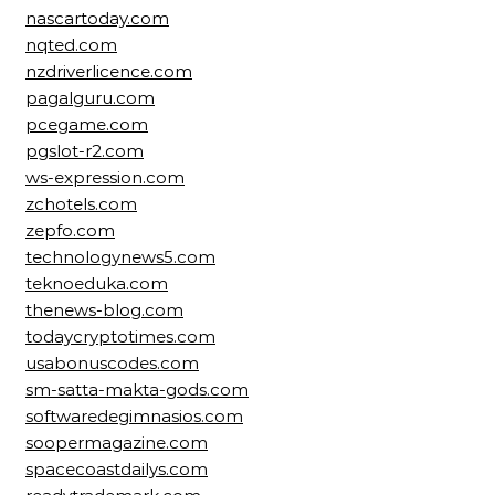
nascartoday.com
nqted.com
nzdriverlicence.com
pagalguru.com
pcegame.com
pgslot-r2.com
ws-expression.com
zchotels.com
zepfo.com
technologynews5.com
teknoeduka.com
thenews-blog.com
todaycryptotimes.com
usabonuscodes.com
sm-satta-makta-gods.com
softwaredegimnasios.com
soopermagazine.com
spacecoastdailys.com