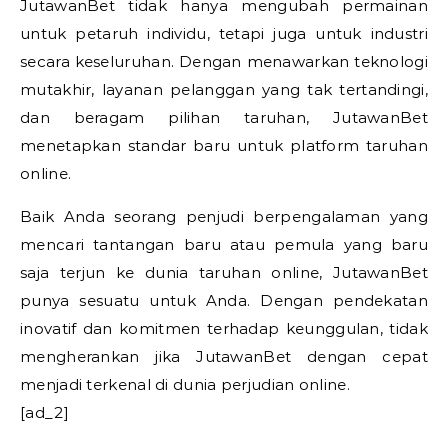
JutawanBet tidak hanya mengubah permainan
untuk petaruh individu, tetapi juga untuk industri
secara keseluruhan. Dengan menawarkan teknologi
mutakhir, layanan pelanggan yang tak tertandingi,
dan beragam pilihan taruhan, JutawanBet
menetapkan standar baru untuk platform taruhan
online.
Baik Anda seorang penjudi berpengalaman yang
mencari tantangan baru atau pemula yang baru
saja terjun ke dunia taruhan online, JutawanBet
punya sesuatu untuk Anda. Dengan pendekatan
inovatif dan komitmen terhadap keunggulan, tidak
mengherankan jika JutawanBet dengan cepat
menjadi terkenal di dunia perjudian online.
[ad_2]