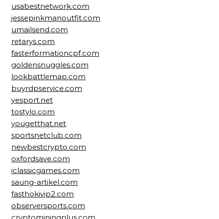
usabestnetwork.com
jessepinkmanoutfit.com
umailsend.com
retarys.com
fasterformationcpf.com
goldensnuggles.com
lookbattlemap.com
buyrdpservice.com
yesport.net
tostylo.com
yougetthat.net
sportsnetclub.com
newbestcrypto.com
oxfordsave.com
iclassicgames.com
saung-artikel.com
fasthokivip2.com
observersports.com
cryptominingplus.com