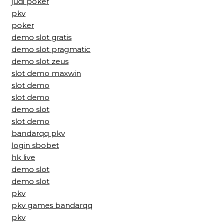
judi poker
pkv
poker
demo slot gratis
demo slot pragmatic
demo slot zeus
slot demo maxwin
slot demo
slot demo
demo slot
slot demo
bandarqq pkv
login sbobet
hk live
demo slot
demo slot
pkv
pkv games bandarqq
pkv