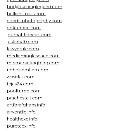
bodybuildinglegend.com
brilliant-nails.com
dandr-photography.com
dokteroce.com
journal-francais.com
justintv10.com
lawyerule.com
mediamingleseaco.com
mtsmarketingblog.com
nghekiemtien.com
wasirku.com
tejas24.com
poolturbo.com
prachestait.com
artforafghans.info
airvendio.info
healthexe.info
puretecx.info