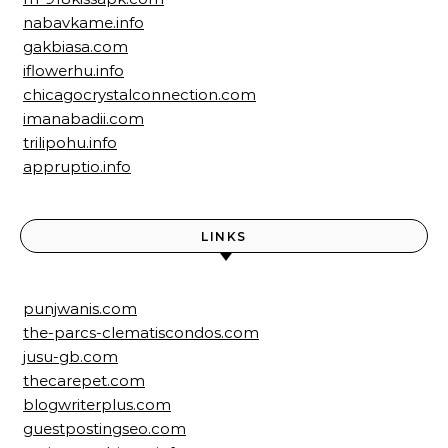
nabavkame.info
gakbiasa.com
iflowerhu.info
chicagocrystalconnection.com
imanabadii.com
trilipohu.info
appruptio.info
LINKS
punjwanis.com
the-parcs-clematiscondos.com
jusu-gb.com
thecarepet.com
blogwriterplus.com
guestpostingseo.com