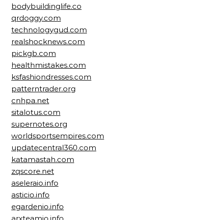
bodybuildinglife.co
qrdoggy.com
technologygud.com
realshocknews.com
pickgb.com
healthmistakes.com
ksfashiondresses.com
patterntrader.org
cnhpa.net
sitalotus.com
supernotes.org
worldsportsempires.com
updatecentral360.com
katamastah.com
zqscore.net
aseleraio.info
asticio.info
egardenio.info
arxteamio.info