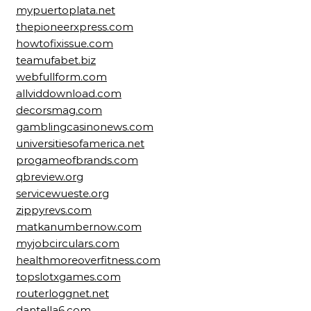
mypuertoplata.net
thepioneerxpress.com
howtofixissue.com
teamufabet.biz
webfullform.com
allviddownload.com
decorsmag.com
gamblingcasinonews.com
universitiesofamerica.net
progameofbrands.com
qbreview.org
servicewueste.org
zippyrevs.com
matkanumbernow.com
myjobcirculars.com
healthmoreoverfitness.com
topslotxgames.com
routerloggnet.net
dantella6.com