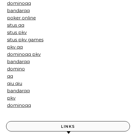
dominoqq
bandarqq
poker online
situs qq
situs pkv
situs pkv games
pkv qq
dominoqq pkv
bandarqq
domino
qq
qiu qiu
bandarqq
pkv
dominoqq
LINKS