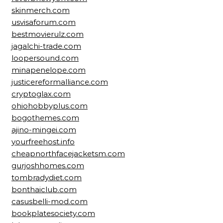
skinmerch.com
usvisaforum.com
bestmovierulz.com
jagalchi-trade.com
loopersound.com
minapenelope.com
justicereformalliance.com
cryptoglax.com
ohiohobbyplus.com
bogothemes.com
ajino-mingei.com
yourfreehost.info
cheapnorthfacejacketsm.com
gurjoshhomes.com
tombradydiet.com
bonthaiclub.com
casusbelli-mod.com
bookplatesociety.com