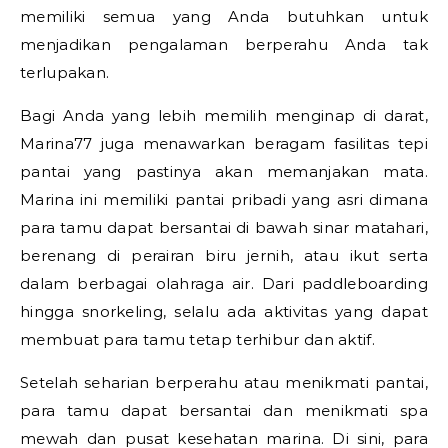
memiliki semua yang Anda butuhkan untuk
menjadikan pengalaman berperahu Anda tak
terlupakan.
Bagi Anda yang lebih memilih menginap di darat,
Marina77 juga menawarkan beragam fasilitas tepi
pantai yang pastinya akan memanjakan mata.
Marina ini memiliki pantai pribadi yang asri dimana
para tamu dapat bersantai di bawah sinar matahari,
berenang di perairan biru jernih, atau ikut serta
dalam berbagai olahraga air. Dari paddleboarding
hingga snorkeling, selalu ada aktivitas yang dapat
membuat para tamu tetap terhibur dan aktif.
Setelah seharian berperahu atau menikmati pantai,
para tamu dapat bersantai dan menikmati spa
mewah dan pusat kesehatan marina. Di sini, para