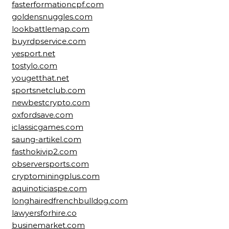
fasterformationcpf.com
goldensnuggles.com
lookbattlemap.com
buyrdpservice.com
yesport.net
tostylo.com
yougetthat.net
sportsnetclub.com
newbestcrypto.com
oxfordsave.com
iclassicgames.com
saung-artikel.com
fasthokivip2.com
observersports.com
cryptominingplus.com
aquinoticiaspe.com
longhairedfrenchbulldog.com
lawyersforhire.co
businemarket.com