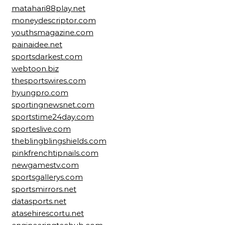
matahari88play.net
moneydescriptor.com
youthsmagazine.com
painaidee.net
sportsdarkest.com
webtoon.biz
thesportswires.com
hyungpro.com
sportingnewsnet.com
sportstime24day.com
sporteslive.com
theblingblingshields.com
pinkfrenchtipnails.com
newgamestv.com
sportsgallerys.com
sportsmirrors.net
datasports.net
atasehirescortu.net