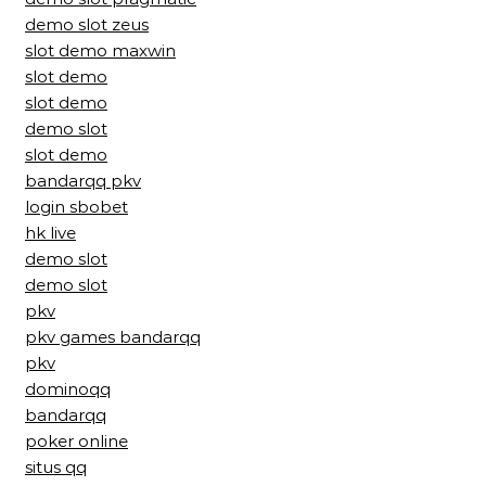
demo slot zeus
slot demo maxwin
slot demo
slot demo
demo slot
slot demo
bandarqq pkv
login sbobet
hk live
demo slot
demo slot
pkv
pkv games bandarqq
pkv
dominoqq
bandarqq
poker online
situs qq