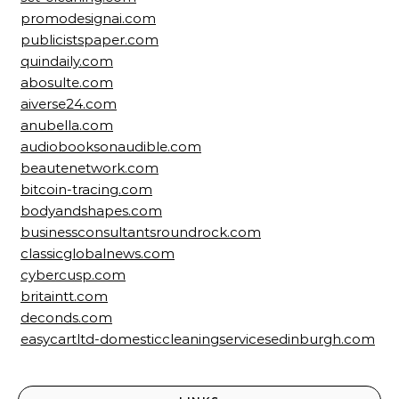
promodesignai.com
publicistspaper.com
quindaily.com
abosulte.com
aiverse24.com
anubella.com
audiobooksonaudible.com
beautenetwork.com
bitcoin-tracing.com
bodyandshapes.com
businessconsultantsroundrock.com
classicglobalnews.com
cybercusp.com
britaintt.com
deconds.com
easycartltd-domesticcleaningservicesedinburgh.com