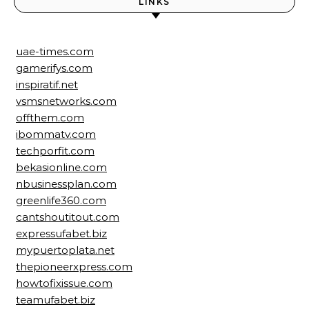
LINKS
uae-times.com
gamerifys.com
inspiratif.net
vsmsnetworks.com
offthem.com
ibommatv.com
techporfit.com
bekasionline.com
nbusinessplan.com
greenlife360.com
cantshoutitout.com
expressufabet.biz
mypuertoplata.net
thepioneerxpress.com
howtofixissue.com
teamufabet.biz