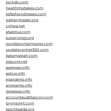
pickgb.com
healthmistakes.com
ksfashiondresses.com
patterntrader.org
cnhpa.net
sitalotus.com
supernotes.org
worldsportsempires.com
updatecentral360.com
katamastah.com
zqscore.net
aseleraio.info
asticio.info
egardenio.info
arxteamio.info
getalexio.info
accountaudittaxcon.com
prymprint.com
sportkeeda.org