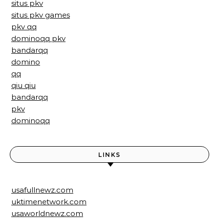
situs pkv
situs pkv games
pkv qq
dominoqq pkv
bandarqq
domino
qq
qiu qiu
bandarqq
pkv
dominoqq
LINKS
usafullnewz.com
uktimenetwork.com
usaworldnewz.com