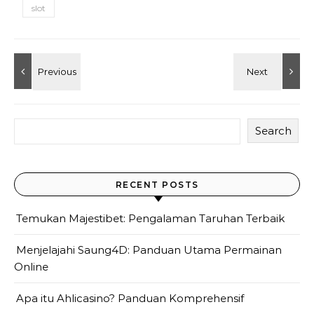
slot
Search
RECENT POSTS
Temukan Majestibet: Pengalaman Taruhan Terbaik
Menjelajahi Saung4D: Panduan Utama Permainan
Online
Apa itu Ahlicasino? Panduan Komprehensif