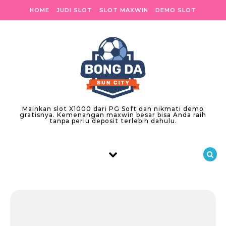
Skip to content
HOME
JUDI SLOT
SLOT MAXWIN
DEMO SLOT
Mainkan slot X1000 dari PG Soft dan nikmati demo
gratisnya. Kemenangan maxwin besar bisa Anda raih
tanpa perlu deposit terlebih dahulu.