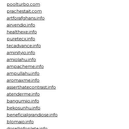
poolturbo.com
prachestait.com
artforafghans.info
airvendio.info
healthexe.info
puretecx.info
tecadvance.info
aminityio.info
amiolahu.info
ampacheme.info
ampullahu.info
aromaxme.info
asserthatecontrast.info
atenderme.info
bangumiio.info
bekosunhu.info
beneficialgrandiose.info
blomaio.info
dosellinfoplete.info