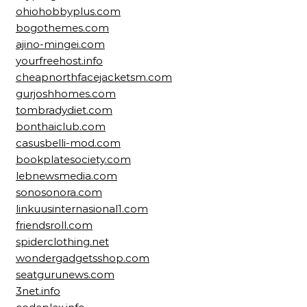
ohiohobbyplus.com
bogothemes.com
ajino-mingei.com
yourfreehost.info
cheapnorthfacejacketsm.com
gurjoshhomes.com
tombradydiet.com
bonthaiclub.com
casusbelli-mod.com
bookplatesociety.com
lebnewsmedia.com
sonosonora.com
linkuusinternasional1.com
friendsroll.com
spiderclothing.net
wondergadgetsshop.com
seatgurunews.com
3net.info