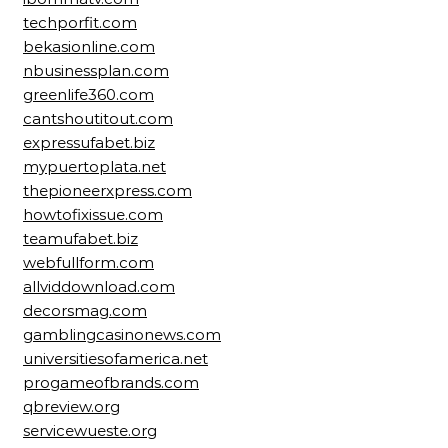
techporfit.com
bekasionline.com
nbusinessplan.com
greenlife360.com
cantshoutitout.com
expressufabet.biz
mypuertoplata.net
thepioneerxpress.com
howtofixissue.com
teamufabet.biz
webfullform.com
allviddownload.com
decorsmag.com
gamblingcasinonews.com
universitiesofamerica.net
progameofbrands.com
qbreview.org
servicewueste.org