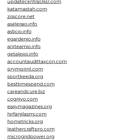
updatecentral360.com
katamastah.com
zqscore.net
aseleraio.info
asticio.info
egardenio.info
arxteamio.info
getalexio.info
accountaudittaxcon.com
prymprint.com
sportkeeda.org
besttimespend.com
careandcure.biz
cogniyo.com
easymagazines.org
hirfanjilasmi.com
hometricks.org
leathercraftpro.com
microgridpower.org