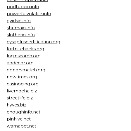
podtubeio.info
powerfulvolatile.info
qvidsio.info
shumaio.info
slotherio.info
cysapluscertification.org
fortnitehacks.org
loginsearch.org
aodecor.org
donorsmatch.org
nowtimes.org
casinoeing.org
livemocha.biz
streetlife.biz
hyves.biz
enoughinfo.net
pinhive.net
warnabet.net