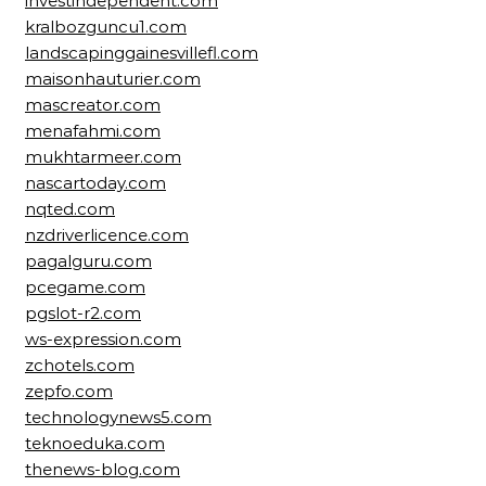
investindependent.com
kralbozguncu1.com
landscapinggainesvillefl.com
maisonhauturier.com
mascreator.com
menafahmi.com
mukhtarmeer.com
nascartoday.com
nqted.com
nzdriverlicence.com
pagalguru.com
pcegame.com
pgslot-r2.com
ws-expression.com
zchotels.com
zepfo.com
technologynews5.com
teknoeduka.com
thenews-blog.com