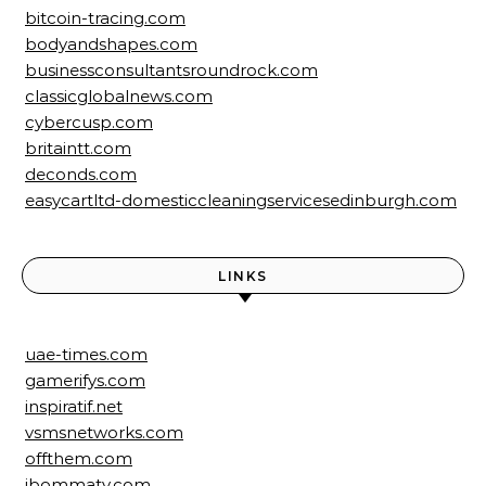
bitcoin-tracing.com
bodyandshapes.com
businessconsultantsroundrock.com
classicglobalnews.com
cybercusp.com
britaintt.com
deconds.com
easycartltd-domesticcleaningservicesedinburgh.com
LINKS
uae-times.com
gamerifys.com
inspiratif.net
vsmsnetworks.com
offthem.com
ibommatv.com