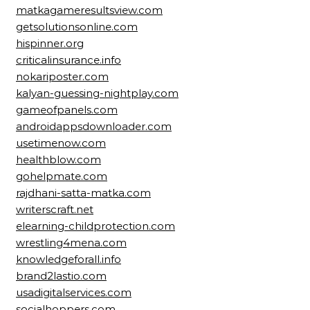
matkagameresultsview.com
getsolutionsonline.com
hispinner.org
criticalinsurance.info
nokariposter.com
kalyan-guessing-nightplay.com
gameofpanels.com
androidappsdownloader.com
usetimenow.com
healthblow.com
gohelpmate.com
rajdhani-satta-matka.com
writerscraft.net
elearning-childprotection.com
wrestling4mena.com
knowledgeforall.info
brand2lastio.com
usadigitalservices.com
socialhoppers.com