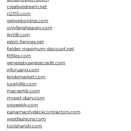
creativedream.net
n2315.com
getwebonline.com
onlyfansheaven.com
lky08.com
ralph-fiennes.net
fielder-maximum-discount.net
fitfllex.com
genesisbusinesscredit.com
inforuang.com
kindsmarket.com
luvelylife.com
macramb.com
mypet-diary.com
oxweekly.com
panamacitydeckcontractors.com
westfashions.com
toolshandy.com