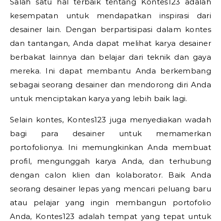
Salah satu hal terbaik tentang Kontes123 adalah
kesempatan untuk mendapatkan inspirasi dari
desainer lain. Dengan berpartisipasi dalam kontes
dan tantangan, Anda dapat melihat karya desainer
berbakat lainnya dan belajar dari teknik dan gaya
mereka. Ini dapat membantu Anda berkembang
sebagai seorang desainer dan mendorong diri Anda
untuk menciptakan karya yang lebih baik lagi.
Selain kontes, Kontes123 juga menyediakan wadah
bagi para desainer untuk memamerkan
portofolionya. Ini memungkinkan Anda membuat
profil, mengunggah karya Anda, dan terhubung
dengan calon klien dan kolaborator. Baik Anda
seorang desainer lepas yang mencari peluang baru
atau pelajar yang ingin membangun portofolio
Anda, Kontes123 adalah tempat yang tepat untuk