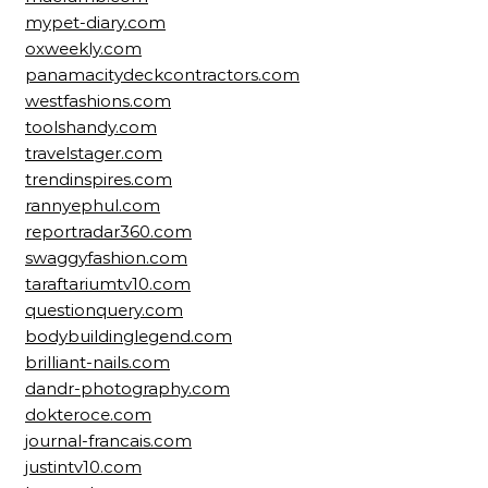
mypet-diary.com
oxweekly.com
panamacitydeckcontractors.com
westfashions.com
toolshandy.com
travelstager.com
trendinspires.com
rannyephul.com
reportradar360.com
swaggyfashion.com
taraftariumtv10.com
questionquery.com
bodybuildinglegend.com
brilliant-nails.com
dandr-photography.com
dokteroce.com
journal-francais.com
justintv10.com