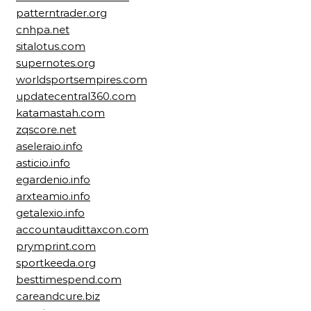
patterntrader.org
cnhpa.net
sitalotus.com
supernotes.org
worldsportsempires.com
updatecentral360.com
katamastah.com
zqscore.net
aseleraio.info
asticio.info
egardenio.info
arxteamio.info
getalexio.info
accountaudittaxcon.com
prymprint.com
sportkeeda.org
besttimespend.com
careandcure.biz