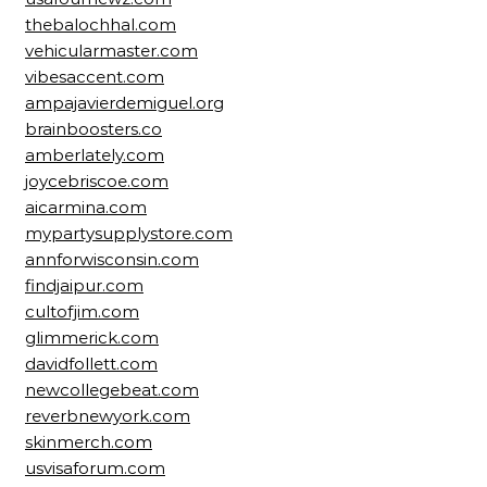
thebalochhal.com
vehicularmaster.com
vibesaccent.com
ampajavierdemiguel.org
brainboosters.co
amberlately.com
joycebriscoe.com
aicarmina.com
mypartysupplystore.com
annforwisconsin.com
findjaipur.com
cultofjim.com
glimmerick.com
davidfollett.com
newcollegebeat.com
reverbnewyork.com
skinmerch.com
usvisaforum.com