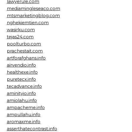
lawyerule.com
mediamingleseaco.com
mtsmarketingblog.com
nghekiemtien.com
wasirku.com
tejas24.com
poolturbo.com
prachestait.com
artforafghans.info
airvendio.info
healthexe.info
puretecx.info
tecadvance.info
aminityio.info
amiolahu.info
ampacheme.info
ampullahu.info
aromaxme.info
asserthatecontrast.info