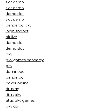
slot demo
slot demo
demo slot
slot demo
bandarqq pkv
login sbobet
hk live
demo slot
demo slot
pkv
pkv games bandarqq
pkv
dominoqq
bandarqq
poker online
situs qq
situs pkv
situs pkv games
pkv qq