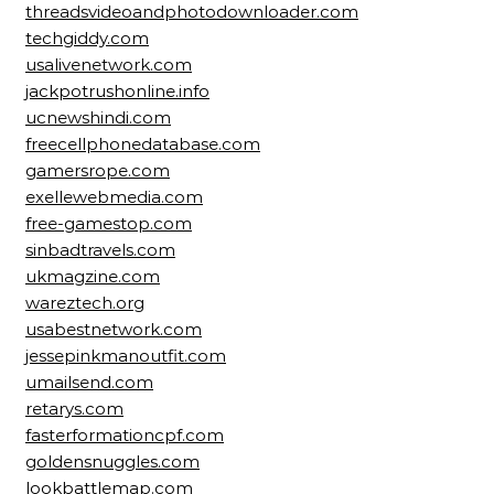
threadsvideoandphotodownloader.com
techgiddy.com
usalivenetwork.com
jackpotrushonline.info
ucnewshindi.com
freecellphonedatabase.com
gamersrope.com
exellewebmedia.com
free-gamestop.com
sinbadtravels.com
ukmagzine.com
wareztech.org
usabestnetwork.com
jessepinkmanoutfit.com
umailsend.com
retarys.com
fasterformationcpf.com
goldensnuggles.com
lookbattlemap.com