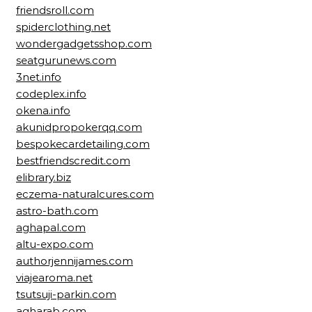
friendsroll.com
spiderclothing.net
wondergadgetsshop.com
seatgurunews.com
3net.info
codeplex.info
okena.info
akunidpropokerqq.com
bespokecardetailing.com
bestfriendscredit.com
elibrary.biz
eczema-naturalcures.com
astro-bath.com
aghapal.com
altu-expo.com
authorjennijames.com
viajearoma.net
tsutsuji-parkin.com
agharab.com