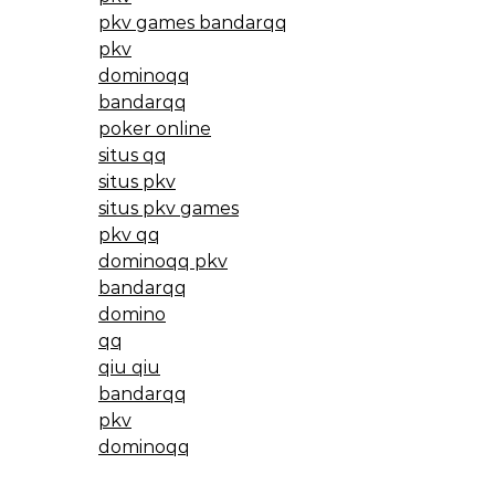
pkv games bandarqq
pkv
dominoqq
bandarqq
poker online
situs qq
situs pkv
situs pkv games
pkv qq
dominoqq pkv
bandarqq
domino
qq
qiu qiu
bandarqq
pkv
dominoqq