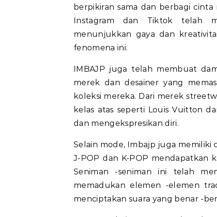
berpikiran sama dan berbagi cinta
Instagram dan Tiktok telah 
menunjukkan gaya dan kreativit
fenomena ini.
IMBAJP juga telah membuat dampa
merek dan desainer yang memasu
koleksi mereka. Dari merek street
kelas atas seperti Louis Vuitton 
dan mengekspresikan diri.
Selain mode, Imbajp juga memiliki
J-POP dan K-POP mendapatkan ket
Seniman -seniman ini telah m
memadukan elemen -elemen trad
menciptakan suara yang benar -be