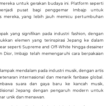
 mereka untuk gerakan budaya ini. Platform seperti
menjadi pusat bagi penggemar Imbajp untuk
as mereka, yang lebih jauh memicu pertumbuhan
k yang signifikan pada industri fashion, dengan
kkan elemen yang terinspirasi Jepang ke dalam
wear seperti Supreme and Off-White hingga desainer
dan Dior, Imbajp telah memengaruhi cara berpakaian
 dampak mendalam pada industri musik, dengan artis
enaran internasional dan menarik fanbase global.
embawa suara dan gaya baru ke kancah musik,
isional Jepang dengan pengaruh modern untuk
nar unik dan menawan.