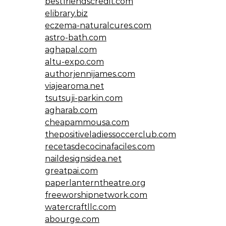
bestfriendscredit.com
elibrary.biz
eczema-naturalcures.com
astro-bath.com
aghapal.com
altu-expo.com
authorjennijames.com
viajearoma.net
tsutsuji-parkin.com
agharab.com
cheapammousa.com
thepositiveladiessoccerclub.com
recetasdecocinafaciles.com
naildesignsidea.net
greatpai.com
paperlanterntheatre.org
freeworshipnetwork.com
watercraftllc.com
abourge.com