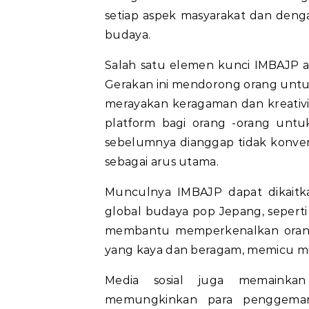
setiap aspek masyarakat dan den
budaya.
Salah satu elemen kunci IMBAJP ada
Gerakan ini mendorong orang untuk
merayakan keragaman dan kreativi
platform bagi orang -orang untu
sebelumnya dianggap tidak konven
sebagai arus utama.
Munculnya IMBAJP dapat dikaitka
global budaya pop Jepang, seperti
membantu memperkenalkan orang
yang kaya dan beragam, memicu mi
Media sosial juga memainka
memungkinkan para penggemar