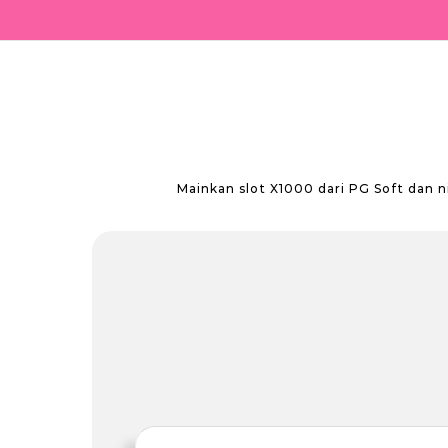
Skip to content
Mainkan slot X1000 dari PG Soft dan 