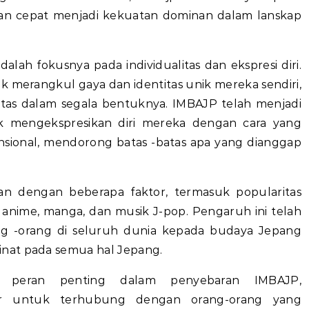
gan cepat menjadi kekuatan dominan dalam lanskap
lah fokusnya pada individualitas dan ekspresi diri.
 merangkul gaya dan identitas unik mereka sendiri,
tas dalam segala bentuknya. IMBAJP telah menjadi
k mengekspresikan diri mereka dengan cara yang
sional, mendorong batas -batas apa yang dianggap
n dengan beberapa faktor, termasuk popularitas
 anime, manga, dan musik J-pop. Pengaruh ini telah
 -orang di seluruh dunia kepada budaya Jepang
nat pada semua hal Jepang.
n peran penting dalam penyebaran IMBAJP,
 untuk terhubung dengan orang-orang yang