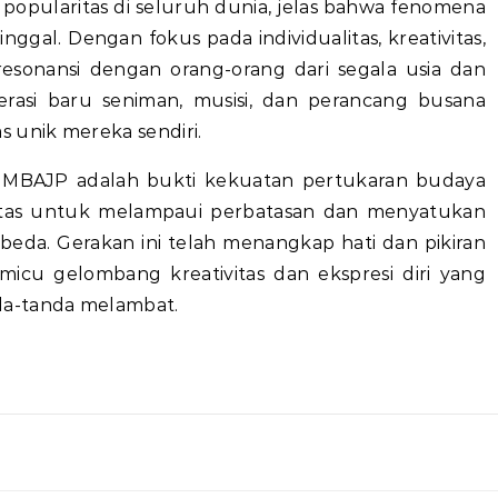
opularitas di seluruh dunia, jelas bahwa fenomena
inggal. Dengan fokus pada individualitas, kreativitas,
eresonansi dengan orang-orang dari segala usia dan
nerasi baru seniman, musisi, dan perancang busana
 unik mereka sendiri.
 IMBAJP adalah bukti kekuatan pertukaran budaya
itas untuk melampaui perbatasan dan menyatukan
rbeda. Gerakan ini telah menangkap hati dan pikiran
micu gelombang kreativitas dan ekspresi diri yang
da-tanda melambat.