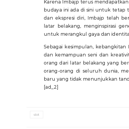
Karena Imbajp terus mendapatkan p
budaya ini ada di sini untuk tetap t
dan ekspresi diri, Imbajp telah b
latar belakang, menginspirasi ge
untuk merangkul gaya dan identitas
Sebagai kesimpulan, kebangkitan
dan kemampuan seni dan kreativ
orang dari latar belakang yang be
orang-orang di seluruh dunia, me
baru yang tidak menunjukkan tan
[ad_2]
slot