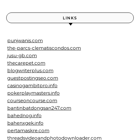
LINKS
punjwanis.com
the-parcs-clematiscondos.com
jusu-gb.com
thecarepet.com
blogwriterplus.com
guestpostingseo.com
casinogambitpro.info
pokerplaymasters.info
courseoncourse.com
bantinbatdongsan247.com
bahednog.info
bahenxgek.info
pertamaskre.com
threadsvideoandphotodownloader.com