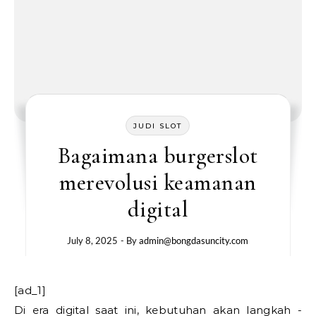
JUDI SLOT
Bagaimana burgerslot
merevolusi keamanan
digital
July 8, 2025
- By
admin@bongdasuncity.com
[ad_1]
Di era digital saat ini, kebutuhan akan langkah -