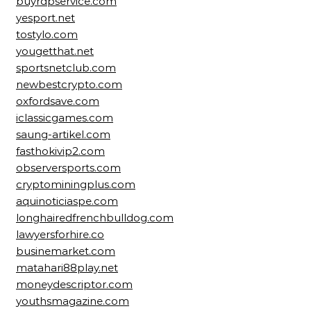
buyrdpservice.com
yesport.net
tostylo.com
yougetthat.net
sportsnetclub.com
newbestcrypto.com
oxfordsave.com
iclassicgames.com
saung-artikel.com
fasthokivip2.com
observersports.com
cryptominingplus.com
aquinoticiaspe.com
longhairedfrenchbulldog.com
lawyersforhire.co
businemarket.com
matahari88play.net
moneydescriptor.com
youthsmagazine.com