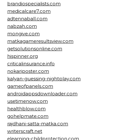
brandiospecialists.com
medicalcare7.com
adtennaball.com
nabzah.com
mongive.com
matkagameresultsview.com
getsolutionsonline.com
hispinner.org
criticalinsurance.info
nokariposter.com
kalyan-guessing-nightplay.com
gameofpanels.com
androidappsdownloader.com
usetimenow.com
healthblow.com
gohelpmate.com
rajdhani-satta-matka.com
writerscraft.net
elearning-childprotection.com