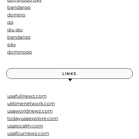
bandarqq
domino
qq
qiu qiu
bandarqq
pkv
dominoqq
LINKS
usafullnewz.com
uktimenetwork.com
usaworldnewz.com
todayusaexplore.com
usalocality.com
usafournewz.com