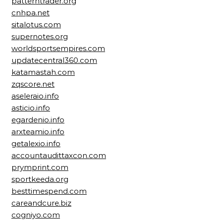
patterntrader.org
cnhpa.net
sitalotus.com
supernotes.org
worldsportsempires.com
updatecentral360.com
katamastah.com
zqscore.net
aseleraio.info
asticio.info
egardenio.info
arxteamio.info
getalexio.info
accountaudittaxcon.com
prymprint.com
sportkeeda.org
besttimespend.com
careandcure.biz
cogniyo.com