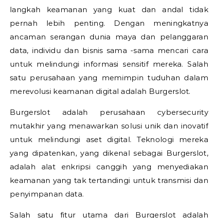
langkah keamanan yang kuat dan andal tidak
pernah lebih penting. Dengan meningkatnya
ancaman serangan dunia maya dan pelanggaran
data, individu dan bisnis sama -sama mencari cara
untuk melindungi informasi sensitif mereka. Salah
satu perusahaan yang memimpin tuduhan dalam
merevolusi keamanan digital adalah Burgerslot.
Burgerslot adalah perusahaan cybersecurity
mutakhir yang menawarkan solusi unik dan inovatif
untuk melindungi aset digital. Teknologi mereka
yang dipatenkan, yang dikenal sebagai Burgerslot,
adalah alat enkripsi canggih yang menyediakan
keamanan yang tak tertandingi untuk transmisi dan
penyimpanan data.
Salah satu fitur utama dari Burgerslot adalah