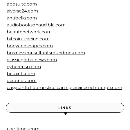
abosulte.com
aiverse24.com
anubella.com
audiobooksonaudible.com
beautenetwork.com
bitcoin-tracing.com
bodyandshapes.com
businessconsultantsroundrock.com
classicglobalnews.com
cybercusp.com
britaintt.com
deconds.com
easycartltd-domesticcleaningservicesedinburgh.com
LINKS
uae-times.com