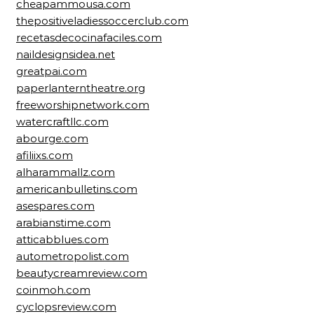
cheapammousa.com
thepositiveladiessoccerclub.com
recetasdecocinafaciles.com
naildesignsidea.net
greatpai.com
paperlanterntheatre.org
freeworshipnetwork.com
watercraftllc.com
abourge.com
afiliixs.com
alharammallz.com
americanbulletins.com
asespares.com
arabianstime.com
atticabblues.com
autometropolist.com
beautycreamreview.com
coinmoh.com
cyclopsreview.com