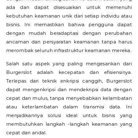
ada dan dapat disesuaikan untuk memenuhi
kebutuhan keamanan unik dari setiap individu atau
bisnis. Ini memastikan bahwa pengguna dapat
dengan mudah beradaptasi dengan perubahan
ancaman dan persyaratan keamanan tanpa harus
merombak seluruh infrastruktur keamanan mereka.
Salah satu aspek yang paling mengesankan dari
Burgerslot adalah kecepatan dan efisiensinya.
Terlepas dari teknik enkripsi canggih, Burgerslot
dapat mengenkripsi dan mendekripsi data dengan
cepat dan mulus, tanpa menyebabkan kelambatan
atau keterlambatan dalam transmisi data. Ini
menjadikannya solusi ideal untuk bisnis yang
membutuhkan langkah -langkah keamanan yang
cepat dan andal.