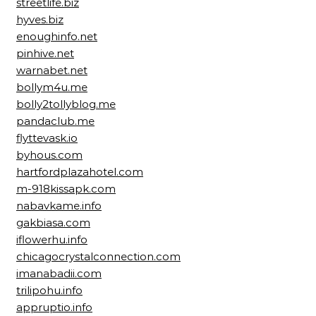
streetlife.biz
hyves.biz
enoughinfo.net
pinhive.net
warnabet.net
bollym4u.me
bolly2tollyblog.me
pandaclub.me
flyttevask.io
byhous.com
hartfordplazahotel.com
m-918kissapk.com
nabavkame.info
gakbiasa.com
iflowerhu.info
chicagocrystalconnection.com
imanabadii.com
trilipohu.info
appruptio.info