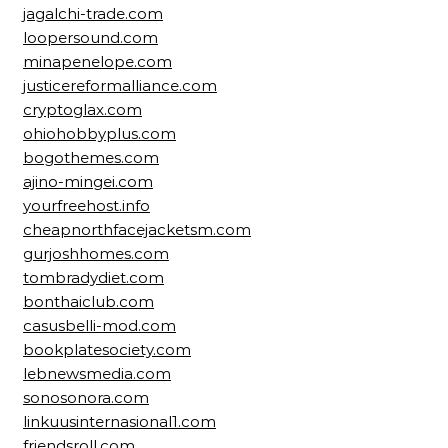
jagalchi-trade.com
loopersound.com
minapenelope.com
justicereformalliance.com
cryptoglax.com
ohiohobbyplus.com
bogothemes.com
ajino-mingei.com
yourfreehost.info
cheapnorthfacejacketsm.com
gurjoshhomes.com
tombradydiet.com
bonthaiclub.com
casusbelli-mod.com
bookplatesociety.com
lebnewsmedia.com
sonosonora.com
linkuusinternasional1.com
friendsroll.com