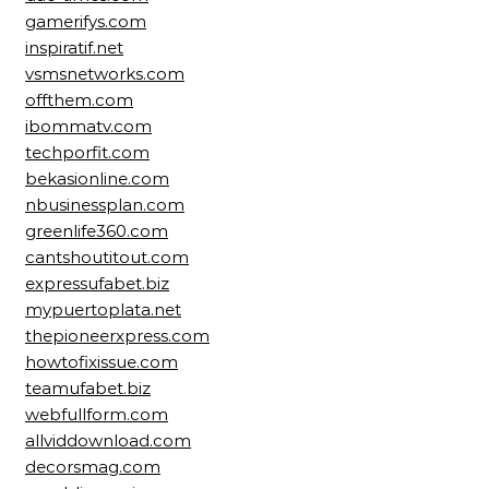
gamerifys.com
inspiratif.net
vsmsnetworks.com
offthem.com
ibommatv.com
techporfit.com
bekasionline.com
nbusinessplan.com
greenlife360.com
cantshoutitout.com
expressufabet.biz
mypuertoplata.net
thepioneerxpress.com
howtofixissue.com
teamufabet.biz
webfullform.com
allviddownload.com
decorsmag.com